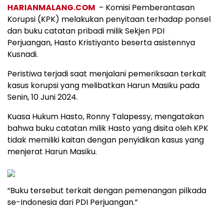
HARIANMALANG.COM
– Komisi Pemberantasan
Korupsi (KPK) melakukan penyitaan terhadap ponsel
dan buku catatan pribadi milik Sekjen PDI
Perjuangan, Hasto Kristiyanto beserta asistennya
Kusnadi.
Peristiwa terjadi saat menjalani pemeriksaan terkait
kasus korupsi yang melibatkan Harun Masiku pada
Senin, 10 Juni 2024.
Kuasa Hukum Hasto, Ronny Talapessy, mengatakan
bahwa buku catatan milik Hasto yang disita oleh KPK
tidak memiliki kaitan dengan penyidikan kasus yang
menjerat Harun Masiku.
“Buku tersebut terkait dengan pemenangan pilkada
se-Indonesia dari PDI Perjuangan.”