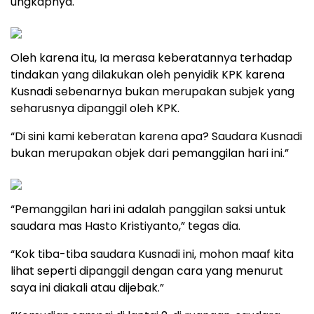
ungkapnya.
Oleh karena itu, Ia merasa keberatannya terhadap
tindakan yang dilakukan oleh penyidik KPK karena
Kusnadi sebenarnya bukan merupakan subjek yang
seharusnya dipanggil oleh KPK.
“Di sini kami keberatan karena apa? Saudara Kusnadi
bukan merupakan objek dari pemanggilan hari ini.”
“Pemanggilan hari ini adalah panggilan saksi untuk
saudara mas Hasto Kristiyanto,” tegas dia.
“Kok tiba-tiba saudara Kusnadi ini, mohon maaf kita
lihat seperti dipanggil dengan cara yang menurut
saya ini diakali atau dijebak.”