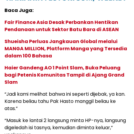
Baca Juga:
Fair Finance Asia Desak Perbankan Hentikan
Pendanaan untuk Sektor Batu Bara di ASEAN
Shueisha Perluas Jangkauan Global melalui
MANGA MILLION, Platform Manga yang Tersedia
dalam 100 Bahasa
Haier Gandeng AO 1 Point Slam, Buka Peluang
bagi Petenis Komunitas Tampil di Ajang Grand
Slam
“Jadi kami melihat bahwa ini seperti dijebak, ya kan.
Karena beliau tahu Pak Hasto manggil beliau ke
atas.”
“Masuk ke lantai 2 langsung minta HP-nya, langsung
digeledah isi tasnya, kemudian diminta keluar,”