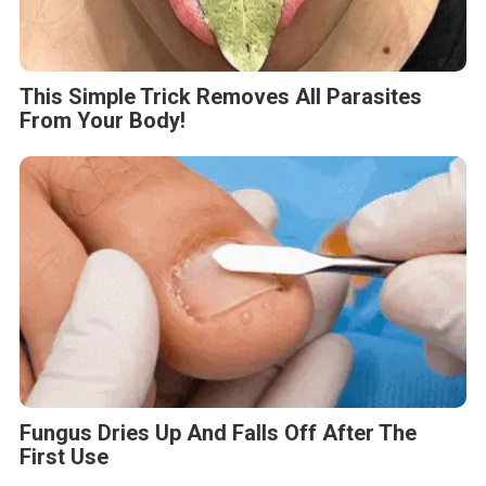
This Simple Trick Removes All Parasites
From Your Body!
Fungus Dries Up And Falls Off After The
First Use