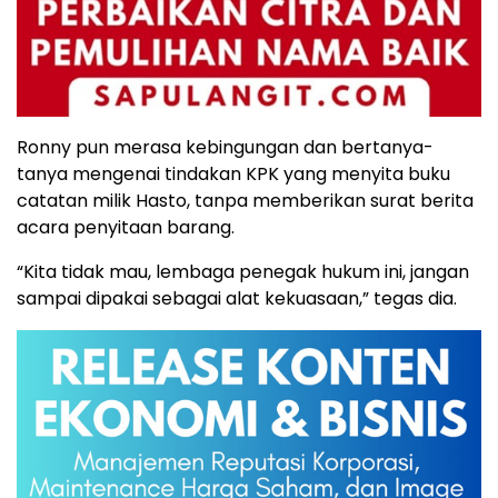
Ronny pun merasa kebingungan dan bertanya-
tanya mengenai tindakan KPK yang menyita buku
catatan milik Hasto, tanpa memberikan surat berita
acara penyitaan barang.
“Kita tidak mau, lembaga penegak hukum ini, jangan
sampai dipakai sebagai alat kekuasaan,” tegas dia.