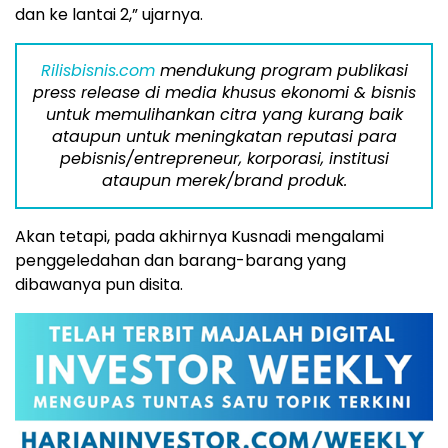
dan ke lantai 2,” ujarnya.
Rilisbisnis.com
mendukung program publikasi
press release di media khusus ekonomi & bisnis
untuk memulihankan citra yang kurang baik
ataupun untuk meningkatan reputasi para
pebisnis/entrepreneur, korporasi, institusi
ataupun merek/brand produk.
Akan tetapi, pada akhirnya Kusnadi mengalami
penggeledahan dan barang-barang yang
dibawanya pun disita.