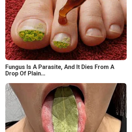
Fungus Is A Parasite, And It Dies From A
Drop Of Plain...