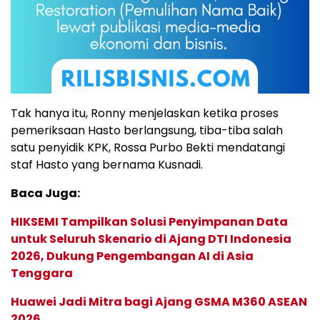
Tak hanya itu, Ronny menjelaskan ketika proses
pemeriksaan Hasto berlangsung, tiba-tiba salah
satu penyidik KPK, Rossa Purbo Bekti mendatangi
staf Hasto yang bernama Kusnadi.
Baca Juga:
HIKSEMI Tampilkan Solusi Penyimpanan Data
untuk Seluruh Skenario di Ajang DTI Indonesia
2026, Dukung Pengembangan AI di Asia
Tenggara
Huawei Jadi Mitra bagi Ajang GSMA M360 ASEAN
2026