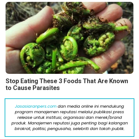
Stop Eating These 3 Foods That Are Known
to Cause Parasites
Jasasiaranpers.com
dan media online ini mendukung
program manajemen reputasi melalui publikasi press
release untuk institusi, organisasi dan merek/brand
produk. Manajemen reputasi juga penting bagi kalangan
birokrat, politisi, pengusaha, selebriti dan tokoh publik.