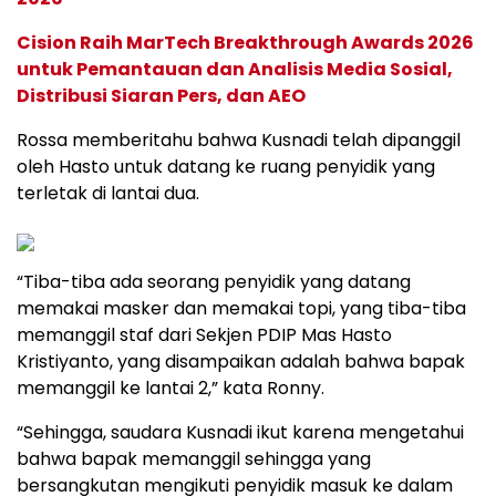
Cision Raih MarTech Breakthrough Awards 2026
untuk Pemantauan dan Analisis Media Sosial,
Distribusi Siaran Pers, dan AEO
Rossa memberitahu bahwa Kusnadi telah dipanggil
oleh Hasto untuk datang ke ruang penyidik yang
terletak di lantai dua.
“Tiba-tiba ada seorang penyidik yang datang
memakai masker dan memakai topi, yang tiba-tiba
memanggil staf dari Sekjen PDIP Mas Hasto
Kristiyanto, yang disampaikan adalah bahwa bapak
memanggil ke lantai 2,” kata Ronny.
“Sehingga, saudara Kusnadi ikut karena mengetahui
bahwa bapak memanggil sehingga yang
bersangkutan mengikuti penyidik masuk ke dalam