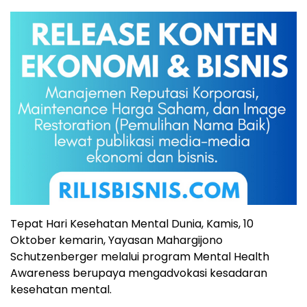
Tepat Hari Kesehatan Mental Dunia, Kamis, 10
Oktober kemarin, Yayasan Mahargijono
Schutzenberger melalui program Mental Health
Awareness berupaya mengadvokasi kesadaran
kesehatan mental.