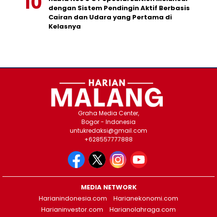
dengan Sistem Pendingin Aktif Berbasis
Cairan dan Udara yang Pertama di
Kelasnya
Graha Media Center,
Bogor - Indonesia
untukredaksi@gmail.com
+628557777888
MEDIA NETWORK
Harianindonesia.com
Harianekonomi.com
Harianinvestor.com
Harianolahraga.com