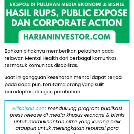
Bahkan pihaknya memberikan pelatihan pada
relawan Mental Health dari berbagai komunitas,
termasuk komunitas disabilitas.
Saat ini gangguan kesehatan mental dapat terjadi
pada siapa pun, terutama orang yang sulit
beradaptasi dengan perubahan.
Rilisbisnis.com
mendukung program publikasi
press release di media khusus ekonomi & bisnis
untuk memulihankan citra yang kurang baik
ataupun untuk meningkatan reputasi para