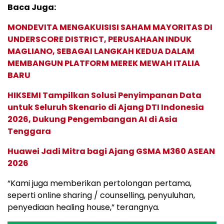
Baca Juga:
MONDEVITA MENGAKUISISI SAHAM MAYORITAS DI
UNDERSCORE DISTRICT, PERUSAHAAN INDUK
MAGLIANO, SEBAGAI LANGKAH KEDUA DALAM
MEMBANGUN PLATFORM MEREK MEWAH ITALIA
BARU
HIKSEMI Tampilkan Solusi Penyimpanan Data
untuk Seluruh Skenario di Ajang DTI Indonesia
2026, Dukung Pengembangan AI di Asia
Tenggara
Huawei Jadi Mitra bagi Ajang GSMA M360 ASEAN
2026
“Kami juga memberikan pertolongan pertama,
seperti online sharing / counselling, penyuluhan,
penyediaan healing house,” terangnya.