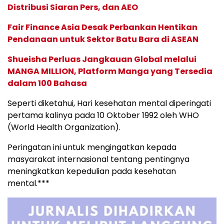
Distribusi Siaran Pers, dan AEO
Fair Finance Asia Desak Perbankan Hentikan
Pendanaan untuk Sektor Batu Bara di ASEAN
Shueisha Perluas Jangkauan Global melalui
MANGA MILLION, Platform Manga yang Tersedia
dalam 100 Bahasa
Seperti diketahui, Hari kesehatan mental diperingati
pertama kalinya pada 10 Oktober 1992 oleh WHO
(World Health Organization).
Peringatan ini untuk mengingatkan kepada
masyarakat internasional tentang pentingnya
meningkatkan kepedulian pada kesehatan
mental.***