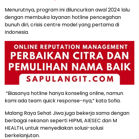
Menurutnya, program ini diluncurkan awal 2024 lalu
dengan membuka layanan hotline pencegahan
bunuh diri, crisis centre model yang pertama di
Indonesia.
“Biasanya hotline hanya konseling online, namun
kami ada team quick response-nya,” kata Sofia.
Malang Raya Sehat Jiwa juga bekerja sama dengan
berbagai rekanan seperti HIPMI, AIESEC dan M
HEALTH, untuk menyediakan solusi-solusi
berkelanjutan.