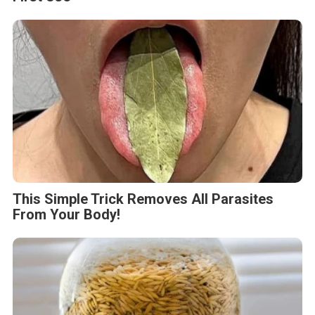
This Simple Trick Removes All Parasites
From Your Body!