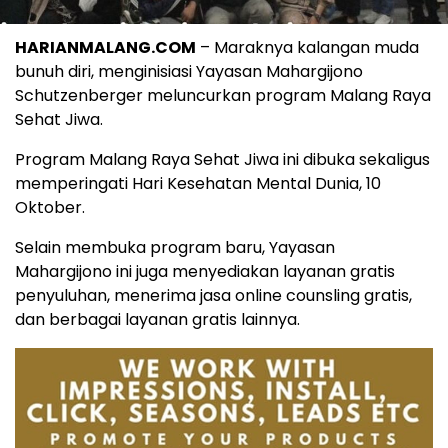
HARIANMALANG.COM
– Maraknya kalangan muda
bunuh diri, menginisiasi Yayasan Mahargijono
Schutzenberger meluncurkan program Malang Raya
Sehat Jiwa.
Program Malang Raya Sehat Jiwa ini dibuka sekaligus
memperingati Hari Kesehatan Mental Dunia, 10
Oktober.
Selain membuka program baru, Yayasan
Mahargijono ini juga menyediakan layanan gratis
penyuluhan, menerima jasa online counsling gratis,
dan berbagai layanan gratis lainnya.