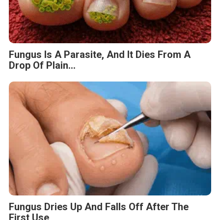
Fungus Is A Parasite, And It Dies From A
Drop Of Plain...
Fungus Dries Up And Falls Off After The
First Use