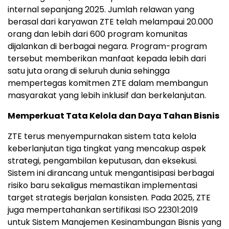
internal sepanjang 2025. Jumlah relawan yang
berasal dari karyawan ZTE telah melampaui 20.000
orang dan lebih dari 600 program komunitas
dijalankan di berbagai negara. Program-program
tersebut memberikan manfaat kepada lebih dari
satu juta orang di seluruh dunia sehingga
mempertegas komitmen ZTE dalam membangun
masyarakat yang lebih inklusif dan berkelanjutan.
Memperkuat Tata Kelola dan Daya Tahan Bisnis
ZTE terus menyempurnakan sistem tata kelola
keberlanjutan tiga tingkat yang mencakup aspek
strategi, pengambilan keputusan, dan eksekusi.
Sistem ini dirancang untuk mengantisipasi berbagai
risiko baru sekaligus memastikan implementasi
target strategis berjalan konsisten. Pada 2025, ZTE
juga mempertahankan sertifikasi ISO 22301:2019
untuk Sistem Manajemen Kesinambungan Bisnis yang