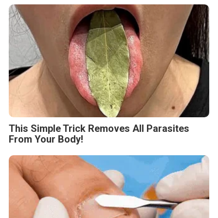
This Simple Trick Removes All Parasites
From Your Body!