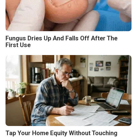
Fungus Dries Up And Falls Off After The
First Use
Tap Your Home Equity Without Touching