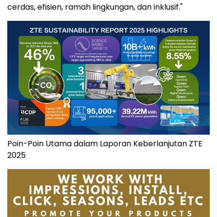
cerdas, efisien, ramah lingkungan, dan inklusif."
Poin-Poin Utama dalam Laporan Keberlanjutan ZTE
2025