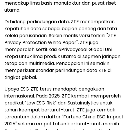
mencakup lima basis manufaktur dan pusat riset
utama.
Di bidang perlindungan data, ZTE menempatkan
kepatuhan data sebagai bagian penting dari tata
kelola perusahaan. Selain merilis versi terkini "ZTE
Privacy Protection White Paper", ZTE juga
memperoleh sertifikasi ePrivacyseal Global Uni
Eropa untuk lima produk utama di segmen jaringan
tetap dan multimedia. Pencapaian ini semakin
memperkuat standar perlindungan data ZTE di
tingkat global.
Upaya ESG ZTE terus mendapat pengakuan
internasional. Pada 2025, ZTE kembali memperoleh
predikat "Low ESG Risk" dari Sustainalytics untuk
tahun keempat berturut-turut. ZTE juga kembali
tercantum dalam daftar "Fortune China ESG Impact
2025" selama empat tahun berturut-turut, meraih