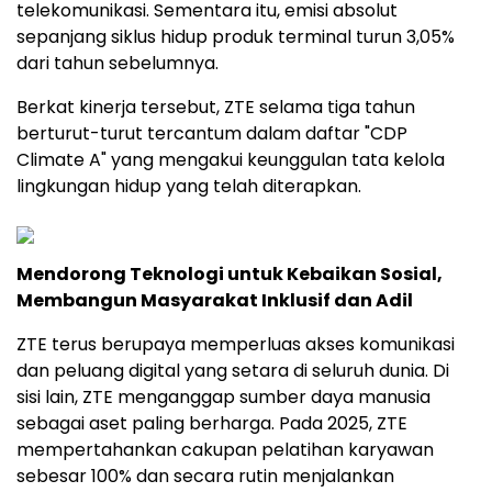
telekomunikasi. Sementara itu, emisi absolut
sepanjang siklus hidup produk terminal turun 3,05%
dari tahun sebelumnya.
Berkat kinerja tersebut, ZTE selama tiga tahun
berturut-turut tercantum dalam daftar "CDP
Climate A" yang mengakui keunggulan tata kelola
lingkungan hidup yang telah diterapkan.
Mendorong Teknologi untuk Kebaikan Sosial,
Membangun Masyarakat Inklusif dan Adil
ZTE terus berupaya memperluas akses komunikasi
dan peluang digital yang setara di seluruh dunia. Di
sisi lain, ZTE menganggap sumber daya manusia
sebagai aset paling berharga. Pada 2025, ZTE
mempertahankan cakupan pelatihan karyawan
sebesar 100% dan secara rutin menjalankan