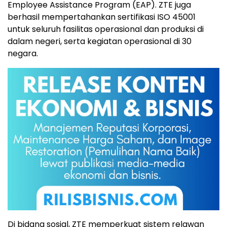
Employee Assistance Program (EAP). ZTE juga
berhasil mempertahankan sertifikasi ISO 45001
untuk seluruh fasilitas operasional dan produksi di
dalam negeri, serta kegiatan operasional di 30
negara.
Di bidang sosial, ZTE memperkuat sistem relawan