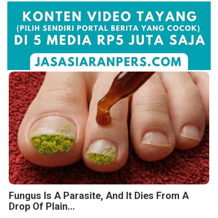
Fungus Is A Parasite, And It Dies From A
Drop Of Plain...