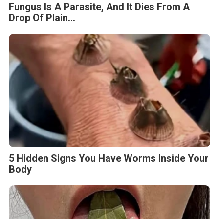
Fungus Is A Parasite, And It Dies From A
Drop Of Plain...
5 Hidden Signs You Have Worms Inside Your
Body