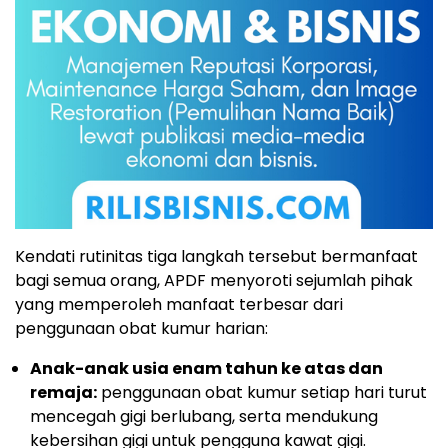
Kendati rutinitas tiga langkah tersebut bermanfaat
bagi semua orang, APDF menyoroti sejumlah pihak
yang memperoleh manfaat terbesar dari
penggunaan obat kumur harian:
Anak-anak usia enam tahun ke atas dan
remaja:
penggunaan obat kumur setiap hari turut
mencegah gigi berlubang, serta mendukung
kebersihan gigi untuk pengguna kawat gigi.