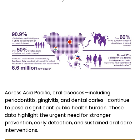
Across Asia Pacific, oral diseases—including
periodontitis, gingivitis, and dental caries—continue
to pose a significant public health burden. These
data highlight the urgent need for stronger
prevention, early detection, and sustained oral care
interventions.