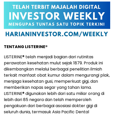
TENTANG LISTERINE
®
LISTERINE
®
telah menjadi bagian dari rutinitas
perawatan kesehatan mulut sejak 1879. Produk ini
dikembangkan melalui berbagai penelitian ilmiah
terkait manfaat obat kumur dalam mengurangi plak,
menjaga kesehatan gusi, memperkuat gigi, dan
memberikan napas segar yang tahan lama.
LISTERINE® digunakan lebih dari satu miliar orang di
lebih dari 85 negara dan telah memperoleh
pengakuan dari berbagai asosiasi dokter gigi di
seluruh dunia, termasuk Asia Pacific Dental