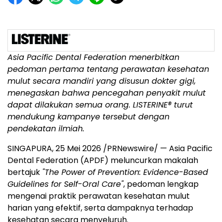
Asia Pacific Dental Federation menerbitkan
pedoman pertama tentang perawatan kesehatan
mulut secara mandiri yang disusun dokter gigi,
menegaskan bahwa pencegahan penyakit mulut
dapat dilakukan semua orang. LISTERINE® turut
mendukung kampanye tersebut dengan
pendekatan ilmiah.
SINGAPURA
,
25 Mei 2026
/PRNewswire/ — Asia Pacific
Dental Federation (APDF) meluncurkan makalah
bertajuk
"The Power of Prevention: Evidence-Based
Guidelines for Self-Oral Care"
, pedoman lengkap
mengenai praktik perawatan kesehatan mulut
harian yang efektif, serta dampaknya terhadap
kesehatan secara menyeluruh.