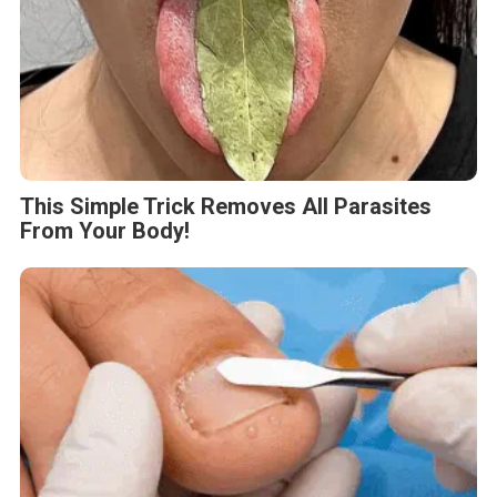
This Simple Trick Removes All Parasites
From Your Body!