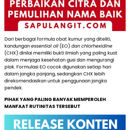
Dari berbagai formula obat kumur yang diteliti,
kandungan
essential oil
(EO) dan
chlorhexidine
(CHX) dinilai memiliki bukti ilmiah yang paling kuat
dalam menjaga kesehatan gusi dan mengurangi
plak. Formulasi EO cocok digunakan setiap hari
dalam jangka panjang, sedangkan CHX lebih
direkomendasikan untuk penggunaan jangka
pendek.
PIHAK YANG PALING BANYAK MEMPEROLEH
MANFAAT RUTINITAS TERSEBUT