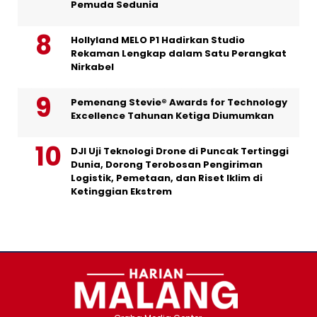
Pemuda Sedunia
Hollyland MELO P1 Hadirkan Studio
Rekaman Lengkap dalam Satu Perangkat
Nirkabel
Pemenang Stevie® Awards for Technology
Excellence Tahunan Ketiga Diumumkan
DJI Uji Teknologi Drone di Puncak Tertinggi
Dunia, Dorong Terobosan Pengiriman
Logistik, Pemetaan, dan Riset Iklim di
Ketinggian Ekstrem