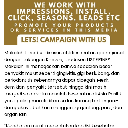
Makalah tersebut disusun ahli kesehatan gigi regional
dengan dukungan Kenvue, produsen LISTERINE®.
Makalah ini menegaskan bahwa sebagian besar
penyakit mulut seperti gingivitis, gigi berlubang, dan
periodontitis sebenarnya dapat dicegah. Meski
demikian, penyakit tersebut hingga kini masih
menjadi salah satu masalah kesehatan di Asia Pasifik
yang paling marak ditemui dan kurang tertangani–
dampaknya bahkan mengganggu jantung, paru, dan
organ lain.
"Kesehatan mulut menentukan kondisi kesehatan