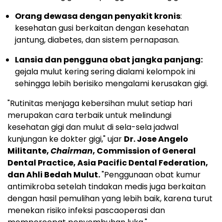
Orang dewasa dengan penyakit kronis
:
kesehatan gusi berkaitan dengan kesehatan
jantung, diabetes, dan sistem pernapasan.
Lansia dan pengguna obat jangka panjang:
gejala mulut kering sering dialami kelompok ini
sehingga lebih berisiko mengalami kerusakan gigi.
"Rutinitas menjaga kebersihan mulut setiap hari
merupakan cara terbaik untuk melindungi
kesehatan gigi dan mulut di sela-sela jadwal
kunjungan ke dokter gigi," ujar
Dr. Jose Angelo
Militante,
Chairman
, Commission of General
Dental Practice, Asia Pacific Dental Federation,
dan Ahli Bedah Mulut.
"Penggunaan obat kumur
antimikroba setelah tindakan medis juga berkaitan
dengan hasil pemulihan yang lebih baik, karena turut
menekan risiko infeksi pascaoperasi dan