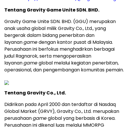
Tentang Gravity Game Unite SDN. BHD.
Gravity Game Unite SDN. BHD. (GGU) merupakan
anak usaha global milik Gravity Co., Ltd., yang
bergerak dalam bidang penerbitan dan
layanan
game
dengan kantor pusat di Malaysia.
Perusahaan ini berfokus menghadirkan berbagai
judul Ragnarok, serta mengoperasikan
layanan
game
global melalui kegiatan penerbitan,
operasional, dan pengembangan komunitas pemain.
Tentang Gravity Co., Ltd.
Didirikan pada April 2000 dan terdaftar di Nasdaq
Global Market (GRVY), Gravity Co., Ltd. merupakan
perusahaan
game
global yang berbasis di Korea.
Perusahaan ini dikenal luas melalui MMORPG