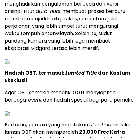
menghadirkan pengalaman berbeda dari versi
orisinal. Fitur
auto-hunt
membuat proses berburu
monster menjadi lebih praktis, sementara jalur
perjalanan yang lebih simpel turut mengurangi
waktu tempuh antarwilayah. Selain itu, sudut
pandang kamera yang lebih lega membuat
eksplorasi Midgard terasa lebih imersif.
Hadiah OBT, termasuk
Limited Title
dan Kostum
Eksklusif
Agar OBT semakin menarik, GGU menyiapkan
berbagai
event
dan hadiah spesial bagi para pemain.
Pertama, pemain yang melakukan
check-in
melalui
laman OBT akan memperoleh
20.000 Free Kafra