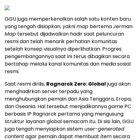
GGU juga memperkenalkan salah satu konten baru
yang tengah disiapkan, yakni
map
bertema Jerman.
Map
tersebut dijadwalkan hadir saat peluncuran
resmi dan telah menarik perhatian komunitas
setelah konsep visualnya diperlihatkan. Progres
pengembangannya saat ini terus dibagikan secara
bertahap melalui kanal komunitas dan media sosial
resmi.
Saat resmi dirilis,
Ragnarok Zero: Global
juga akan
menghadirkan server terpadu yang
menghubungkan pemain dari Asia Tenggara, Eropa,
dan Oseania. Hal tersebut menjadikannya
game
PC
berbasis IP Ragnarok pertama yang mengusung
struktur layanan global semacam itu. Di sisi lain, GGU
juga tengah menyiapkan sistem
user-generated
content
agar pemain dapat membuat
item
secara