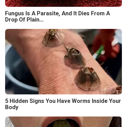
Fungus Is A Parasite, And It Dies From A
Drop Of Plain...
5 Hidden Signs You Have Worms Inside Your
Body