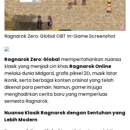
Ragnarok Zero: Global OBT In-Game Screenshot
Ragnarok Zero: Global
mempertahankan nuansa
klasik yang menjadi ciri khas
Ragnarok Online
melalui dunia Midgard, grafis piksel 2D, musik latar
ikonik, serta berbagai konten orisinal yang telah
dikenal para pemain. Namun,
game
ini juga
menghadirkan cerita baru yang memperluas
semesta Ragnarok.
Nuansa Klasik Ragnarok dengan Sentuhan yang
Lebih Modern