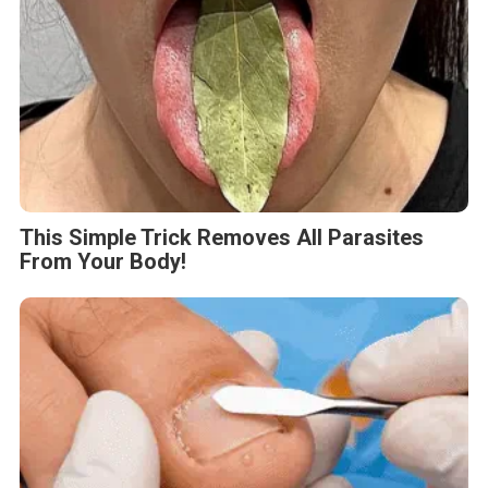
This Simple Trick Removes All Parasites
From Your Body!