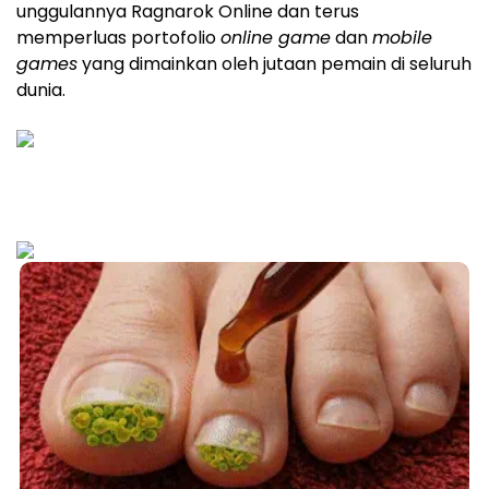
unggulannya Ragnarok Online dan terus
memperluas portofolio
online game
dan
mobile
games
yang dimainkan oleh jutaan pemain di seluruh
dunia.