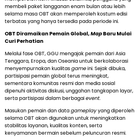
membeli paket langganan enam bulan atau lebih
selama masa OBT akan memperoleh kostum edisi
terbatas yang hanya tersedia pada periode ini.
OBT Diramaikan Pemain Global,
Map
Baru Mulai
Curi Perhatian
Melalui fase OBT, GGU mengajak pemain dari Asia
Tenggara, Eropa, dan Oseania untuk berkolaborasi
menyempurnakan kualitas
game
ini. Sejak dibuka,
partisipasi pemain global terus meningkat,
sementara komunitas resmi dan media sosial
dipenuhi aktivitas diskusi, unggahan tangkapan layar,
serta partisipasi dalam berbagai
event
.
Masukan pemain dan data
gameplay
yang diperoleh
selama OBT akan digunakan untuk meningkatkan
stabilitas layanan, kualitas konten, serta
kenyamanan bermain sebelum peluncuran resmi.