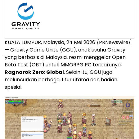
KUALA LUMPUR, Malaysia, 24 Mei 2026 /PRNewswire/
— Gravity Game Unite (GGU), anak usaha Gravity
yang berbasis di Malaysia, resmi menggelar Open
Beta Test (OBT) untuk MMORPG PC terbarunya,
Ragnarok Zero: Global
. Selain itu, GGU juga
meluncurkan berbagai fitur utama dan hadiah
spesial.