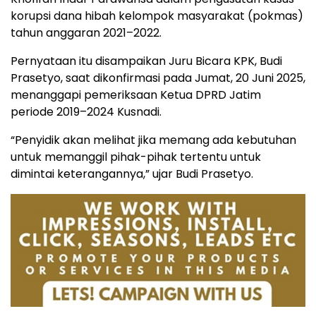
korupsi dana hibah kelompok masyarakat (pokmas)
tahun anggaran 2021–2022.
Pernyataan itu disampaikan Juru Bicara KPK, Budi
Prasetyo, saat dikonfirmasi pada Jumat, 20 Juni 2025,
menanggapi pemeriksaan Ketua DPRD Jatim
periode 2019–2024 Kusnadi.
“Penyidik akan melihat jika memang ada kebutuhan
untuk memanggil pihak-pihak tertentu untuk
dimintai keterangannya,” ujar Budi Prasetyo.