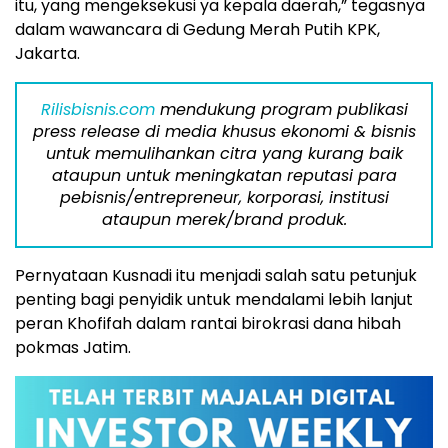
itu, yang mengeksekusi ya kepala daerah,” tegasnya
dalam wawancara di Gedung Merah Putih KPK,
Jakarta.
Rilisbisnis.com
mendukung program publikasi
press release di media khusus ekonomi & bisnis
untuk memulihankan citra yang kurang baik
ataupun untuk meningkatan reputasi para
pebisnis/entrepreneur, korporasi, institusi
ataupun merek/brand produk.
Pernyataan Kusnadi itu menjadi salah satu petunjuk
penting bagi penyidik untuk mendalami lebih lanjut
peran Khofifah dalam rantai birokrasi dana hibah
pokmas Jatim.