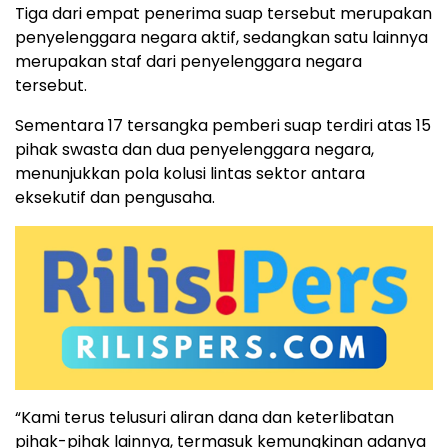
Tiga dari empat penerima suap tersebut merupakan
penyelenggara negara aktif, sedangkan satu lainnya
merupakan staf dari penyelenggara negara
tersebut.
Sementara 17 tersangka pemberi suap terdiri atas 15
pihak swasta dan dua penyelenggara negara,
menunjukkan pola kolusi lintas sektor antara
eksekutif dan pengusaha.
“Kami terus telusuri aliran dana dan keterlibatan
pihak-pihak lainnya, termasuk kemungkinan adanya