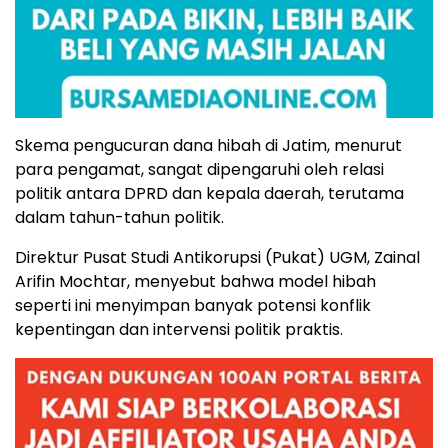
Skema pengucuran dana hibah di Jatim, menurut
para pengamat, sangat dipengaruhi oleh relasi
politik antara DPRD dan kepala daerah, terutama
dalam tahun-tahun politik.
Direktur Pusat Studi Antikorupsi (Pukat) UGM, Zainal
Arifin Mochtar, menyebut bahwa model hibah
seperti ini menyimpan banyak potensi konflik
kepentingan dan intervensi politik praktis.