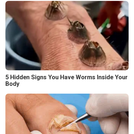
5 Hidden Signs You Have Worms Inside Your
Body