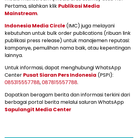
Pertama, silahkan klik
Publikasi Media
Mainstream
.
Indonesia Media Circle
(IMC) juga melayani
kebutuhan untuk bulk order publications (ribuan link
publikasi press release) untuk manajemen reputasi:
kampanye, pemulihan nama baik, atau kepentingan
lainnya.
Untuk informasi, dapat menghubungi WhatsApp
Center
Pusat Siaran Pers Indonesia
(PSPI):
085315557788
,
087815557788
.
Dapatkan beragam berita dan informasi terkini dari
berbagai portal berita melalui saluran WhatsApp
Sapulangit Media Center