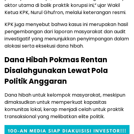
aktor utama di balik praktik korupsi ini,” ujar Wakil
Ketua KPK, Nurul Ghufron, melalui keterangan resmi.
KPK juga menyebut bahwa kasus ini merupakan hasil
pengembangan dari laporan masyarakat dan audit
investigatif yang menunjukkan penyimpangan dalam
alokasi serta eksekusi dana hibah.
Dana Hibah Pokmas Rentan
Disalahgunakan Lewat Pola
Politik Anggaran
Dana hibah untuk kelompok masyarakat, meskipun
dimaksudkan untuk memperkuat kapasitas
komunitas lokal, kerap menjadi celah untuk praktik
transaksional yang melibatkan elite politik.