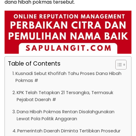
dana hibah pokmas tersebut.
Table of Contents
Kusnadi Sebut Khofifah Tahu Proses Dana Hibah
Pokmas #
KPK Telah Tetapkan 21 Tersangka, Termasuk
Pejabat Daerah #
Dana Hibah Pokmas Rentan Disalahgunakan
Lewat Pola Politik Anggaran
Pemerintah Daerah Diminta Tertibkan Prosedur