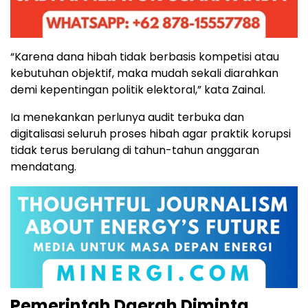
“Karena dana hibah tidak berbasis kompetisi atau
kebutuhan objektif, maka mudah sekali diarahkan
demi kepentingan politik elektoral,” kata Zainal.
Ia menekankan perlunya audit terbuka dan
digitalisasi seluruh proses hibah agar praktik korupsi
tidak terus berulang di tahun-tahun anggaran
mendatang.
Pemerintah Daerah Diminta