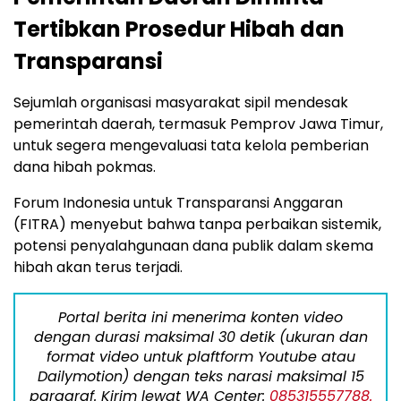
Tertibkan Prosedur Hibah dan
Transparansi
Sejumlah organisasi masyarakat sipil mendesak
pemerintah daerah, termasuk Pemprov Jawa Timur,
untuk segera mengevaluasi tata kelola pemberian
dana hibah pokmas.
Forum Indonesia untuk Transparansi Anggaran
(FITRA) menyebut bahwa tanpa perbaikan sistemik,
potensi penyalahgunaan dana publik dalam skema
hibah akan terus terjadi.
Portal berita ini menerima konten video
dengan durasi maksimal 30 detik (ukuran dan
format video untuk plaftform Youtube atau
Dailymotion) dengan teks narasi maksimal 15
paragraf. Kirim lewat WA Center:
085315557788.