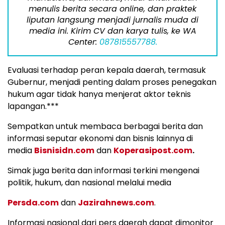
menulis berita secara online, dan praktek
liputan langsung menjadi jurnalis muda di
media ini. Kirim CV dan karya tulis, ke WA
Center:
087815557788.
Evaluasi terhadap peran kepala daerah, termasuk
Gubernur, menjadi penting dalam proses penegakan
hukum agar tidak hanya menjerat aktor teknis
lapangan.***
Sempatkan untuk membaca berbagai berita dan
informasi seputar ekonomi dan bisnis lainnya di
media
Bisnisidn.com
dan
Koperasipost.com
.
Simak juga berita dan informasi terkini mengenai
politik, hukum, dan nasional melalui media
Persda.com
dan
Jazirahnews.com
.
Informasi nasional dari pers daerah dapat dimonitor