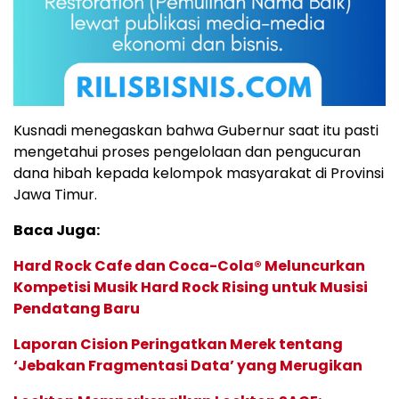
Kusnadi menegaskan bahwa Gubernur saat itu pasti
mengetahui proses pengelolaan dan pengucuran
dana hibah kepada kelompok masyarakat di Provinsi
Jawa Timur.
Baca Juga:
Hard Rock Cafe dan Coca-Cola® Meluncurkan
Kompetisi Musik Hard Rock Rising untuk Musisi
Pendatang Baru
Laporan Cision Peringatkan Merek tentang
‘Jebakan Fragmentasi Data’ yang Merugikan