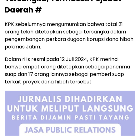
Daerah #
KPK sebelumnya mengumumkan bahwa total 21
orang telah ditetapkan sebagai tersangka dalam
pengembangan perkara dugaan korupsi dana hibah
pokmas Jatim.
Dalam rilis resmi pada 12 Juli 2024, KPK merinci
bahwa empat orang ditetapkan sebagai penerima
suap dan 17 orang lainnya sebagai pemberi suap
terkait proyek dana hibah tersebut.