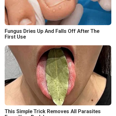
Fungus Dries Up And Falls Off After The
First Use
This Simple Trick Removes All Parasites