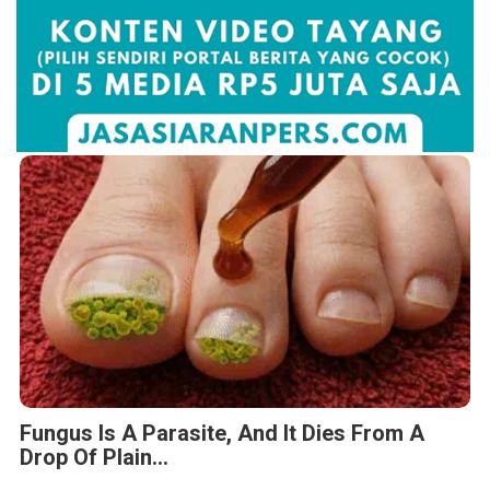
Fungus Is A Parasite, And It Dies From A
Drop Of Plain...