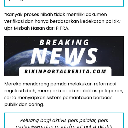
“Banyak proses hibah tidak memiliki dokumen
verifikasi dan hanya berdasarkan kedekatan politik,”
ujar Misbah Hasan dari FITRA.
Mereka mendorong pemda melakukan reformasi
regulasi hibah, memperkuat akuntabilitas pelaporan,
serta menyiapkan sistem pemantauan berbasis
publik dan daring.
Peluang bagi aktivis pers pelajar, pers
mahasiswa, dan muda/mudi untuk dilatih