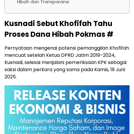
Hibah dan Transparansi
Kusnadi Sebut Khofifah Tahu
Proses Dana Hibah Pokmas #
Pernyataan mengenai potensi pemanggilan Khofifah
mencuat setelah Ketua DPRD Jatim 2019–2024,
Kusnadi, selesai menjalani pemeriksaan KPK sebagai
saksi dalam perkara yang sama pada Kamis, 19 Juni
2025.