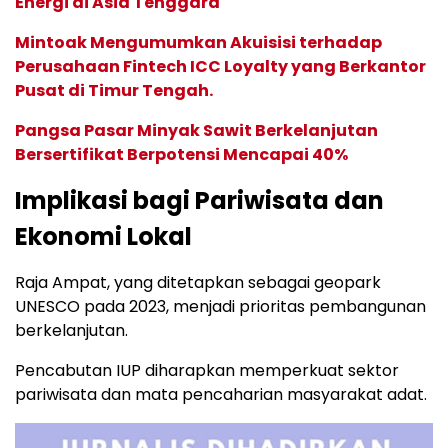
Energi di Asia Tenggara
Mintoak Mengumumkan Akuisisi terhadap
Perusahaan Fintech ICC Loyalty yang Berkantor
Pusat di Timur Tengah.
Pangsa Pasar Minyak Sawit Berkelanjutan
Bersertifikat Berpotensi Mencapai 40%
Implikasi bagi Pariwisata dan
Ekonomi Lokal
Raja Ampat, yang ditetapkan sebagai geopark
UNESCO pada 2023, menjadi prioritas pembangunan
berkelanjutan.
Pencabutan IUP diharapkan memperkuat sektor
pariwisata dan mata pencaharian masyarakat adat.