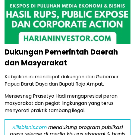
Dukungan Pemerintah Daerah
dan Masyarakat
Kebijakan ini mendapat dukungan dari Gubernur
Papua Barat Daya dan Bupati Raja Ampat.
Mensesneg Prasetyo Hadi mengapresiasi peran
masyarakat dan pegiat lingkungan yang terus
menyoroti praktik tambang ilegal.
Rilisbisnis.com
mendukung program publikasi
press release di media khusus ekonomi & bisnis