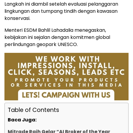
Langkah ini diambil setelah evaluasi pelanggaran
lingkungan dan tumpang tindih dengan kawasan
konservasi.
Menteri ESDM Bahlil Lahadalia menegaskan,
kebijakan ini sejalan dengan komitmen global
perlindungan geopark UNESCO.
Table of Contents
Baca Juga:
Mitrade Raih Gelar “AI Broker of the Year