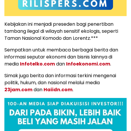
Kebijakan ini menjadi preseden bagi penertiban
tambang ilegal di wilayah sensitif ekologis, seperti
Taman Nasional Komodo dan Lorentz.***
Sempatkan untuk membaca berbagai berita dan
informasi seputar ekonomi dan bisnis lainnya di
media
Infotelko.com
dan
Infoekonomi.com
.
Simak juga berita dan informasi terkini mengenai
politik, hukum, dan nasional melalui media
23jam.com
dan
Haiidn.com
.