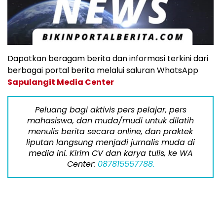
Dapatkan beragam berita dan informasi terkini dari
berbagai portal berita melalui saluran WhatsApp
Sapulangit Media Center
Peluang bagi aktivis pers pelajar, pers
mahasiswa, dan muda/mudi untuk dilatih
menulis berita secara online, dan praktek
liputan langsung menjadi jurnalis muda di
media ini. Kirim CV dan karya tulis, ke WA
Center:
087815557788.