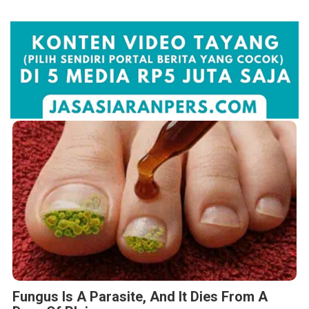
Fungus Is A Parasite, And It Dies From A