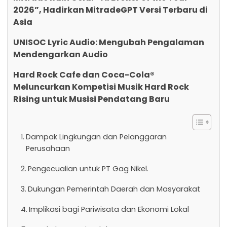
2026”, Hadirkan MitradeGPT Versi Terbaru di
Asia
UNISOC Lyric Audio: Mengubah Pengalaman
Mendengarkan Audio
Hard Rock Cafe dan Coca-Cola®
Meluncurkan Kompetisi Musik Hard Rock
Rising untuk Musisi Pendatang Baru
Dampak Lingkungan dan Pelanggaran
Perusahaan
Pengecualian untuk PT Gag Nikel.
Dukungan Pemerintah Daerah dan Masyarakat
Implikasi bagi Pariwisata dan Ekonomi Lokal