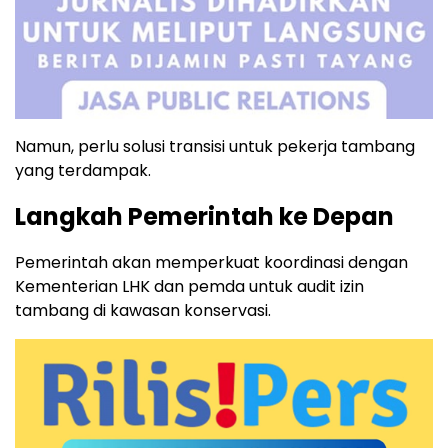
Namun, perlu solusi transisi untuk pekerja tambang
yang terdampak.
Langkah Pemerintah ke Depan
Pemerintah akan memperkuat koordinasi dengan
Kementerian LHK dan pemda untuk audit izin
tambang di kawasan konservasi.