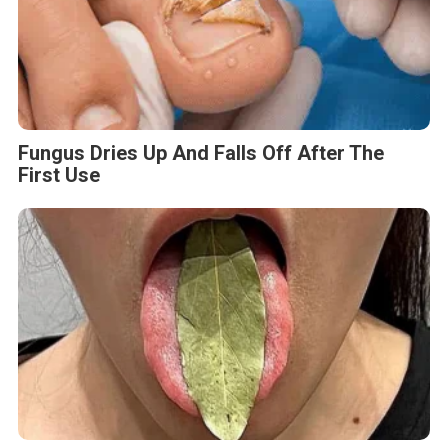
Fungus Dries Up And Falls Off After The
First Use