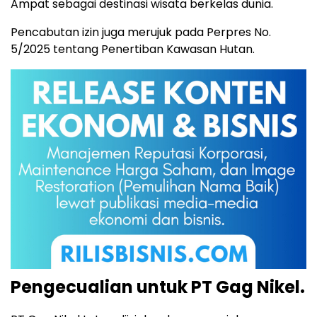
Ampat sebagai destinasi wisata berkelas dunia.
Pencabutan izin juga merujuk pada Perpres No.
5/2025 tentang Penertiban Kawasan Hutan.
Pengecualian untuk PT Gag Nikel.