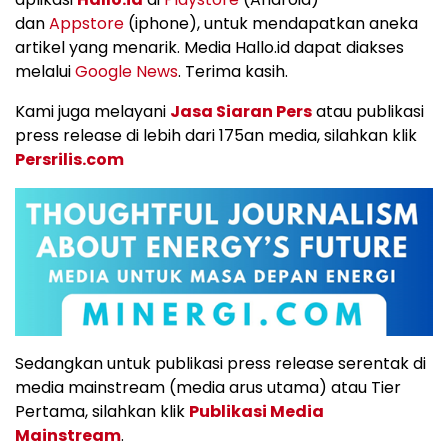
dan
Appstore
(iphone), untuk mendapatkan aneka
artikel yang menarik. Media Hallo.id dapat diakses
melalui
Google News
. Terima kasih.
Kami juga melayani
Jasa Siaran Pers
atau publikasi
press release di lebih dari 175an media, silahkan klik
Persrilis.com
Sedangkan untuk publikasi press release serentak di
media mainstream (media arus utama) atau Tier
Pertama, silahkan klik
Publikasi Media
Mainstream
.