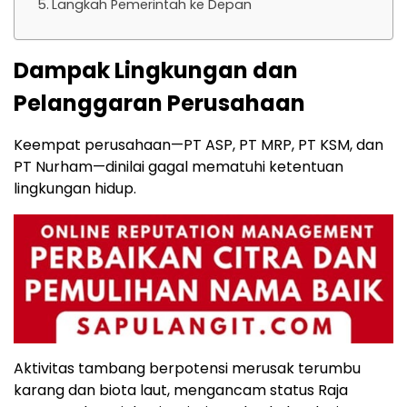
Langkah Pemerintah ke Depan
Dampak Lingkungan dan
Pelanggaran Perusahaan
Keempat perusahaan—PT ASP, PT MRP, PT KSM, dan
PT Nurham—dinilai gagal mematuhi ketentuan
lingkungan hidup.
Aktivitas tambang berpotensi merusak terumbu
karang dan biota laut, mengancam status Raja