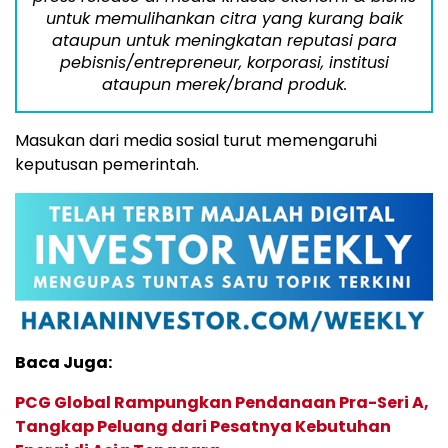
untuk memulihankan citra yang kurang baik
ataupun untuk meningkatan reputasi para
pebisnis/entrepreneur, korporasi, institusi
ataupun merek/brand produk.
Masukan dari media sosial turut memengaruhi
keputusan pemerintah.
Baca Juga:
PCG Global Rampungkan Pendanaan Pra-Seri A,
Tangkap Peluang dari Pesatnya Kebutuhan