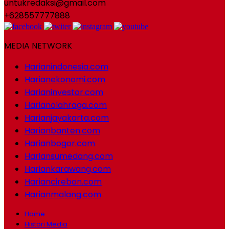
untukredaksi@gmail.com
+628557777888
MEDIA NETWORK
Harianindonesia.com
Harianekonomi.com
Harianinvestor.com
Harianolahraga.com
Harianjayakarta.com
Harianbanten.com
Harianbogor.com
Hariansumedang.com
Hariankarawang.com
Hariancirebon.com
Harianmalang.com
Home
Histori Media