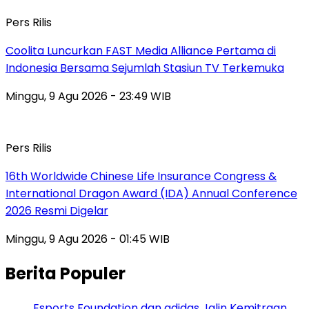
Pers Rilis
Coolita Luncurkan FAST Media Alliance Pertama di
Indonesia Bersama Sejumlah Stasiun TV Terkemuka
Minggu, 9 Agu 2026 - 23:49 WIB
Pers Rilis
16th Worldwide Chinese Life Insurance Congress &
International Dragon Award (IDA) Annual Conference
2026 Resmi Digelar
Minggu, 9 Agu 2026 - 01:45 WIB
Berita Populer
Esports Foundation dan adidas Jalin Kemitraan