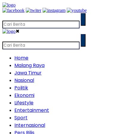
✖
Home
Malang Raya
Jawa Timur
Nasional
Politik
Ekonomi
Lifestyle
Entertainment
Sport
Internasional
Pers Rilis