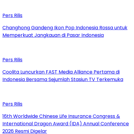
Pers Rilis
Changhong Gandeng Ikon Pop Indonesia Rossa untuk
Memperkuat Jangkauan di Pasar Indonesia
Pers Rilis
Coolita Luncurkan FAST Media Alliance Pertama di
Indonesia Bersama Sejumlah Stasiun TV Terkemuka
Pers Rilis
16th Worldwide Chinese Life Insurance Congress &
International Dragon Award (IDA) Annual Conference
2026 Resmi Digelar