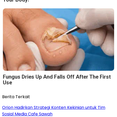
Fungus Dries Up And Falls Off After The First
Use
Berita Terkait
Orion Hadirkan Strategi Konten Kekinian untuk Tim
Sosial Media Cafe Sawah