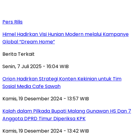
Pers Rilis
Himel Hadirkan Visi Hunian Modern melalui Kampanye
Global “Dream Home”
Berita Terkait
Senin, 7 Juli 2025 - 16:04 WIB
Orion Hadirkan Strategi Konten Kekinian untuk Tim
Sosial Media Cafe Sawah
Kamis, 19 Desember 2024 - 13:57 WIB
Kalah dalam Pilkada Bupati Malang Gunawan HS Dan 7
Anggota DPRD Timur Diperiksa KPK
Kamis, 19 Desember 2024 - 13:42 WIB