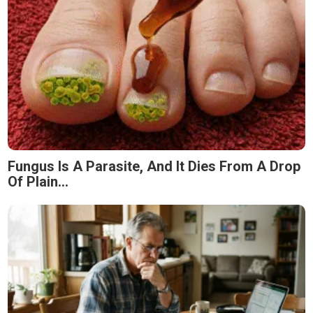
Fungus Is A Parasite, And It Dies From A Drop
Of Plain...