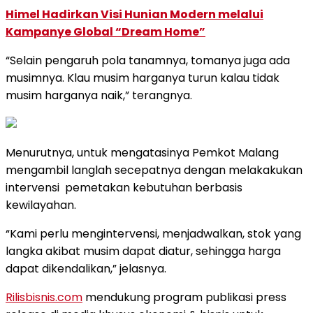
Himel Hadirkan Visi Hunian Modern melalui
Kampanye Global “Dream Home”
“Selain pengaruh pola tanamnya, tomanya juga ada
musimnya. Klau musim harganya turun kalau tidak
musim harganya naik,” terangnya.
Menurutnya, untuk mengatasinya Pemkot Malang
mengambil langlah secepatnya dengan melakakukan
intervensi
pemetakan kebutuhan berbasis
kewilayahan.
“Kami perlu mengintervensi, menjadwalkan, stok yang
langka akibat musim dapat diatur, sehingga harga
dapat dikendalikan,” jelasnya.
Rilisbisnis.com
mendukung program publikasi press