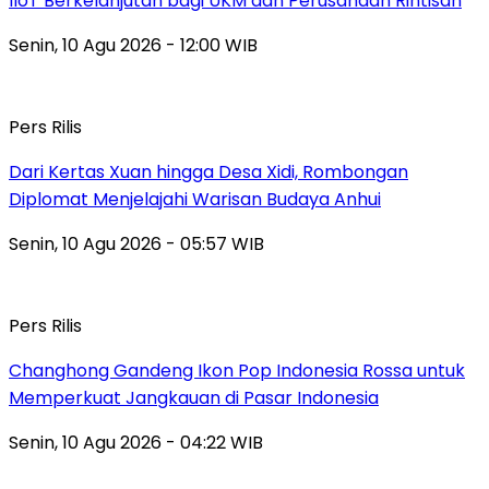
IIoT Berkelanjutan bagi UKM dan Perusahaan Rintisan
Senin, 10 Agu 2026 - 12:00 WIB
Pers Rilis
Dari Kertas Xuan hingga Desa Xidi, Rombongan
Diplomat Menjelajahi Warisan Budaya Anhui
Senin, 10 Agu 2026 - 05:57 WIB
Pers Rilis
Changhong Gandeng Ikon Pop Indonesia Rossa untuk
Memperkuat Jangkauan di Pasar Indonesia
Senin, 10 Agu 2026 - 04:22 WIB