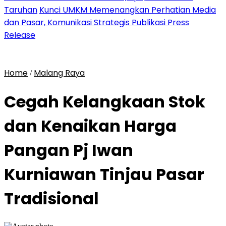
Taruhan
Kunci UMKM Memenangkan Perhatian Media
dan Pasar, Komunikasi Strategis Publikasi Press
Release
Home
Malang Raya
/
Cegah Kelangkaan Stok
dan Kenaikan Harga
Pangan Pj Iwan
Kurniawan Tinjau Pasar
Tradisional