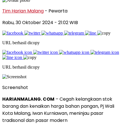
Tim Harian Malang
- Pewarta
Rabu, 30 Oktober 2024
- 21:02 WIB
URL berhasil dicopy
URL berhasil dicopy
Screenshot
HARIANMALANG. COM
– Cegah kelangkaan stok
barang dan kenaikan harga bahan pangan, Pj Wali
Kota Malang, Iwan Kurniawan, meninjau pasar
tradisonal dan pasar modern