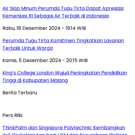
Air Siap Minum Perumda Tugu Tirta Dapat Apresiasi
Kemenkes RI Sebagai Air Terbaik di Indonesia
Rabu, 18 Desember 2024 - 19:14 WIB
Perumda Tugu Tirta Komitmen Tingkatkan Layanan
Terbaik Untuk Warga
Kamis, 5 Desember 2024 - 20:15 WIB
King’s College London Wujud Peningkatan Pendidikan
Tinggi di Kabupaten Malang
Berita Terbaru
Pers Rilis
ThinkPalm dan Singapore Polytechnic Kembangkan