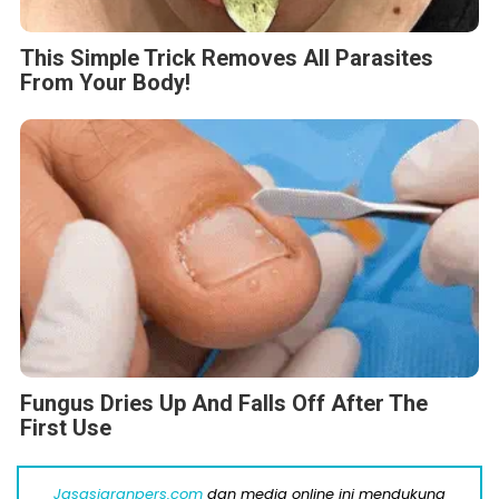
This Simple Trick Removes All Parasites
From Your Body!
Fungus Dries Up And Falls Off After The
First Use
Jasasiaranpers.com
dan media online ini mendukung