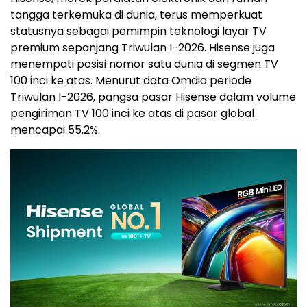
tangga terkemuka di dunia, terus memperkuat
statusnya sebagai pemimpin teknologi layar TV
premium sepanjang Triwulan I-2026. Hisense juga
menempati posisi nomor satu dunia di segmen TV
100 inci ke atas. Menurut data Omdia periode
Triwulan I-2026, pangsa pasar Hisense dalam volume
pengiriman TV 100 inci ke atas di pasar global
mencapai 55,2%.