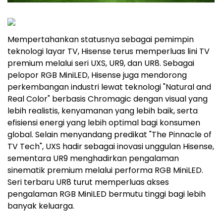
Mempertahankan statusnya sebagai pemimpin
teknologi layar TV, Hisense terus memperluas lini TV
premium melalui seri UXS, UR9, dan UR8. Sebagai
pelopor RGB MiniLED, Hisense juga mendorong
perkembangan industri lewat teknologi "Natural and
Real Color" berbasis Chromagic dengan visual yang
lebih realistis, kenyamanan yang lebih baik, serta
efisiensi energi yang lebih optimal bagi konsumen
global. Selain menyandang predikat "The Pinnacle of
TV Tech", UXS hadir sebagai inovasi unggulan Hisense,
sementara UR9 menghadirkan pengalaman
sinematik premium melalui performa RGB MiniLED.
Seri terbaru UR8 turut memperluas akses
pengalaman RGB MiniLED bermutu tinggi bagi lebih
banyak keluarga.