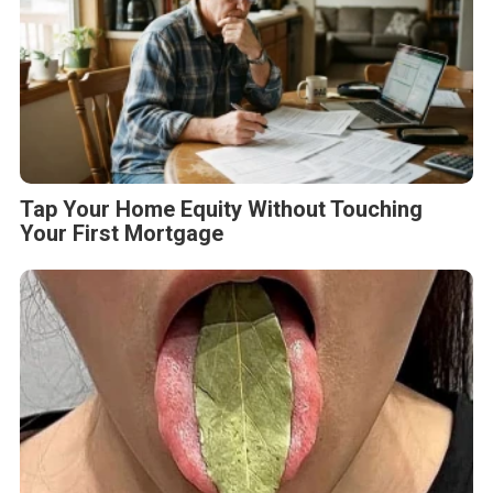
Tap Your Home Equity Without Touching
Your First Mortgage