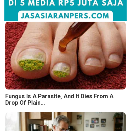
Fungus Is A Parasite, And It Dies From A
Drop Of Plain...