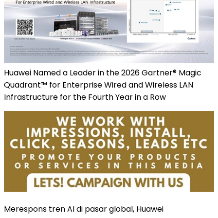
Huawei Named a Leader in the 2026 Gartner® Magic
Quadrant™ for Enterprise Wired and Wireless LAN
Infrastructure for the Fourth Year in a Row
Merespons tren AI di pasar global, Huawei