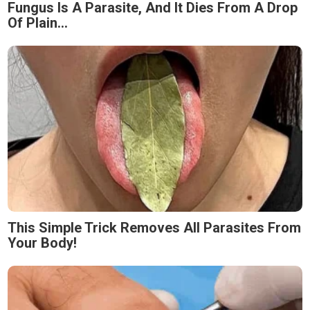
Fungus Is A Parasite, And It Dies From A Drop
Of Plain...
This Simple Trick Removes All Parasites From
Your Body!