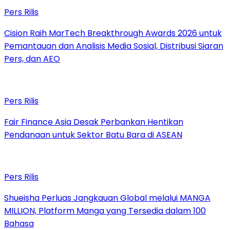
Pers Rilis
Cision Raih MarTech Breakthrough Awards 2026 untuk
Pemantauan dan Analisis Media Sosial, Distribusi Siaran
Pers, dan AEO
Pers Rilis
Fair Finance Asia Desak Perbankan Hentikan
Pendanaan untuk Sektor Batu Bara di ASEAN
Pers Rilis
Shueisha Perluas Jangkauan Global melalui MANGA
MILLION, Platform Manga yang Tersedia dalam 100
Bahasa