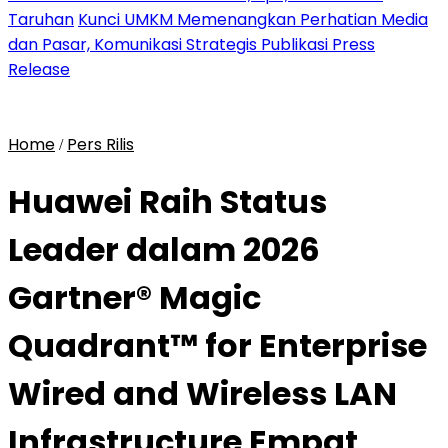
Taruhan
Kunci UMKM Memenangkan Perhatian Media
dan Pasar, Komunikasi Strategis Publikasi Press
Release
Home
Pers Rilis
/
Huawei Raih Status
Leader dalam 2026
Gartner® Magic
Quadrant™ for Enterprise
Wired and Wireless LAN
Infrastructure Empat