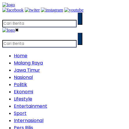
✖
Home
Malang Raya
Jawa Timur
Nasional
Politik
Ekonomi
Lifestyle
Entertainment
Sport
Internasional
Pers Rilis