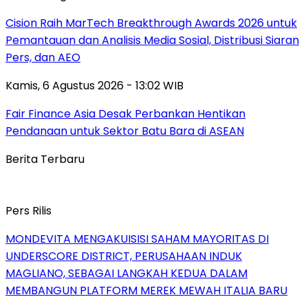
Cision Raih MarTech Breakthrough Awards 2026 untuk
Pemantauan dan Analisis Media Sosial, Distribusi Siaran
Pers, dan AEO
Kamis, 6 Agustus 2026 - 13:02 WIB
Fair Finance Asia Desak Perbankan Hentikan
Pendanaan untuk Sektor Batu Bara di ASEAN
Berita Terbaru
Pers Rilis
MONDEVITA MENGAKUISISI SAHAM MAYORITAS DI
UNDERSCORE DISTRICT, PERUSAHAAN INDUK
MAGLIANO, SEBAGAI LANGKAH KEDUA DALAM
MEMBANGUN PLATFORM MEREK MEWAH ITALIA BARU