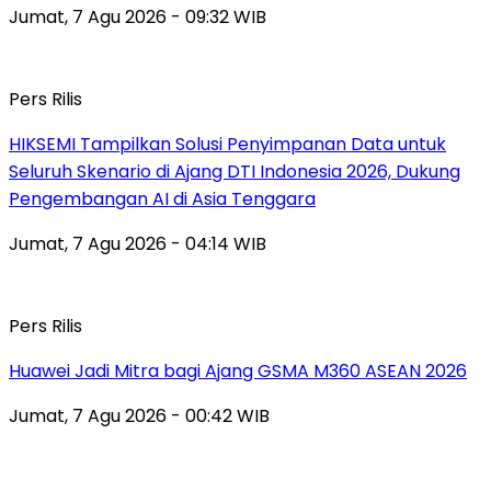
Jumat, 7 Agu 2026 - 09:32 WIB
Pers Rilis
HIKSEMI Tampilkan Solusi Penyimpanan Data untuk
Seluruh Skenario di Ajang DTI Indonesia 2026, Dukung
Pengembangan AI di Asia Tenggara
Jumat, 7 Agu 2026 - 04:14 WIB
Pers Rilis
Huawei Jadi Mitra bagi Ajang GSMA M360 ASEAN 2026
Jumat, 7 Agu 2026 - 00:42 WIB