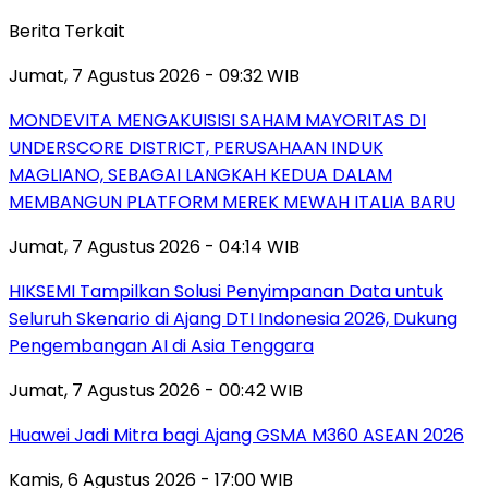
Berita Terkait
Jumat, 7 Agustus 2026 - 09:32 WIB
MONDEVITA MENGAKUISISI SAHAM MAYORITAS DI
UNDERSCORE DISTRICT, PERUSAHAAN INDUK
MAGLIANO, SEBAGAI LANGKAH KEDUA DALAM
MEMBANGUN PLATFORM MEREK MEWAH ITALIA BARU
Jumat, 7 Agustus 2026 - 04:14 WIB
HIKSEMI Tampilkan Solusi Penyimpanan Data untuk
Seluruh Skenario di Ajang DTI Indonesia 2026, Dukung
Pengembangan AI di Asia Tenggara
Jumat, 7 Agustus 2026 - 00:42 WIB
Huawei Jadi Mitra bagi Ajang GSMA M360 ASEAN 2026
Kamis, 6 Agustus 2026 - 17:00 WIB