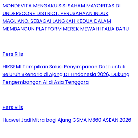
MONDEVITA MENGAKUISISI SAHAM MAYORITAS DI
UNDERSCORE DISTRICT, PERUSAHAAN INDUK
MAGLIANO, SEBAGAI LANGKAH KEDUA DALAM
MEMBANGUN PLATFORM MEREK MEWAH ITALIA BARU
Pers Rilis
HIKSEMI Tampilkan Solusi Penyimpanan Data untuk
Seluruh Skenario di Ajang DTI Indonesia 2026, Dukung
Pengembangan AI di Asia Tenggara
Pers Rilis
Huawei Jadi Mitra bagi Ajang GSMA M360 ASEAN 2026