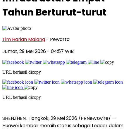
Tahun Berturut-turut
Tim Harian Malang
- Pewarta
Jumat, 29 Mei 2026
- 04:57 WIB
URL berhasil dicopy
URL berhasil dicopy
SHENZHEN, Tiongkok, 29 Mei 2026 /PRNewswire/ —
Huawei kembali meraih status sebagai Leader dalam