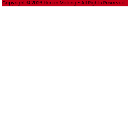
Copyright © 2026 Harian Malang - All Rights Reserved