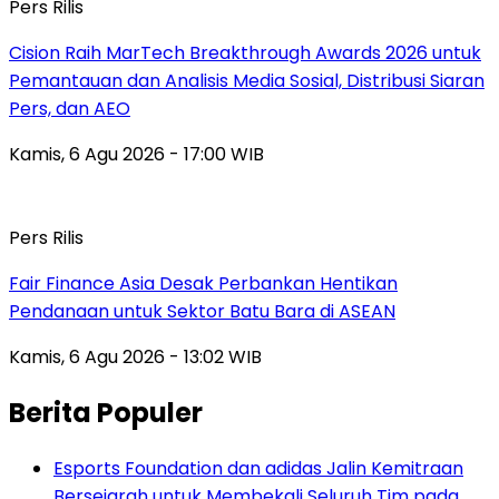
Pers Rilis
Cision Raih MarTech Breakthrough Awards 2026 untuk
Pemantauan dan Analisis Media Sosial, Distribusi Siaran
Pers, dan AEO
Kamis, 6 Agu 2026 - 17:00 WIB
Pers Rilis
Fair Finance Asia Desak Perbankan Hentikan
Pendanaan untuk Sektor Batu Bara di ASEAN
Kamis, 6 Agu 2026 - 13:02 WIB
Berita Populer
Esports Foundation dan adidas Jalin Kemitraan
Bersejarah untuk Membekali Seluruh Tim pada