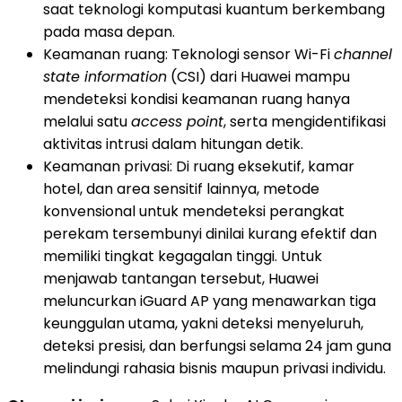
saat teknologi komputasi kuantum berkembang
pada masa depan.
Keamanan ruang: Teknologi sensor Wi-Fi
channel
state information
(CSI) dari Huawei mampu
mendeteksi kondisi keamanan ruang hanya
melalui satu
access point
, serta mengidentifikasi
aktivitas intrusi dalam hitungan detik.
Keamanan privasi: Di ruang eksekutif, kamar
hotel, dan area sensitif lainnya, metode
konvensional untuk mendeteksi perangkat
perekam tersembunyi dinilai kurang efektif dan
memiliki tingkat kegagalan tinggi. Untuk
menjawab tantangan tersebut, Huawei
meluncurkan iGuard AP yang menawarkan tiga
keunggulan utama, yakni deteksi menyeluruh,
deteksi presisi, dan berfungsi selama 24 jam guna
melindungi rahasia bisnis maupun privasi individu.