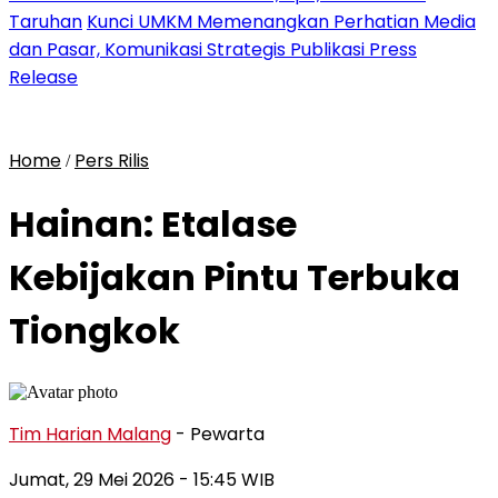
Taruhan
Kunci UMKM Memenangkan Perhatian Media
dan Pasar, Komunikasi Strategis Publikasi Press
Release
Home
Pers Rilis
/
Hainan: Etalase
Kebijakan Pintu Terbuka
Tiongkok
Tim Harian Malang
- Pewarta
Jumat, 29 Mei 2026
- 15:45 WIB