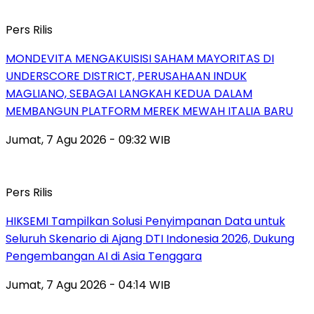
Pers Rilis
MONDEVITA MENGAKUISISI SAHAM MAYORITAS DI
UNDERSCORE DISTRICT, PERUSAHAAN INDUK
MAGLIANO, SEBAGAI LANGKAH KEDUA DALAM
MEMBANGUN PLATFORM MEREK MEWAH ITALIA BARU
Jumat, 7 Agu 2026 - 09:32 WIB
Pers Rilis
HIKSEMI Tampilkan Solusi Penyimpanan Data untuk
Seluruh Skenario di Ajang DTI Indonesia 2026, Dukung
Pengembangan AI di Asia Tenggara
Jumat, 7 Agu 2026 - 04:14 WIB