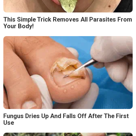
This Simple Trick Removes All Parasites From
Your Body!
Fungus Dries Up And Falls Off After The First
Use