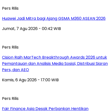
Pers Rilis
Huawei Jadi Mitra bagi Ajang GSMA M360 ASEAN 2026
Jumat, 7 Agu 2026 - 00:42 WIB
Pers Rilis
Cision Raih MarTech Breakthrough Awards 2026 untuk
Pemantauan dan Analisis Media Sosial, Distribusi Siaran
Pers, dan AEO
Kamis, 6 Agu 2026 - 17:00 WIB
Pers Rilis
Fair Finance Asia Desak Perbankan Hentikan