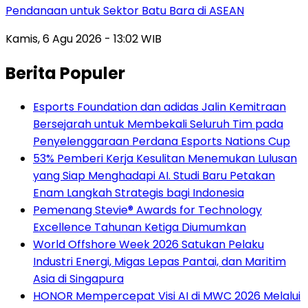
Pendanaan untuk Sektor Batu Bara di ASEAN
Kamis, 6 Agu 2026 - 13:02 WIB
Berita Populer
Esports Foundation dan adidas Jalin Kemitraan
Bersejarah untuk Membekali Seluruh Tim pada
Penyelenggaraan Perdana Esports Nations Cup
53% Pemberi Kerja Kesulitan Menemukan Lulusan
yang Siap Menghadapi AI. Studi Baru Petakan
Enam Langkah Strategis bagi Indonesia
Pemenang Stevie® Awards for Technology
Excellence Tahunan Ketiga Diumumkan
World Offshore Week 2026 Satukan Pelaku
Industri Energi, Migas Lepas Pantai, dan Maritim
Asia di Singapura
HONOR Mempercepat Visi AI di MWC 2026 Melalui