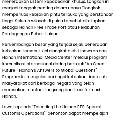
menerapkan sistem kepabeanan khusus. Langkah ini
menjadi tonggak penting dalam upaya Tiongkok
memperluas kebijakan pintu terbuka yang berstandar
tinggi. Seluruh wilayah di pulau tersebut ditetapkan
sebagai Hainan Free Trade Port atau Pelabuhan
Perdagangan Bebas Hainan.
Perkembangan besar yang terjadi sejak penerapan
kebijakan tersebut kini diangkat oleh Hinews.cn dan
Hainan International Media Center melalui program
komunikasi internasional daring bertajuk "An Open
Future—Hainan’s Answers to Global Questions".
Program ini mengulas berbagai kebijakan dan kisah
masyarakat dari berbagai negara yang telah
merasakan manfaat langsung dari transformasi
Hainan.
Lewat episode "Decoding the Hainan FTP: Special
Customs Operations", penonton dapat mempelajari