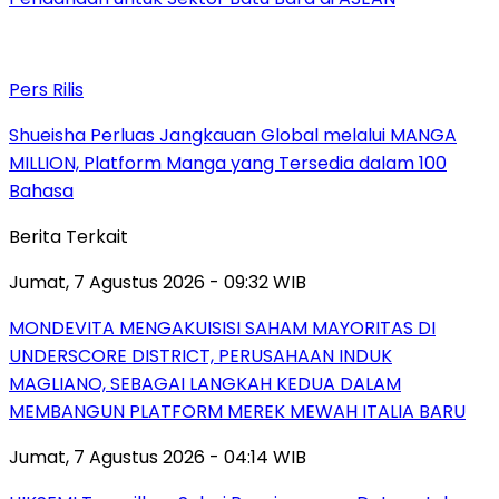
Pers Rilis
Shueisha Perluas Jangkauan Global melalui MANGA
MILLION, Platform Manga yang Tersedia dalam 100
Bahasa
Berita Terkait
Jumat, 7 Agustus 2026 - 09:32 WIB
MONDEVITA MENGAKUISISI SAHAM MAYORITAS DI
UNDERSCORE DISTRICT, PERUSAHAAN INDUK
MAGLIANO, SEBAGAI LANGKAH KEDUA DALAM
MEMBANGUN PLATFORM MEREK MEWAH ITALIA BARU
Jumat, 7 Agustus 2026 - 04:14 WIB