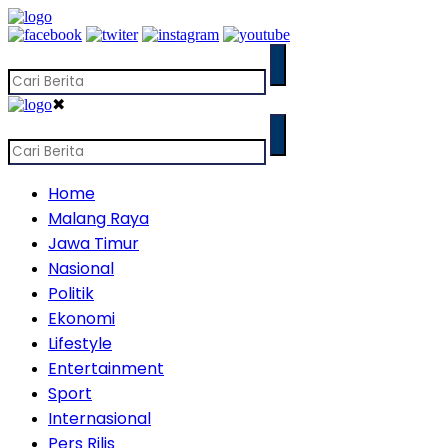
✖
Home
Malang Raya
Jawa Timur
Nasional
Politik
Ekonomi
Lifestyle
Entertainment
Sport
Internasional
Pers Rilis