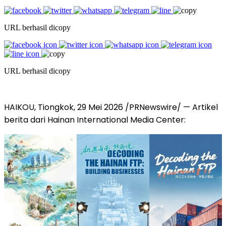
URL berhasil dicopy
URL berhasil dicopy
HAIKOU, Tiongkok, 29 Mei 2026 /PRNewswire/ — Artikel
berita dari Hainan International Media Center: