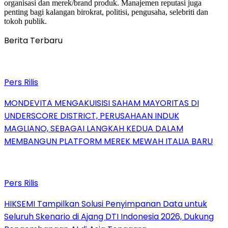
organisasi dan merek/brand produk. Manajemen reputasi juga
penting bagi kalangan birokrat, politisi, pengusaha, selebriti dan
tokoh publik.
Berita Terbaru
Pers Rilis
MONDEVITA MENGAKUISISI SAHAM MAYORITAS DI
UNDERSCORE DISTRICT, PERUSAHAAN INDUK
MAGLIANO, SEBAGAI LANGKAH KEDUA DALAM
MEMBANGUN PLATFORM MEREK MEWAH ITALIA BARU
Pers Rilis
HIKSEMI Tampilkan Solusi Penyimpanan Data untuk
Seluruh Skenario di Ajang DTI Indonesia 2026, Dukung