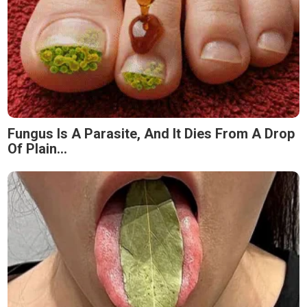
Fungus Is A Parasite, And It Dies From A Drop
Of Plain...