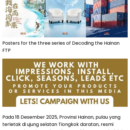
Posters for the three series of Decoding the Hainan
FTP
Pada 18 Desember 2025, Provinsi Hainan, pulau yang
terletak di ujung selatan Tiongkok daratan, resmi