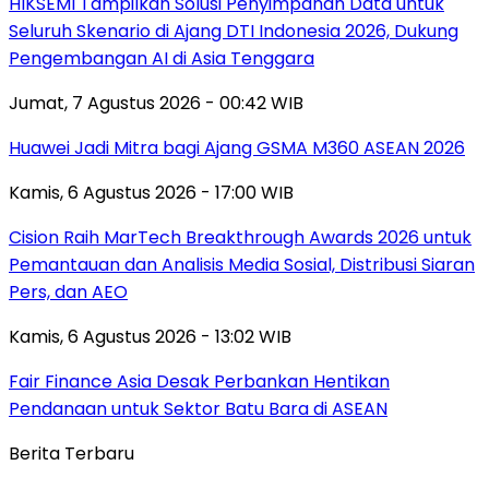
HIKSEMI Tampilkan Solusi Penyimpanan Data untuk
Seluruh Skenario di Ajang DTI Indonesia 2026, Dukung
Pengembangan AI di Asia Tenggara
Jumat, 7 Agustus 2026 - 00:42 WIB
Huawei Jadi Mitra bagi Ajang GSMA M360 ASEAN 2026
Kamis, 6 Agustus 2026 - 17:00 WIB
Cision Raih MarTech Breakthrough Awards 2026 untuk
Pemantauan dan Analisis Media Sosial, Distribusi Siaran
Pers, dan AEO
Kamis, 6 Agustus 2026 - 13:02 WIB
Fair Finance Asia Desak Perbankan Hentikan
Pendanaan untuk Sektor Batu Bara di ASEAN
Berita Terbaru