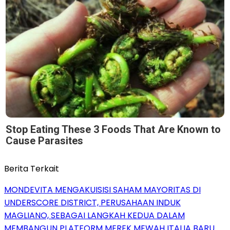
Stop Eating These 3 Foods That Are Known to
Cause Parasites
Berita Terkait
MONDEVITA MENGAKUISISI SAHAM MAYORITAS DI
UNDERSCORE DISTRICT, PERUSAHAAN INDUK
MAGLIANO, SEBAGAI LANGKAH KEDUA DALAM
MEMBANGUN PLATFORM MEREK MEWAH ITALIA BARU