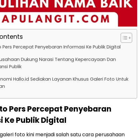
Contents
o Pers Percepat Penyebaran Informasi Ke Publik Digital
erusahaan Dukung Narasi Tentang Kepercayaan Dan
nsi Publik
nomi Hallo.id Sediakan Layanan Khusus Galeri Foto Untuk
an
oto Pers Percepat Penyebaran
 Ke Publik Digital
galeri foto kini menjadi salah satu cara perusahaan