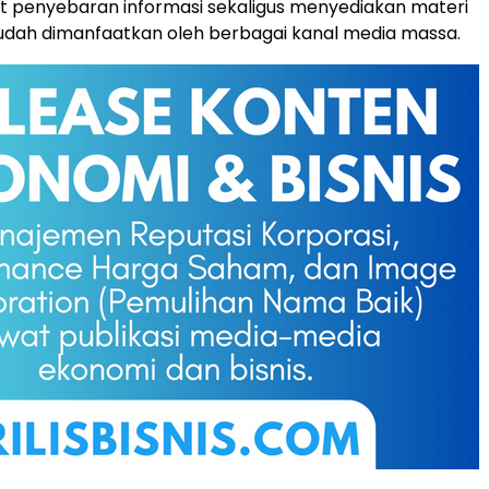
penyebaran informasi sekaligus menyediakan materi
udah dimanfaatkan oleh berbagai kanal media massa.