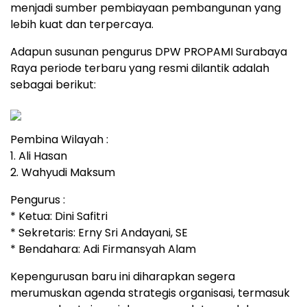
menjadi sumber pembiayaan pembangunan yang
lebih kuat dan terpercaya.
Adapun susunan pengurus DPW PROPAMI Surabaya
Raya periode terbaru yang resmi dilantik adalah
sebagai berikut:
Pembina Wilayah :
1. Ali Hasan
2. Wahyudi Maksum
Pengurus :
* Ketua: Dini Safitri
* Sekretaris: Erny Sri Andayani, SE
* Bendahara: Adi Firmansyah Alam
Kepengurusan baru ini diharapkan segera
merumuskan agenda strategis organisasi, termasuk