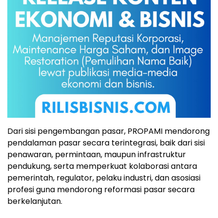
Dari sisi pengembangan pasar, PROPAMI mendorong
pendalaman pasar secara terintegrasi, baik dari sisi
penawaran, permintaan, maupun infrastruktur
pendukung, serta memperkuat kolaborasi antara
pemerintah, regulator, pelaku industri, dan asosiasi
profesi guna mendorong reformasi pasar secara
berkelanjutan.