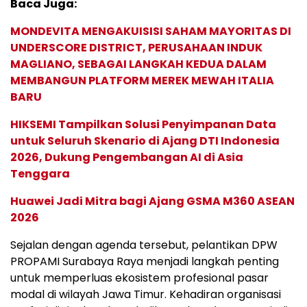
Baca Juga:
MONDEVITA MENGAKUISISI SAHAM MAYORITAS DI
UNDERSCORE DISTRICT, PERUSAHAAN INDUK
MAGLIANO, SEBAGAI LANGKAH KEDUA DALAM
MEMBANGUN PLATFORM MEREK MEWAH ITALIA
BARU
HIKSEMI Tampilkan Solusi Penyimpanan Data
untuk Seluruh Skenario di Ajang DTI Indonesia
2026, Dukung Pengembangan AI di Asia
Tenggara
Huawei Jadi Mitra bagi Ajang GSMA M360 ASEAN
2026
Sejalan dengan agenda tersebut, pelantikan DPW
PROPAMI Surabaya Raya menjadi langkah penting
untuk memperluas ekosistem profesional pasar
modal di wilayah Jawa Timur. Kehadiran organisasi