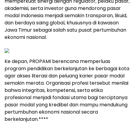
memperkuat sinergi dengan regulator, pelaku pasar,
akademisi, serta investor guna mendorong pasar
modal Indonesia menjadi semakin transparan, likuid,
dan berdaya saing global, khususnya di kawasan
Jawa Timur sebagai salah satu pusat pertumbuhan
ekonomi nasional.
Ke depan, PROPAMI berencana memperluas
program pendidikan berkelanjutan ke berbagai kota
agar akses literasi dan peluang karier pasar modal
semakin merata. Organisasi profesi tersebut menilai
bahwa integritas, kompetensi, serta etika
profesional menjadi fondasi utama bagi terciptanya
pasar modal yang kredibel dan mampu mendukung
pertumbuhan ekonomi nasional secara
berkelanjutan.****