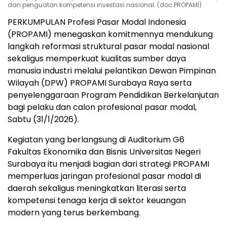
dan penguatan kompetensi investasi nasional. (doc.PROPAMI)
PERKUMPULAN
Profesi Pasar Modal Indonesia
(PROPAMI) menegaskan komitmennya mendukung
langkah reformasi struktural pasar modal nasional
sekaligus memperkuat kualitas sumber daya
manusia industri melalui pelantikan Dewan Pimpinan
Wilayah (DPW) PROPAMI Surabaya Raya serta
penyelenggaraan Program Pendidikan Berkelanjutan
bagi pelaku dan calon profesional pasar modal,
Sabtu (31/1/2026).
Kegiatan yang berlangsung di Auditorium G6
Fakultas Ekonomika dan Bisnis Universitas Negeri
Surabaya itu menjadi bagian dari strategi PROPAMI
memperluas jaringan profesional pasar modal di
daerah sekaligus meningkatkan literasi serta
kompetensi tenaga kerja di sektor keuangan
modern yang terus berkembang.