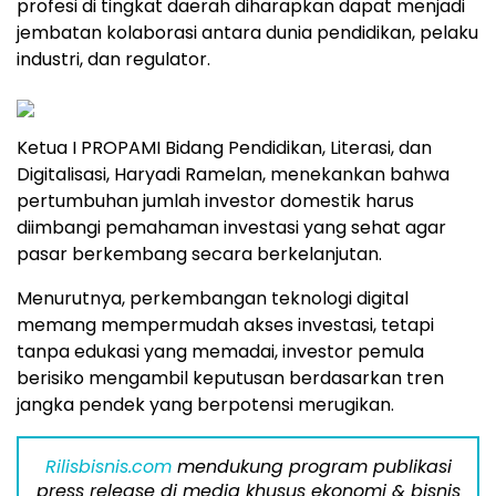
profesi di tingkat daerah diharapkan dapat menjadi
jembatan kolaborasi antara dunia pendidikan, pelaku
industri, dan regulator.
Ketua I PROPAMI Bidang Pendidikan, Literasi, dan
Digitalisasi, Haryadi Ramelan, menekankan bahwa
pertumbuhan jumlah investor domestik harus
diimbangi pemahaman investasi yang sehat agar
pasar berkembang secara berkelanjutan.
Menurutnya, perkembangan teknologi digital
memang mempermudah akses investasi, tetapi
tanpa edukasi yang memadai, investor pemula
berisiko mengambil keputusan berdasarkan tren
jangka pendek yang berpotensi merugikan.
Rilisbisnis.com
mendukung program publikasi
press release di media khusus ekonomi & bisnis