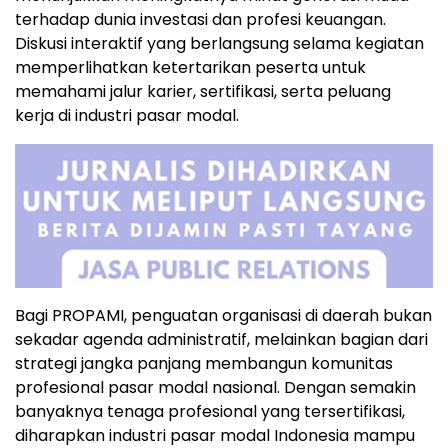
terhadap dunia investasi dan profesi keuangan.
Diskusi interaktif yang berlangsung selama kegiatan
memperlihatkan ketertarikan peserta untuk
memahami jalur karier, sertifikasi, serta peluang
kerja di industri pasar modal.
Bagi PROPAMI, penguatan organisasi di daerah bukan
sekadar agenda administratif, melainkan bagian dari
strategi jangka panjang membangun komunitas
profesional pasar modal nasional. Dengan semakin
banyaknya tenaga profesional yang tersertifikasi,
diharapkan industri pasar modal Indonesia mampu