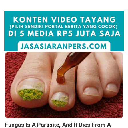
Fungus Is A Parasite, And It Dies From A