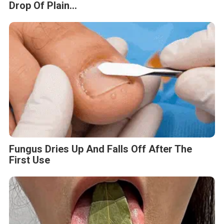
Drop Of Plain...
Fungus Dries Up And Falls Off After The
First Use