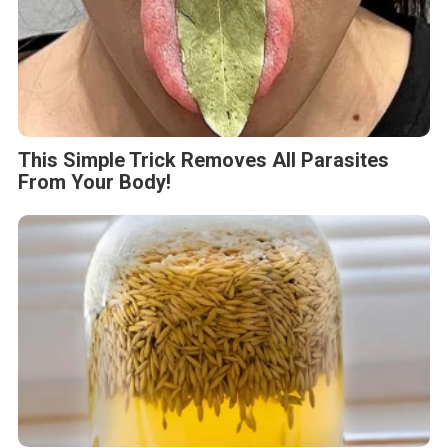
This Simple Trick Removes All Parasites
From Your Body!