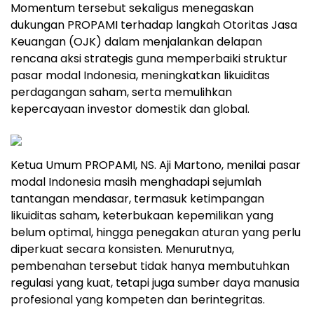
Momentum tersebut sekaligus menegaskan
dukungan PROPAMI terhadap langkah Otoritas Jasa
Keuangan (OJK) dalam menjalankan delapan
rencana aksi strategis guna memperbaiki struktur
pasar modal Indonesia, meningkatkan likuiditas
perdagangan saham, serta memulihkan
kepercayaan investor domestik dan global.
Ketua Umum PROPAMI, NS. Aji Martono, menilai pasar
modal Indonesia masih menghadapi sejumlah
tantangan mendasar, termasuk ketimpangan
likuiditas saham, keterbukaan kepemilikan yang
belum optimal, hingga penegakan aturan yang perlu
diperkuat secara konsisten. Menurutnya,
pembenahan tersebut tidak hanya membutuhkan
regulasi yang kuat, tetapi juga sumber daya manusia
profesional yang kompeten dan berintegritas.