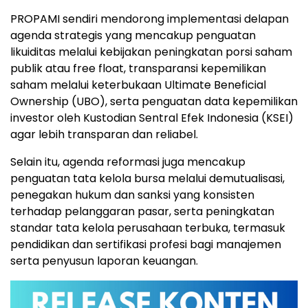
PROPAMI sendiri mendorong implementasi delapan
agenda strategis yang mencakup penguatan
likuiditas melalui kebijakan peningkatan porsi saham
publik atau free float, transparansi kepemilikan
saham melalui keterbukaan Ultimate Beneficial
Ownership (UBO), serta penguatan data kepemilikan
investor oleh Kustodian Sentral Efek Indonesia (KSEI)
agar lebih transparan dan reliabel.
Selain itu, agenda reformasi juga mencakup
penguatan tata kelola bursa melalui demutualisasi,
penegakan hukum dan sanksi yang konsisten
terhadap pelanggaran pasar, serta peningkatan
standar tata kelola perusahaan terbuka, termasuk
pendidikan dan sertifikasi profesi bagi manajemen
serta penyusun laporan keuangan.