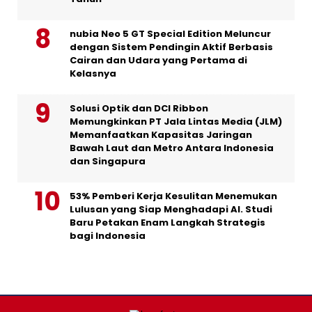
nubia Neo 5 GT Special Edition Meluncur
dengan Sistem Pendingin Aktif Berbasis
Cairan dan Udara yang Pertama di
Kelasnya
Solusi Optik dan DCI Ribbon
Memungkinkan PT Jala Lintas Media (JLM)
Memanfaatkan Kapasitas Jaringan
Bawah Laut dan Metro Antara Indonesia
dan Singapura
53% Pemberi Kerja Kesulitan Menemukan
Lulusan yang Siap Menghadapi AI. Studi
Baru Petakan Enam Langkah Strategis
bagi Indonesia