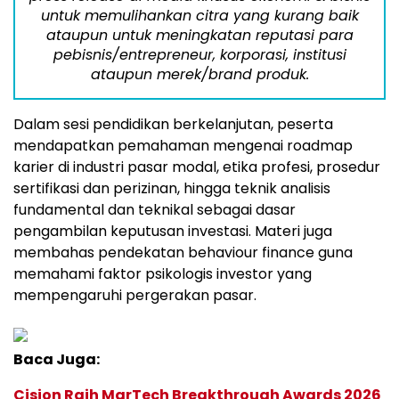
untuk memulihankan citra yang kurang baik
ataupun untuk meningkatan reputasi para
pebisnis/entrepreneur, korporasi, institusi
ataupun merek/brand produk.
Dalam sesi pendidikan berkelanjutan, peserta
mendapatkan pemahaman mengenai roadmap
karier di industri pasar modal, etika profesi, prosedur
sertifikasi dan perizinan, hingga teknik analisis
fundamental dan teknikal sebagai dasar
pengambilan keputusan investasi. Materi juga
membahas pendekatan behaviour finance guna
memahami faktor psikologis investor yang
mempengaruhi pergerakan pasar.
Baca Juga:
Cision Raih MarTech Breakthrough Awards 2026