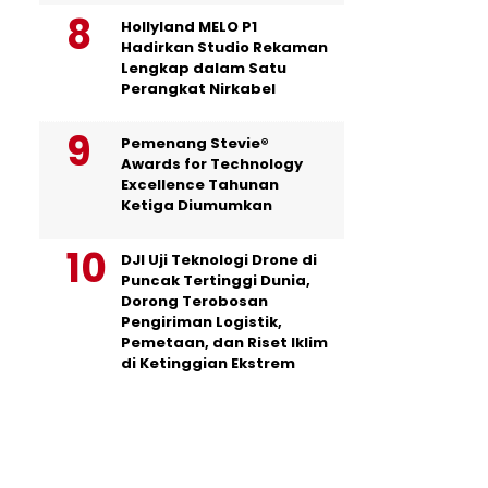
Hollyland MELO P1
Hadirkan Studio Rekaman
Lengkap dalam Satu
Perangkat Nirkabel
Pemenang Stevie®
Awards for Technology
Excellence Tahunan
Ketiga Diumumkan
DJI Uji Teknologi Drone di
Puncak Tertinggi Dunia,
Dorong Terobosan
Pengiriman Logistik,
Pemetaan, dan Riset Iklim
di Ketinggian Ekstrem