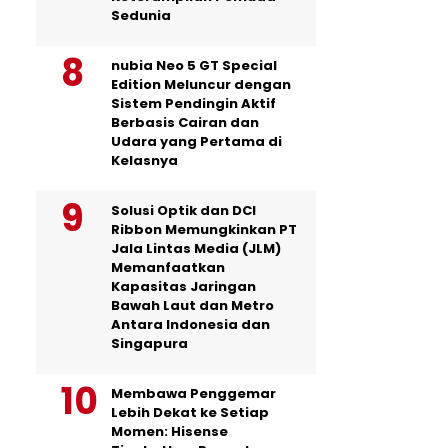
Sedunia
nubia Neo 5 GT Special
Edition Meluncur dengan
Sistem Pendingin Aktif
Berbasis Cairan dan
Udara yang Pertama di
Kelasnya
Solusi Optik dan DCI
Ribbon Memungkinkan PT
Jala Lintas Media (JLM)
Memanfaatkan
Kapasitas Jaringan
Bawah Laut dan Metro
Antara Indonesia dan
Singapura
Membawa Penggemar
Lebih Dekat ke Setiap
Momen: Hisense