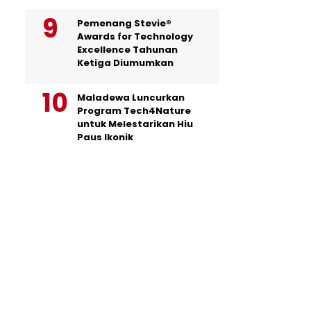
Pemenang Stevie®
Awards for Technology
Excellence Tahunan
Ketiga Diumumkan
Maladewa Luncurkan
Program Tech4Nature
untuk Melestarikan Hiu
Paus Ikonik