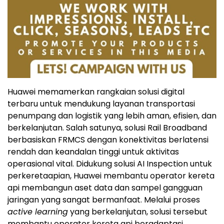
Huawei memamerkan rangkaian solusi digital
terbaru untuk mendukung layanan transportasi
penumpang dan logistik yang lebih aman, efisien, dan
berkelanjutan. Salah satunya, solusi Rail Broadband
berbasiskan FRMCS dengan konektivitas berlatensi
rendah dan keandalan tinggi untuk aktivitas
operasional vital. Didukung solusi AI Inspection untuk
perkeretaapian, Huawei membantu operator kereta
api membangun aset data dan sampel gangguan
jaringan yang sangat bermanfaat. Melalui proses
active learning
yang berkelanjutan, solusi tersebut
membantu operator kereta api beradaptasi