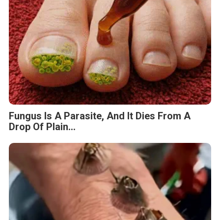
Fungus Is A Parasite, And It Dies From A
Drop Of Plain...