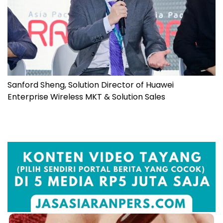
Sanford Sheng, Solution Director of Huawei
Enterprise Wireless MKT & Solution Sales