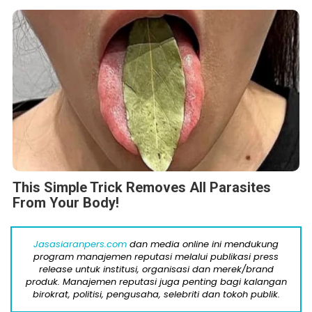
This Simple Trick Removes All Parasites
From Your Body!
Jasasiaranpers.com
dan media online ini mendukung
program manajemen reputasi melalui publikasi press
release untuk institusi, organisasi dan merek/brand
produk. Manajemen reputasi juga penting bagi kalangan
birokrat, politisi, pengusaha, selebriti dan tokoh publik.