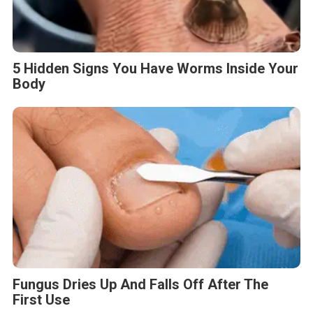
5 Hidden Signs You Have Worms Inside Your
Body
Fungus Dries Up And Falls Off After The
First Use