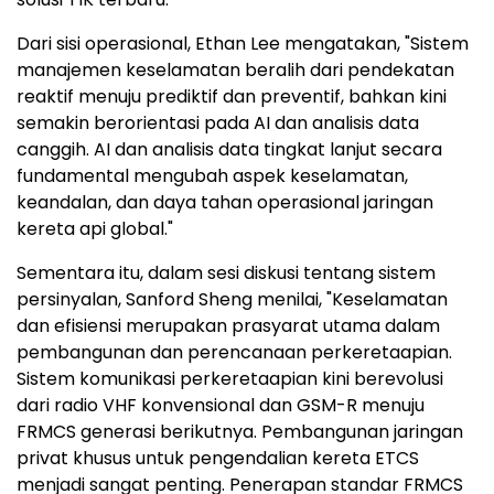
Dari sisi operasional, Ethan Lee mengatakan, "Sistem
manajemen keselamatan beralih dari pendekatan
reaktif menuju prediktif dan preventif, bahkan kini
semakin berorientasi pada AI dan analisis data
canggih. AI dan analisis data tingkat lanjut secara
fundamental mengubah aspek keselamatan,
keandalan, dan daya tahan operasional jaringan
kereta api global."
Sementara itu, dalam sesi diskusi tentang sistem
persinyalan, Sanford Sheng menilai, "Keselamatan
dan efisiensi merupakan prasyarat utama dalam
pembangunan dan perencanaan perkeretaapian.
Sistem komunikasi perkeretaapian kini berevolusi
dari radio VHF konvensional dan GSM-R menuju
FRMCS generasi berikutnya. Pembangunan jaringan
privat khusus untuk pengendalian kereta ETCS
menjadi sangat penting. Penerapan standar FRMCS