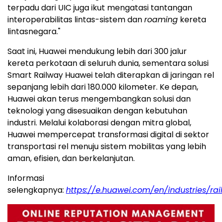
terpadu dari UIC juga ikut mengatasi tantangan
interoperabilitas lintas-sistem dan
roaming
kereta
lintasnegara."
Saat ini, Huawei mendukung lebih dari 300 jalur
kereta perkotaan di seluruh dunia, sementara solusi
Smart Railway Huawei telah diterapkan di jaringan rel
sepanjang lebih dari 180.000 kilometer. Ke depan,
Huawei akan terus mengembangkan solusi dan
teknologi yang disesuaikan dengan kebutuhan
industri. Melalui kolaborasi dengan mitra global,
Huawei mempercepat transformasi digital di sektor
transportasi rel menuju sistem mobilitas yang lebih
aman, efisien, dan berkelanjutan.
Informasi
selengkapnya:
https://e.huawei.com/en/industries/ra