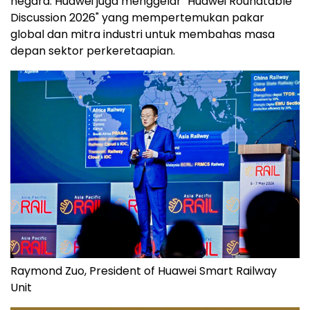
negara. Huawei juga menggelar "Huawei Roundtable
Discussion 2026" yang mempertemukan pakar
global dan mitra industri untuk membahas masa
depan sektor perkeretaapian.
Raymond Zuo, President of Huawei Smart Railway
Unit