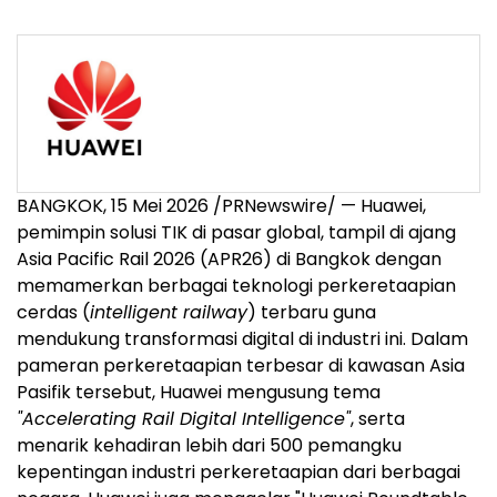
BANGKOK, 15 Mei 2026 /PRNewswire/ — Huawei,
pemimpin solusi TIK di pasar global, tampil di ajang
Asia Pacific Rail 2026 (APR26) di Bangkok dengan
memamerkan berbagai teknologi perkeretaapian
cerdas (
intelligent railway
) terbaru guna
mendukung transformasi digital di industri ini. Dalam
pameran perkeretaapian terbesar di kawasan Asia
Pasifik tersebut, Huawei mengusung tema
"Accelerating Rail Digital Intelligence"
, serta
menarik kehadiran lebih dari 500 pemangku
kepentingan industri perkeretaapian dari berbagai