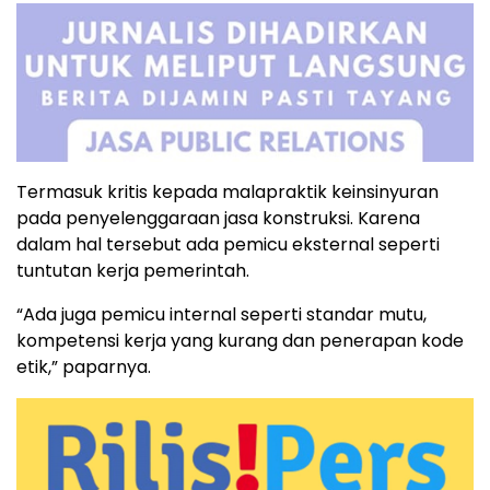
Termasuk kritis kepada malapraktik keinsinyuran
pada penyelenggaraan jasa konstruksi. Karena
dalam hal tersebut ada pemicu eksternal seperti
tuntutan kerja pemerintah.
“Ada juga pemicu internal seperti standar mutu,
kompetensi kerja yang kurang dan penerapan kode
etik,” paparnya.