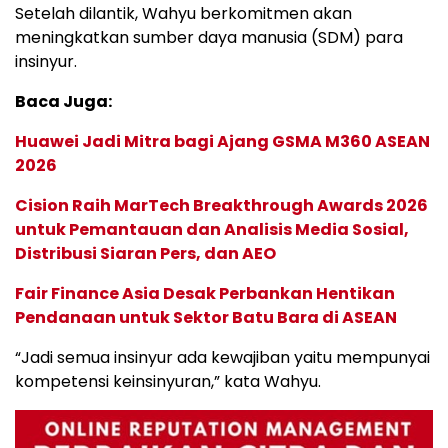
Setelah dilantik, Wahyu berkomitmen akan
meningkatkan sumber daya manusia (SDM) para
insinyur.
Baca Juga:
Huawei Jadi Mitra bagi Ajang GSMA M360 ASEAN
2026
Cision Raih MarTech Breakthrough Awards 2026
untuk Pemantauan dan Analisis Media Sosial,
Distribusi Siaran Pers, dan AEO
Fair Finance Asia Desak Perbankan Hentikan
Pendanaan untuk Sektor Batu Bara di ASEAN
“Jadi semua insinyur ada kewajiban yaitu mempunyai
kompetensi keinsinyuran,” kata Wahyu.