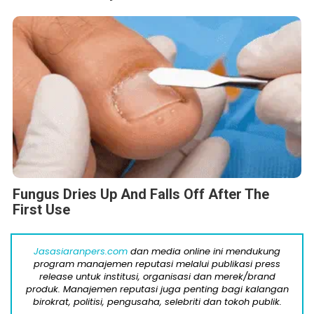
Fungus Dries Up And Falls Off After The
First Use
Jasasiaranpers.com
dan media online ini mendukung
program manajemen reputasi melalui publikasi press
release untuk institusi, organisasi dan merek/brand
produk. Manajemen reputasi juga penting bagi kalangan
birokrat, politisi, pengusaha, selebriti dan tokoh publik.