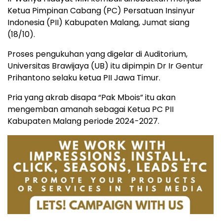
Ketua Pimpinan Cabang (PC) Persatuan Insinyur
Indonesia (PII) Kabupaten Malang, Jumat siang
(18/10).
Proses pengukuhan yang digelar di Auditorium,
Universitas Brawijaya (UB) itu dipimpin Dr Ir Gentur
Prihantono selaku ketua PII Jawa Timur.
Pria yang akrab disapa “Pak Mbois” itu akan
mengemban amanah sebagai Ketua PC PII
Kabupaten Malang periode 2024-2027.