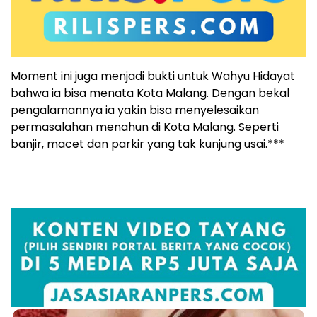
Moment ini juga menjadi bukti untuk Wahyu Hidayat
bahwa ia bisa menata Kota Malang. Dengan bekal
pengalamannya ia yakin bisa menyelesaikan
permasalahan menahun di Kota Malang. Seperti
banjir, macet dan parkir yang tak kunjung usai.***