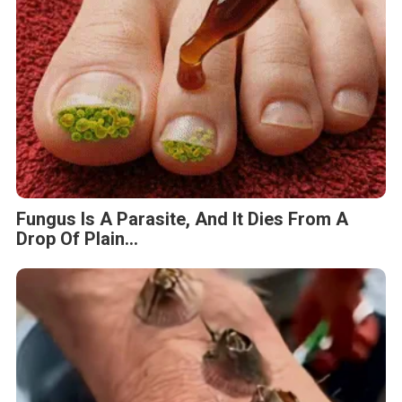
Fungus Is A Parasite, And It Dies From A
Drop Of Plain...