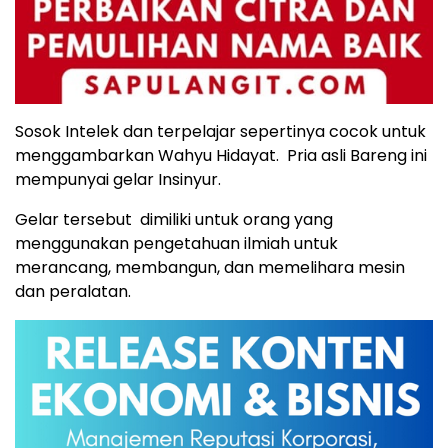
Sosok Intelek dan terpelajar sepertinya cocok untuk
menggambarkan Wahyu Hidayat.
Pria asli Bareng ini
mempunyai gelar Insinyur.
Gelar tersebut
dimiliki untuk orang yang
menggunakan pengetahuan ilmiah untuk
merancang, membangun, dan memelihara mesin
dan peralatan.