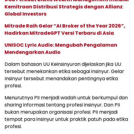
Kemitraan Distribusi Strategis dengan Allianz
Global Investors
Mitrade Raih Gelar “AI Broker of the Year 2026”,
Hadirkan MitradeGPT Versi Terbaru di Asia
UNISOC Lyric Audio: Mengubah Pengalaman
Mendengarkan Audio
Dalam bahasan UU Keinsinyuran dijelaskan jika UU
tersebut menekankan etika sebagai insinyur. Gelar
Insinyur tersebut menandakan pentingnya etika
profesi.
Menurutnya PII menjadi wadah untuk berkumpul dan
sharing informasi tentang profesi insinyur. Dan PII
bukan merupakan organisasi profesi. PII menjadi
tempat para insinyur untuk praktik patuh pada etika
profesi.