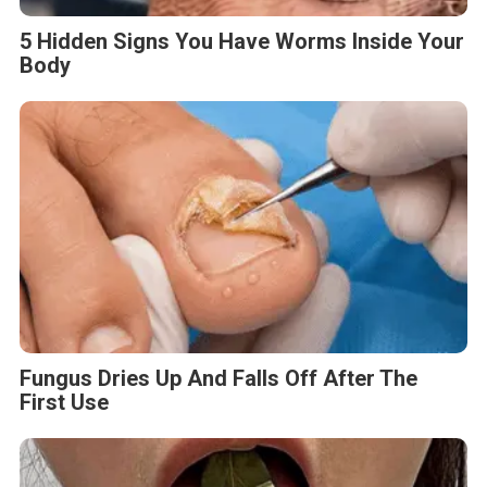
5 Hidden Signs You Have Worms Inside Your
Body
Fungus Dries Up And Falls Off After The
First Use