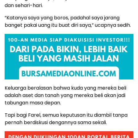
dan sehari-hari.
“Katanya saya yang boros, padahal saya jarang
banget pakai uang itu buat diri saya,” ucapnya sedih.
Keluarga beralasan bahwa kuda yang mereka beli
adalah aset dan tanah yang mereka beli akan jadi
tabungan masa depan.
Tapi bagi Farel, semua keputusan itu diambil tanpa
pernah berdiskusi dengannya sama sekali.