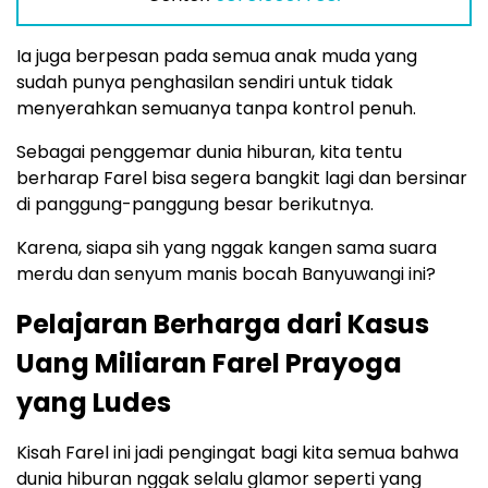
Ia juga berpesan pada semua anak muda yang
sudah punya penghasilan sendiri untuk tidak
menyerahkan semuanya tanpa kontrol penuh.
Sebagai penggemar dunia hiburan, kita tentu
berharap Farel bisa segera bangkit lagi dan bersinar
di panggung-panggung besar berikutnya.
Karena, siapa sih yang nggak kangen sama suara
merdu dan senyum manis bocah Banyuwangi ini?
Pelajaran Berharga dari Kasus
Uang Miliaran Farel Prayoga
yang Ludes
Kisah Farel ini jadi pengingat bagi kita semua bahwa
dunia hiburan nggak selalu glamor seperti yang