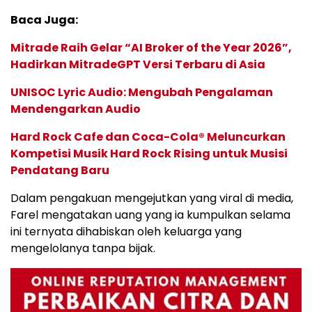
Baca Juga:
Mitrade Raih Gelar “AI Broker of the Year 2026”,
Hadirkan MitradeGPT Versi Terbaru di Asia
UNISOC Lyric Audio: Mengubah Pengalaman
Mendengarkan Audio
Hard Rock Cafe dan Coca-Cola® Meluncurkan
Kompetisi Musik Hard Rock Rising untuk Musisi
Pendatang Baru
Dalam pengakuan mengejutkan yang viral di media,
Farel mengatakan uang yang ia kumpulkan selama
ini ternyata dihabiskan oleh keluarga yang
mengelolanya tanpa bijak.