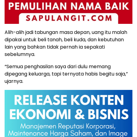
Alih-alih jadi tabungan masa depan, uang itu malah
dipakai untuk beli tanah, beli kuda, dan kebutuhan
lain yang bahkan tidak pernah ia sepakati
sebelumnya.
“Semua penghasilan saya dari dulu memang
dipegang keluarga, tapi ternyata habis begitu saja,”
ujarnya.