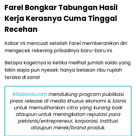
Farel Bongkar Tabungan Hasil
Kerja Kerasnya Cuma Tinggal
Recehan
Kabar ini mencuat setelah Farel memberanikan diri
mengecek rekening pribadinya baru-baru ini.
Betapa kagetnya ia ketika melihat jumlah saldo yang
bikin siapa pun nyesek: hanya belasan ribu rupiah
tersisa di sana!
Rilisbisnis.com
mendukung program publikasi
press release di media khusus ekonomi & bisnis
untuk memulihankan citra yang kurang baik
ataupun untuk meningkatan reputasi para
pebisnis/entrepreneur, korporasi, institusi
ataupun merek/brand produk.