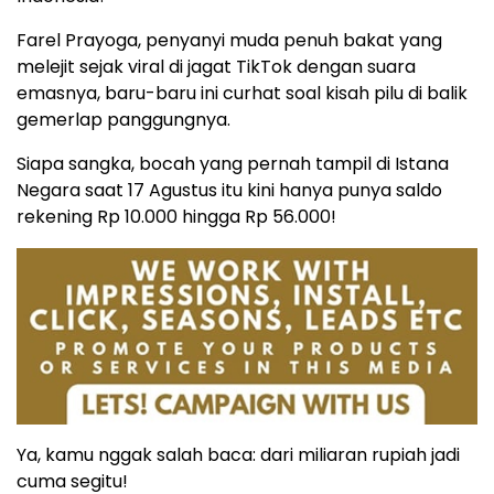
Farel Prayoga, penyanyi muda penuh bakat yang
melejit sejak viral di jagat TikTok dengan suara
emasnya, baru-baru ini curhat soal kisah pilu di balik
gemerlap panggungnya.
Siapa sangka, bocah yang pernah tampil di Istana
Negara saat 17 Agustus itu kini hanya punya saldo
rekening Rp 10.000 hingga Rp 56.000!
Ya, kamu nggak salah baca: dari miliaran rupiah jadi
cuma segitu!