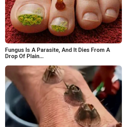
Fungus Is A Parasite, And It Dies From A
Drop Of Plain...