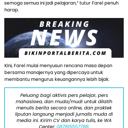
semoga semua ini jadi pelajaran,” tutur Farel penuh
harap.
Kini, Farel mulai menyusun rencana masa depan
bersama manajernya yang dipercaya untuk
membantu mengurus keuangannya lebih bijak.
Peluang bagi aktivis pers pelajar, pers
mahasiswa, dan muda/mudi untuk dilatih
menulis berita secara online, dan praktek
liputan langsung menjadi jurnalis muda di
media ini. Kirim CV dan karya tulis, ke WA
Center:
087815557788.