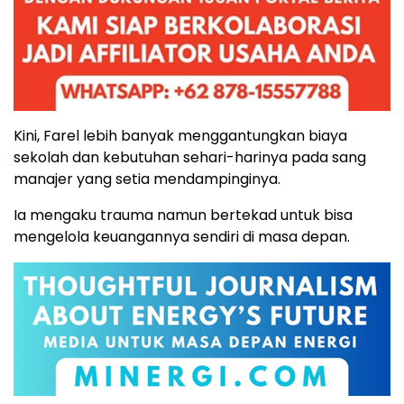
Kini, Farel lebih banyak menggantungkan biaya
sekolah dan kebutuhan sehari-harinya pada sang
manajer yang setia mendampinginya.
Ia mengaku trauma namun bertekad untuk bisa
mengelola keuangannya sendiri di masa depan.