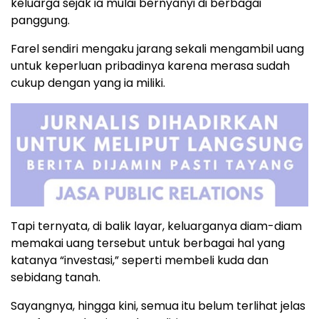
keluarga sejak ia mulai bernyanyi di berbagai
panggung.
Farel sendiri mengaku jarang sekali mengambil uang
untuk keperluan pribadinya karena merasa sudah
cukup dengan yang ia miliki.
Tapi ternyata, di balik layar, keluarganya diam-diam
memakai uang tersebut untuk berbagai hal yang
katanya “investasi,” seperti membeli kuda dan
sebidang tanah.
Sayangnya, hingga kini, semua itu belum terlihat jelas