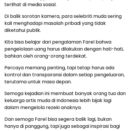
terlihat di media sosial.
Di balik sorotan kamera, para selebriti muda sering
kali menghadapi masalah pribadi yang tidak
diketahui publik.
Kita bisa belajar dari pengalaman Farel bahwa
pengelolaan uang harus dilakukan dengan hati-hati,
bahkan oleh orang-orang terdekat.
Percaya memang penting, tapi tetap harus ada
kontrol dan transparansi dalam setiap pengeluaran,
terutama untuk masa depan.
Semoga kejadian ini membuat banyak orang tua dan
keluarga artis muda di Indonesia lebih bijak lagi
dalam mengelola rezeki anaknya.
Dan semoga Farel bisa segera balik lagi, bukan
hanya di panggung, tapi juga sebagai inspirasi bagi