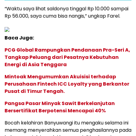
“Waktu saya lihat saldonya tinggal Rp 10.000 sampai
Rp 56.000, saya cuma bisa nangis,” ungkap Farel.
Baca Juga:
PCG Global Rampungkan Pendanaan Pra-Seri A,
Tangkap Peluang dari Pesatnya Kebutuhan
Energi di Asia Tenggara
Mintoak Mengumumkan Akuisisi terhadap
Perusahaan Fintech ICC Loyalty yang Berkantor
Pusat di Timur Tengah.
Pangsa Pasar Minyak Sawit Berkelanjutan
Bersertifikat Berpotensi Mencapai 40%
Bocah kelahiran Banyuwangi itu mengaku selama ini
memang menyerahkan semua penghasilannya pada