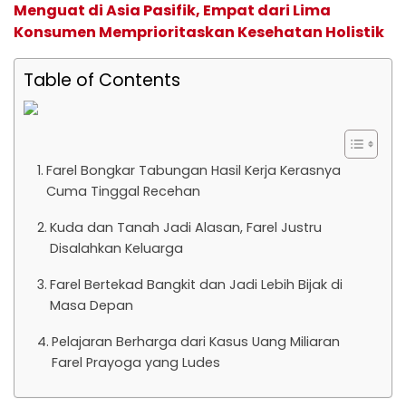
Menguat di Asia Pasifik, Empat dari Lima
Konsumen Memprioritaskan Kesehatan Holistik
Table of Contents
Farel Bongkar Tabungan Hasil Kerja Kerasnya
Cuma Tinggal Recehan
Kuda dan Tanah Jadi Alasan, Farel Justru
Disalahkan Keluarga
Farel Bertekad Bangkit dan Jadi Lebih Bijak di
Masa Depan
Pelajaran Berharga dari Kasus Uang Miliaran
Farel Prayoga yang Ludes