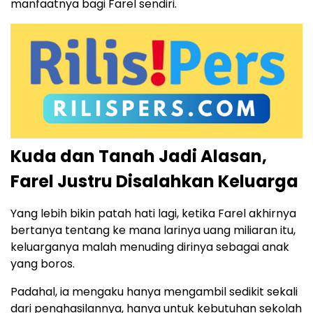
manfaatnya bagi Farel sendiri.
Kuda dan Tanah Jadi Alasan,
Farel Justru Disalahkan Keluarga
Yang lebih bikin patah hati lagi, ketika Farel akhirnya
bertanya tentang ke mana larinya uang miliaran itu,
keluarganya malah menuding dirinya sebagai anak
yang boros.
Padahal, ia mengaku hanya mengambil sedikit sekali
dari penghasilannya, hanya untuk kebutuhan sekolah