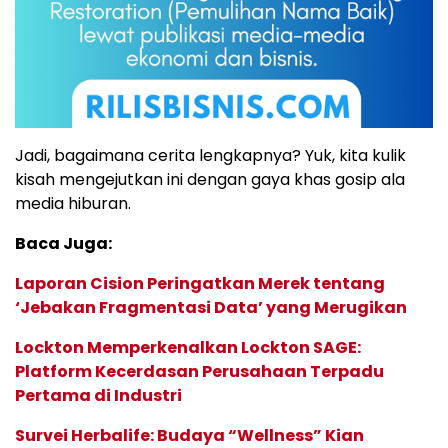
Jadi, bagaimana cerita lengkapnya? Yuk, kita kulik
kisah mengejutkan ini dengan gaya khas gosip ala
media hiburan.
Baca Juga:
Laporan Cision Peringatkan Merek tentang
‘Jebakan Fragmentasi Data’ yang Merugikan
Lockton Memperkenalkan Lockton SAGE:
Platform Kecerdasan Perusahaan Terpadu
Pertama di Industri
Survei Herbalife: Budaya “Wellness” Kian