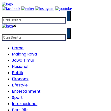
✖
Home
Malang Raya
Jawa Timur
Nasional
Politik
Ekonomi
Lifestyle
Entertainment
Sport
Internasional
Pers Rilis