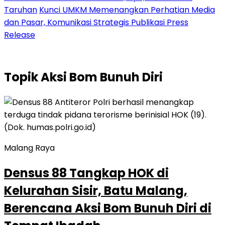
Taruhan
Kunci UMKM Memenangkan Perhatian Media
dan Pasar, Komunikasi Strategis Publikasi Press
Release
Topik
Aksi Bom Bunuh Diri
Malang Raya
Densus 88 Tangkap HOK di
Kelurahan Sisir, Batu Malang,
Berencana Aksi Bom Bunuh Diri di