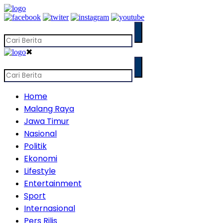
✖
Home
Malang Raya
Jawa Timur
Nasional
Politik
Ekonomi
Lifestyle
Entertainment
Sport
Internasional
Pers Rilis