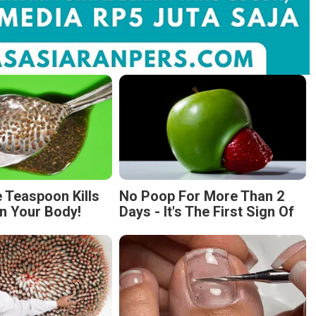
 Teaspoon Kills
No Poop For More Than 2
n Your Body!
Days - It's The First Sign Of