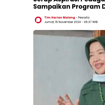
Sampaikan Program D
Tim Harian Malang
- Pewarta
Jumat, 15 November 2024
- 06:37 WIB