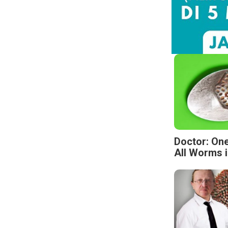
Doctor: One
All Worms i