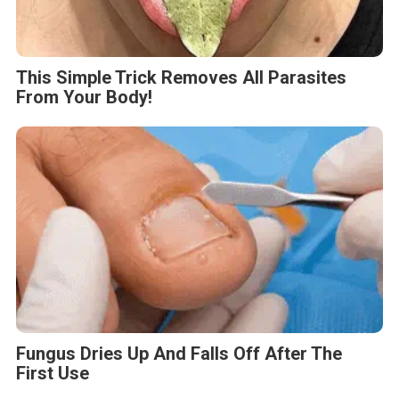
This Simple Trick Removes All Parasites
From Your Body!
Fungus Dries Up And Falls Off After The
First Use