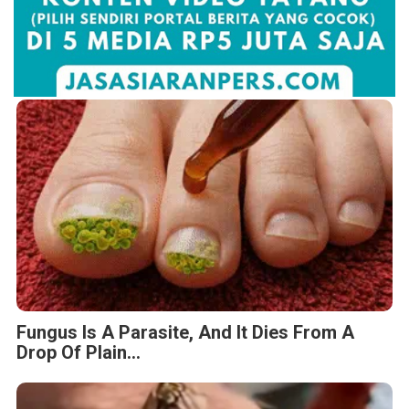
Fungus Is A Parasite, And It Dies From A
Drop Of Plain...