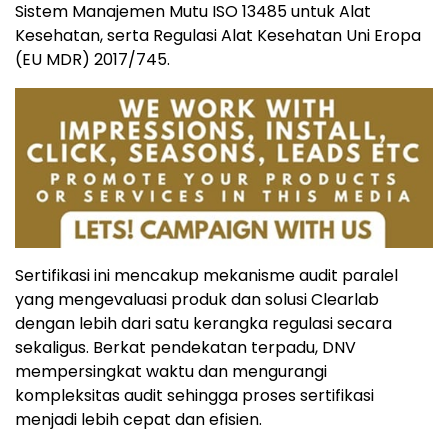
Sistem Manajemen Mutu ISO 13485 untuk Alat
Kesehatan, serta Regulasi Alat Kesehatan Uni Eropa
(EU MDR) 2017/745.
Sertifikasi ini mencakup mekanisme audit paralel
yang mengevaluasi produk dan solusi Clearlab
dengan lebih dari satu kerangka regulasi secara
sekaligus. Berkat pendekatan terpadu, DNV
mempersingkat waktu dan mengurangi
kompleksitas audit sehingga proses sertifikasi
menjadi lebih cepat dan efisien.