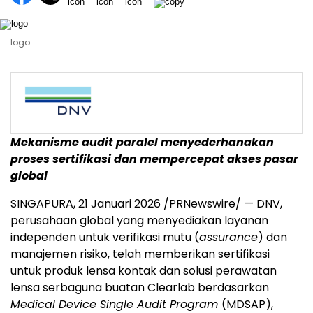
logo
Mekanisme audit paralel menyederhanakan
proses sertifikasi dan mempercepat akses pasar
global
SINGAPURA, 21 Januari 2026 /PRNewswire/ — DNV,
perusahaan global yang menyediakan layanan
independen untuk verifikasi mutu (
assurance
) dan
manajemen risiko, telah memberikan sertifikasi
untuk produk lensa kontak dan solusi perawatan
lensa serbaguna buatan Clearlab berdasarkan
Medical Device Single Audit Program
(MDSAP),