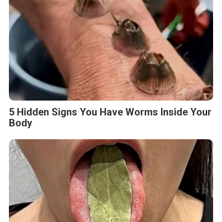
5 Hidden Signs You Have Worms Inside Your
Body