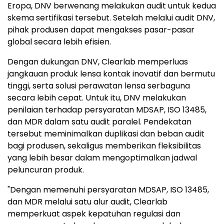
Eropa, DNV berwenang melakukan audit untuk kedua
skema sertifikasi tersebut. Setelah melalui audit DNV,
pihak produsen dapat mengakses pasar-pasar
global secara lebih efisien.
Dengan dukungan DNV, Clearlab memperluas
jangkauan produk lensa kontak inovatif dan bermutu
tinggi, serta solusi perawatan lensa serbaguna
secara lebih cepat. Untuk itu, DNV melakukan
penilaian terhadap persyaratan MDSAP, ISO 13485,
dan MDR dalam satu audit paralel. Pendekatan
tersebut meminimalkan duplikasi dan beban audit
bagi produsen, sekaligus memberikan fleksibilitas
yang lebih besar dalam mengoptimalkan jadwal
peluncuran produk.
"Dengan memenuhi persyaratan MDSAP, ISO 13485,
dan MDR melalui satu alur audit, Clearlab
memperkuat aspek kepatuhan regulasi dan