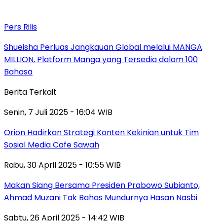
Pers Rilis
Shueisha Perluas Jangkauan Global melalui MANGA
MILLION, Platform Manga yang Tersedia dalam 100
Bahasa
Berita Terkait
Senin, 7 Juli 2025 - 16:04 WIB
Orion Hadirkan Strategi Konten Kekinian untuk Tim
Sosial Media Cafe Sawah
Rabu, 30 April 2025 - 10:55 WIB
Makan Siang Bersama Presiden Prabowo Subianto,
Ahmad Muzani Tak Bahas Mundurnya Hasan Nasbi
Sabtu, 26 April 2025 - 14:42 WIB