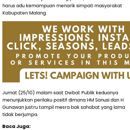
harus adu kemampuan menarik simpati masyarakat
Kabupaten Malang.
Jumat (25/10) malam saat Dwbat Publik keduanya
menunjukkan perilaku positif dimana HM Sanusi dan H
Gunawan justru tampil mesra bak sahabat yang lama
tidak berjumpa.
Baca Juga: