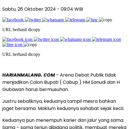
Sabtu, 26 Oktober 2024
- 09:04 WIB
URL berhasil dicopy
URL berhasil dicopy
HARIANMALANG. COM
– Arena Debat Publik tidak
menjadikan Calon Bupati ( Cabup ) HM Sanudi dan H
Gubawan harus bermusuhan.
Justru sebaliknya, keduanya tampil mesra bahkan
joget bersama. Maklum keduanya sahabat sejak kecil.
Keduanya pun menempuh karier dari jalur yang sama.
Sama – sama terjun dibidang politik, membuat mereka