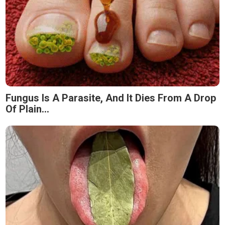
Fungus Is A Parasite, And It Dies From A Drop
Of Plain...