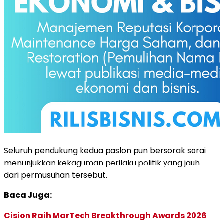
Seluruh pendukung kedua paslon pun bersorak sorai
menunjukkan kekaguman perilaku politik yang jauh
dari permusuhan tersebut.
Baca Juga:
Cision Raih MarTech Breakthrough Awards 2026