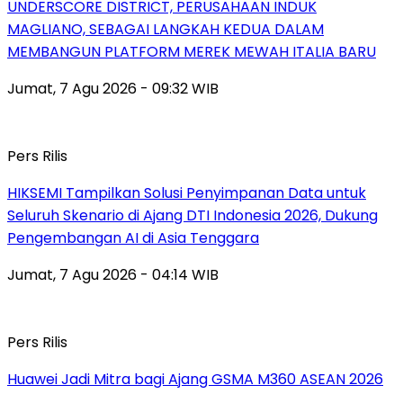
UNDERSCORE DISTRICT, PERUSAHAAN INDUK
MAGLIANO, SEBAGAI LANGKAH KEDUA DALAM
MEMBANGUN PLATFORM MEREK MEWAH ITALIA BARU
Jumat, 7 Agu 2026 - 09:32 WIB
Pers Rilis
HIKSEMI Tampilkan Solusi Penyimpanan Data untuk
Seluruh Skenario di Ajang DTI Indonesia 2026, Dukung
Pengembangan AI di Asia Tenggara
Jumat, 7 Agu 2026 - 04:14 WIB
Pers Rilis
Huawei Jadi Mitra bagi Ajang GSMA M360 ASEAN 2026