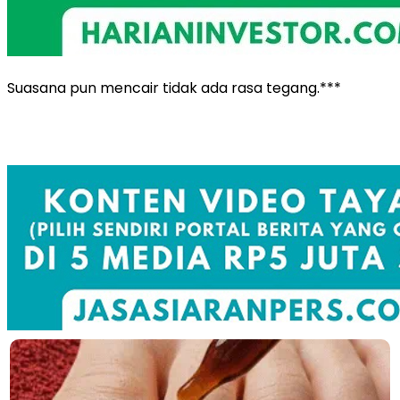
Suasana pun mencair tidak ada rasa tegang.***