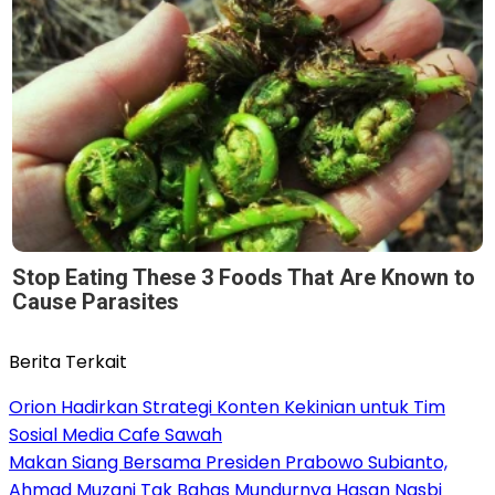
Stop Eating These 3 Foods That Are Known to
Cause Parasites
Berita Terkait
Orion Hadirkan Strategi Konten Kekinian untuk Tim
Sosial Media Cafe Sawah
Makan Siang Bersama Presiden Prabowo Subianto,
Ahmad Muzani Tak Bahas Mundurnya Hasan Nasbi