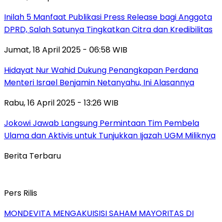
Inilah 5 Manfaat Publikasi Press Release bagi Anggota
DPRD, Salah Satunya Tingkatkan Citra dan Kredibilitas
Jumat, 18 April 2025 - 06:58 WIB
Hidayat Nur Wahid Dukung Penangkapan Perdana
Menteri Israel Benjamin Netanyahu, Ini Alasannya
Rabu, 16 April 2025 - 13:26 WIB
Jokowi Jawab Langsung Permintaan Tim Pembela
Ulama dan Aktivis untuk Tunjukkan Ijazah UGM Miliknya
Berita Terbaru
Pers Rilis
MONDEVITA MENGAKUISISI SAHAM MAYORITAS DI