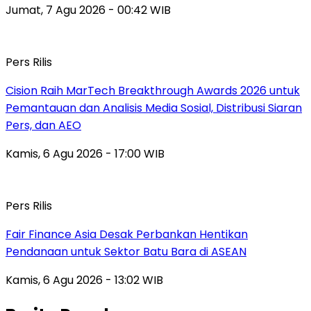
Jumat, 7 Agu 2026 - 00:42 WIB
Pers Rilis
Cision Raih MarTech Breakthrough Awards 2026 untuk
Pemantauan dan Analisis Media Sosial, Distribusi Siaran
Pers, dan AEO
Kamis, 6 Agu 2026 - 17:00 WIB
Pers Rilis
Fair Finance Asia Desak Perbankan Hentikan
Pendanaan untuk Sektor Batu Bara di ASEAN
Kamis, 6 Agu 2026 - 13:02 WIB