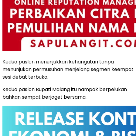
Kedua paslon menunjukkan kehangatan tanpa
menunjukan permusuhan menjelang segmen keempat
sesi debat terbuka.
Kedua paslon Bupati Malang itu nampak berpelukan
bahkan sempat berjoget bersama.