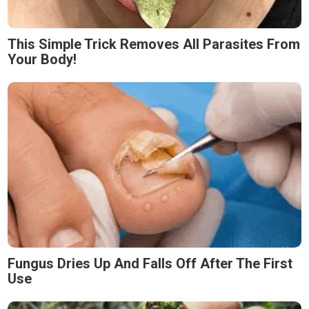
This Simple Trick Removes All Parasites From
Your Body!
Fungus Dries Up And Falls Off After The First
Use