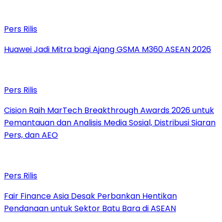
Pers Rilis
Huawei Jadi Mitra bagi Ajang GSMA M360 ASEAN 2026
Pers Rilis
Cision Raih MarTech Breakthrough Awards 2026 untuk
Pemantauan dan Analisis Media Sosial, Distribusi Siaran
Pers, dan AEO
Pers Rilis
Fair Finance Asia Desak Perbankan Hentikan
Pendanaan untuk Sektor Batu Bara di ASEAN