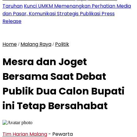
Taruhan
Kunci UMKM Memenangkan Perhatian Media
dan Pasar, Komunikasi Strategis Publikasi Press
Release
Home
Malang Raya
Politik
/
/
Mesra dan Joget
Bersama Saat Debat
Publik Dua Calon Bupati
ini Tetap Bersahabat
Tim Harian Malang
- Pewarta