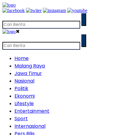
✖
Home
Malang Raya
Jawa Timur
Nasional
Politik
Ekonomi
Lifestyle
Entertainment
Sport
Internasional
Pers Rilis