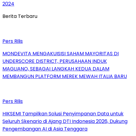
2024
Berita Terbaru
Pers Rilis
MONDEVITA MENGAKUISISI SAHAM MAYORITAS DI
UNDERSCORE DISTRICT, PERUSAHAAN INDUK
MAGLIANO, SEBAGAI LANGKAH KEDUA DALAM
MEMBANGUN PLATFORM MEREK MEWAH ITALIA BARU
Pers Rilis
HIKSEMI Tampilkan Solusi Penyimpanan Data untuk
Seluruh Skenario di Ajang DTI Indonesia 2026, Dukung
Pengembangan AI di Asia Tenggara