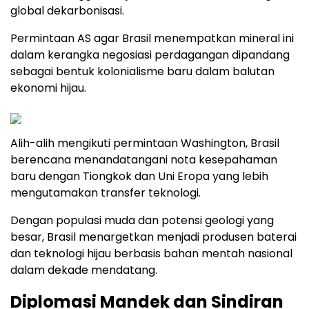
global dekarbonisasi.
Permintaan AS agar Brasil menempatkan mineral ini
dalam kerangka negosiasi perdagangan dipandang
sebagai bentuk kolonialisme baru dalam balutan
ekonomi hijau.
Alih-alih mengikuti permintaan Washington, Brasil
berencana menandatangani nota kesepahaman
baru dengan Tiongkok dan Uni Eropa yang lebih
mengutamakan transfer teknologi.
Dengan populasi muda dan potensi geologi yang
besar, Brasil menargetkan menjadi produsen baterai
dan teknologi hijau berbasis bahan mentah nasional
dalam dekade mendatang.
Diplomasi Mandek dan Sindiran