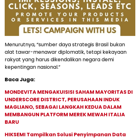
Menurutnya, “sumber daya strategis Brasil bukan
alat tawar-menawar diplomatik, tetapi kekayaan
rakyat yang harus dikendalikan negara demi
kepentingan nasional.”
Baca Juga:
MONDEVITA MENGAKUISISI SAHAM MAYORITAS DI
UNDERSCORE DISTRICT, PERUSAHAAN INDUK
MAGLIANO, SEBAGAI LANGKAH KEDUA DALAM
MEMBANGUN PLATFORM MEREK MEWAH ITALIA
BARU
HIKSEMI Tampilkan Solusi Penyimpanan Data