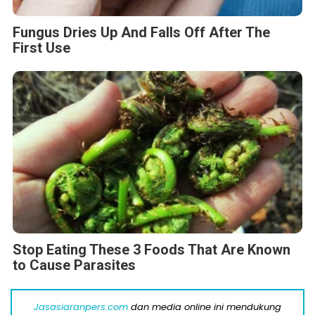
Fungus Dries Up And Falls Off After The
First Use
Stop Eating These 3 Foods That Are Known
to Cause Parasites
Jasasiaranpers.com
dan media online ini mendukung