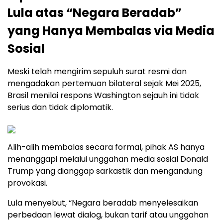
Lula atas “Negara Beradab”
yang Hanya Membalas via Media
Sosial
Meski telah mengirim sepuluh surat resmi dan
mengadakan pertemuan bilateral sejak Mei 2025,
Brasil menilai respons Washington sejauh ini tidak
serius dan tidak diplomatik.
Alih-alih membalas secara formal, pihak AS hanya
menanggapi melalui unggahan media sosial Donald
Trump yang dianggap sarkastik dan mengandung
provokasi.
Lula menyebut, “Negara beradab menyelesaikan
perbedaan lewat dialog, bukan tarif atau unggahan