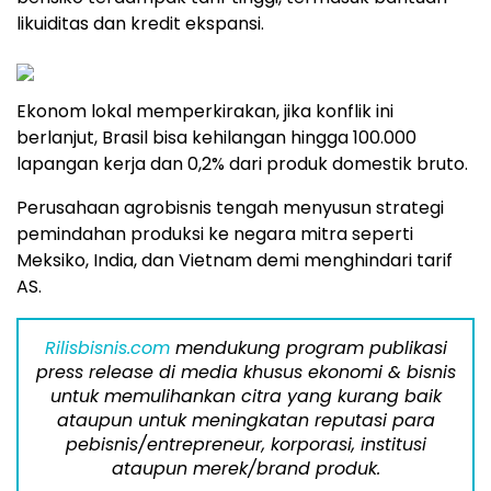
likuiditas dan kredit ekspansi.
Ekonom lokal memperkirakan, jika konflik ini
berlanjut, Brasil bisa kehilangan hingga 100.000
lapangan kerja dan 0,2% dari produk domestik bruto.
Perusahaan agrobisnis tengah menyusun strategi
pemindahan produksi ke negara mitra seperti
Meksiko, India, dan Vietnam demi menghindari tarif
AS.
Rilisbisnis.com
mendukung program publikasi
press release di media khusus ekonomi & bisnis
untuk memulihankan citra yang kurang baik
ataupun untuk meningkatan reputasi para
pebisnis/entrepreneur, korporasi, institusi
ataupun merek/brand produk.