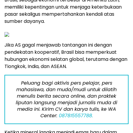
memiliki kepentingan untuk menjaga keterbukaan
pasar sekaligus mempertahankan kendali atas
sumber dayanya.
Jika AS gagal menjawab tantangan ini dengan
pendekatan kooperatif, Brasil bisa memperkuat
hubungan ekonomi selatan global, terutama dengan
Tiongkok, India, dan ASEAN.
Peluang bagi aktivis pers pelajar, pers
mahasiswa, dan muda/mudi untuk dilatih
menulis berita secara online, dan praktek
liputan langsung menjadi jurnalis muda di
media ini. Kirim CV dan karya tulis, ke WA
Center:
087815557788.
Ketika mineral langka menjadi emas baru dalam