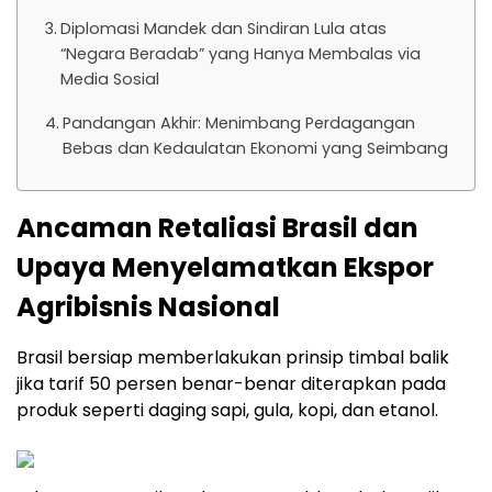
Diplomasi Mandek dan Sindiran Lula atas
“Negara Beradab” yang Hanya Membalas via
Media Sosial
Pandangan Akhir: Menimbang Perdagangan
Bebas dan Kedaulatan Ekonomi yang Seimbang
Ancaman Retaliasi Brasil dan
Upaya Menyelamatkan Ekspor
Agribisnis Nasional
Brasil bersiap memberlakukan prinsip timbal balik
jika tarif 50 persen benar-benar diterapkan pada
produk seperti daging sapi, gula, kopi, dan etanol.