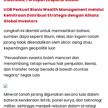
UOB Perkuat Bisnis Wealth Management melalui
Kemitraan Distribusi Strategis dengan Allianz
Global Investors
Langkah ini diambil untuk memastikan bahwa
sumber daya seperti litium, nikel, dan logam tanah
jarang tidak dikendalikan oleh aktor asing atau
kepentingan geopolitik luar.
“Perusahaan swasta boleh mencari dan
menambang, tetapi semua hak penjualan, lisensi,
dan transfer tetap berada di bawah otoritas
negara,” tegas Lula.
Mineral tanah jarang digunakan secara luas dalam
baterai kendaraan listrik, panel surya, dan teknologi
militer, sehingga menjadi rebutan dalam strategi