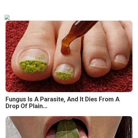
Fungus Is A Parasite, And It Dies From A
Drop Of Plain...