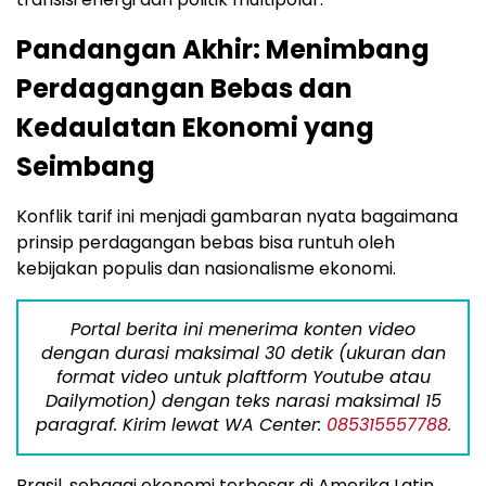
Pandangan Akhir: Menimbang
Perdagangan Bebas dan
Kedaulatan Ekonomi yang
Seimbang
Konflik tarif ini menjadi gambaran nyata bagaimana
prinsip perdagangan bebas bisa runtuh oleh
kebijakan populis dan nasionalisme ekonomi.
Portal berita ini menerima konten video
dengan durasi maksimal 30 detik (ukuran dan
format video untuk plaftform Youtube atau
Dailymotion) dengan teks narasi maksimal 15
paragraf. Kirim lewat WA Center:
085315557788.
Brasil, sebagai ekonomi terbesar di Amerika Latin,