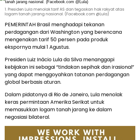
1. Presiden Lula menolak tarif AS dan tegaskan hak rakyat atas
logam tanah jarang nasional. (Facebook.com @Lula)
PEMERINTAH Brasil menghadapi tekanan
perdagangan dari Washington yang berencana
mengenakan tarif 50 persen pada produk
ekspornya mulai 1 Agustus.
Presiden Luiz Inácio Lula da Silva menanggapi
kebijakan ini sebagai “tindakan sepihak dan irasional”
yang dapat menggoyahkan tatanan perdagangan
global berbasis aturan.
Dalam pidatonya di Rio de Janeiro, Lula menolak
keras permintaan Amerika Serikat untuk
memasukkan logam tanah jarang ke dalam
negosiasi bilateral.