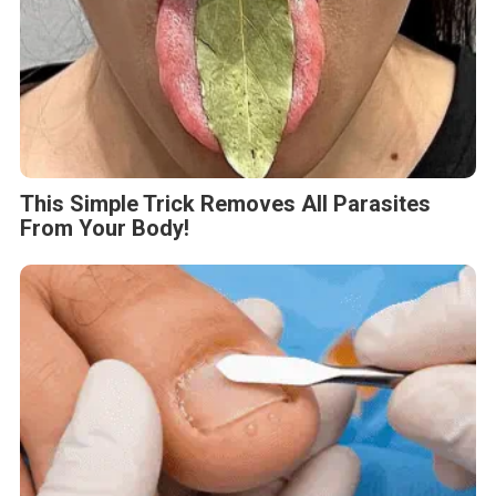
This Simple Trick Removes All Parasites
From Your Body!