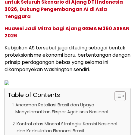
untuk Seluruh Skenario di Ajang DTI Indonesia
2026, Dukung Pengembangan AI di Asia
Tenggara
Huawei Jadi Mitra bagi Ajang GSMA M360 ASEAN
2026
Kebijakan AS tersebut juga dituding sebagai bentuk
proteksionisme ekonomi baru, bertentangan dengan
prinsip perdagangan bebas yang selama ini
dikampanyekan Washington sendiri.
Table of Contents
Ancaman Retaliasi Brasil dan Upaya
Menyelamatkan Ekspor Agribisnis Nasional
Kontrol atas Mineral Strategis: Komisi Nasional
dan Kedaulatan Ekonomi Brasil