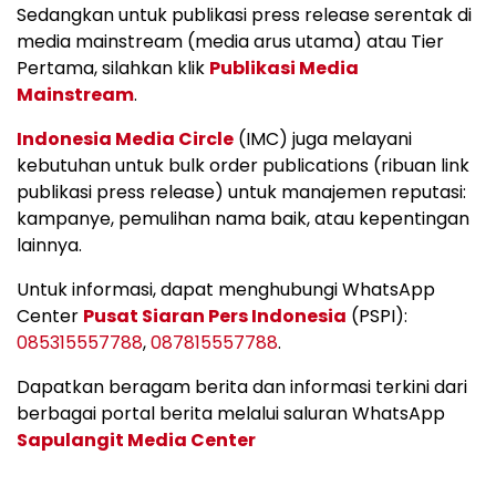
Sedangkan untuk publikasi press release serentak di
media mainstream (media arus utama) atau Tier
Pertama, silahkan klik
Publikasi Media
Mainstream
.
Indonesia Media Circle
(IMC) juga melayani
kebutuhan untuk bulk order publications (ribuan link
publikasi press release) untuk manajemen reputasi:
kampanye, pemulihan nama baik, atau kepentingan
lainnya.
Untuk informasi, dapat menghubungi WhatsApp
Center
Pusat Siaran Pers Indonesia
(PSPI):
085315557788
,
087815557788
.
Dapatkan beragam berita dan informasi terkini dari
berbagai portal berita melalui saluran WhatsApp
Sapulangit Media Center