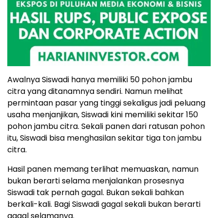
Awalnya Siswadi hanya memiliki 50 pohon jambu
citra yang ditanamnya sendiri. Namun melihat
permintaan pasar yang tinggi sekaligus jadi peluang
usaha menjanjikan, Siswadi kini memiliki sekitar 150
pohon jambu citra. Sekali panen dari ratusan pohon
itu, Siswadi bisa menghasilan sekitar tiga ton jambu
citra.
Hasil panen memang terlihat memuaskan, namun
bukan berarti selama menjalankan prosesnya
Siswadi tak pernah gagal. Bukan sekali bahkan
berkali-kali. Bagi Siswadi gagal sekali bukan berarti
gagal selamanya.