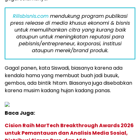
Rilisbisnis.com
mendukung program publikasi
press release di media khusus ekonomi & bisnis
untuk memulihankan citra yang kurang baik
ataupun untuk meningkatan reputasi para
pebisnis/entrepreneur, korporasi, institusi
ataupun merek/brand produk.
Gagal panen, kata Siswadi, biasanya karena ada
kendala hama yang membuat buah jadi busuk,
gembos, ada bintik hitam. Biasanya juga disebabkan
karena musim kadang hujan kadang panas.
Baca Juga:
Cision Raih MarTech Breakthrough Awards 2026
untuk Pemantauan dan Analisis Media Sosial,