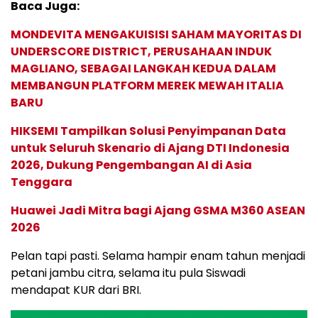
Baca Juga:
MONDEVITA MENGAKUISISI SAHAM MAYORITAS DI
UNDERSCORE DISTRICT, PERUSAHAAN INDUK
MAGLIANO, SEBAGAI LANGKAH KEDUA DALAM
MEMBANGUN PLATFORM MEREK MEWAH ITALIA
BARU
HIKSEMI Tampilkan Solusi Penyimpanan Data
untuk Seluruh Skenario di Ajang DTI Indonesia
2026, Dukung Pengembangan AI di Asia
Tenggara
Huawei Jadi Mitra bagi Ajang GSMA M360 ASEAN
2026
Pelan tapi pasti. Selama hampir enam tahun menjadi
petani jambu citra, selama itu pula Siswadi
mendapat KUR dari BRI.