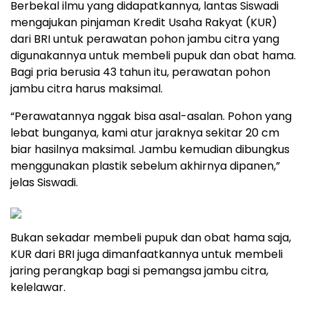
Berbekal ilmu yang didapatkannya, lantas Siswadi
mengajukan pinjaman Kredit Usaha Rakyat (KUR)
dari BRI untuk perawatan pohon jambu citra yang
digunakannya untuk membeli pupuk dan obat hama.
Bagi pria berusia 43 tahun itu, perawatan pohon
jambu citra harus maksimal.
“Perawatannya nggak bisa asal-asalan. Pohon yang
lebat bunganya, kami atur jaraknya sekitar 20 cm
biar hasilnya maksimal. Jambu kemudian dibungkus
menggunakan plastik sebelum akhirnya dipanen,”
jelas Siswadi.
Bukan sekadar membeli pupuk dan obat hama saja,
KUR dari BRI juga dimanfaatkannya untuk membeli
jaring perangkap bagi si pemangsa jambu citra,
kelelawar.