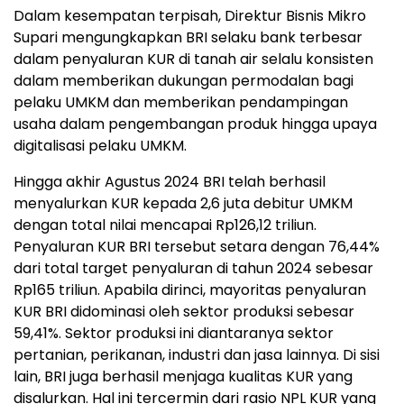
Dalam kesempatan terpisah, Direktur Bisnis Mikro
Supari mengungkapkan BRI selaku bank terbesar
dalam penyaluran KUR di tanah air selalu konsisten
dalam memberikan dukungan permodalan bagi
pelaku UMKM dan memberikan pendampingan
usaha dalam pengembangan produk hingga upaya
digitalisasi pelaku UMKM.
Hingga akhir Agustus 2024 BRI telah berhasil
menyalurkan KUR kepada 2,6 juta debitur UMKM
dengan total nilai mencapai Rp126,12 triliun.
Penyaluran KUR BRI tersebut setara dengan 76,44%
dari total target penyaluran di tahun 2024 sebesar
Rp165 triliun. Apabila dirinci, mayoritas penyaluran
KUR BRI didominasi oleh sektor produksi sebesar
59,41%. Sektor produksi ini diantaranya sektor
pertanian, perikanan, industri dan jasa lainnya. Di sisi
lain, BRI juga berhasil menjaga kualitas KUR yang
disalurkan. Hal ini tercermin dari rasio NPL KUR yang