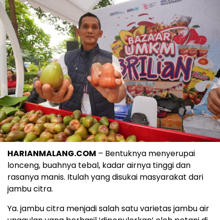
HARIANMALANG.COM
– Bentuknya menyerupai
lonceng, buahnya tebal, kadar airnya tinggi dan
rasanya manis. Itulah yang disukai masyarakat dari
jambu citra.
Ya. jambu citra menjadi salah satu varietas jambu air