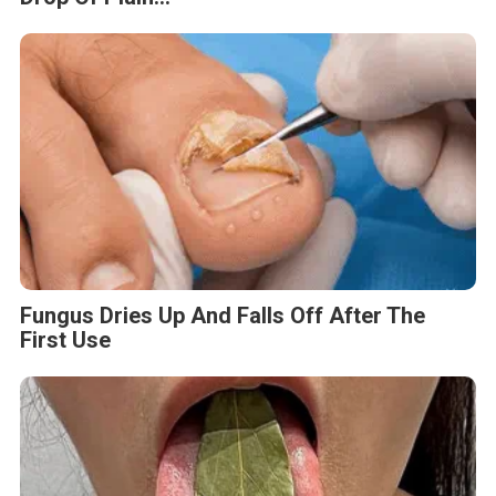
Fungus Dries Up And Falls Off After The
First Use