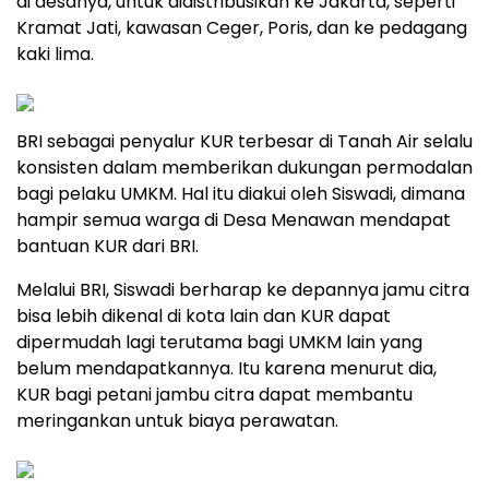
di desanya, untuk didistribusikan ke Jakarta, seperti
Kramat Jati, kawasan Ceger, Poris, dan ke pedagang
kaki lima.
BRI sebagai penyalur KUR terbesar di Tanah Air selalu
konsisten dalam memberikan dukungan permodalan
bagi pelaku UMKM. Hal itu diakui oleh Siswadi, dimana
hampir semua warga di Desa Menawan mendapat
bantuan KUR dari BRI.
Melalui BRI, Siswadi berharap ke depannya jamu citra
bisa lebih dikenal di kota lain dan KUR dapat
dipermudah lagi terutama bagi UMKM lain yang
belum mendapatkannya. Itu karena menurut dia,
KUR bagi petani jambu citra dapat membantu
meringankan untuk biaya perawatan.