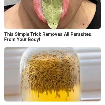
This Simple Trick Removes All Parasites
From Your Body!