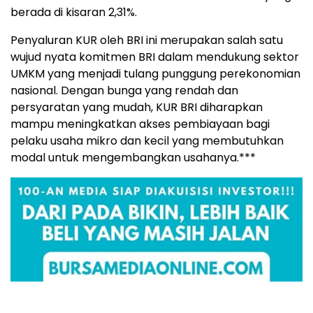
berada di kisaran 2,31%.
Penyaluran KUR oleh BRI ini merupakan salah satu
wujud nyata komitmen BRI dalam mendukung sektor
UMKM yang menjadi tulang punggung perekonomian
nasional. Dengan bunga yang rendah dan
persyaratan yang mudah, KUR BRI diharapkan
mampu meningkatkan akses pembiayaan bagi
pelaku usaha mikro dan kecil yang membutuhkan
modal untuk mengembangkan usahanya.***