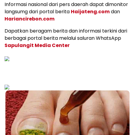
Informasi nasional dari pers daerah dapat dimonitor
langsumg dari portal berita
Haijateng.com
dan
Hariancirebon.com
Dapatkan beragam berita dan informasi terkini dari
berbagai portal berita melalui saluran WhatsApp
Sapulangit Media Center