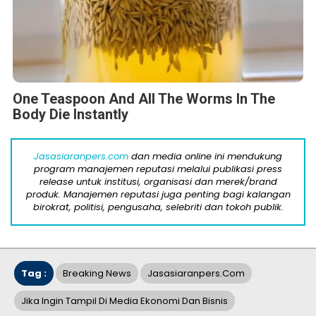
One Teaspoon And All The Worms In The
Body Die Instantly
Jasasiaranpers.com
dan media online ini mendukung
program manajemen reputasi melalui publikasi press
release untuk institusi, organisasi dan merek/brand
produk. Manajemen reputasi juga penting bagi kalangan
birokrat, politisi, pengusaha, selebriti dan tokoh publik.
Tag :
Breaking News
Jasasiaranpers.com
Jika Ingin Tampil Di Media Ekonomi Dan Bisnis