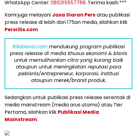
WhatsApp Center:
085315557788
. Terima kasih.***
Kami juga melayani
Jasa Siaran Pers
atau publikasi
press release di lebih dari 175an media, silahkan klik
Persrilis.com
Rilisbisnis.com
mendukung program publikasi
press release di media khusus ekonomi & bisnis
untuk memulihankan citra yang kurang baik
ataupun untuk meningkatan reputasi para
pebisnis/entrepreneur, korporasi, institusi
ataupun merek/brand produk.
Sedangkan untuk publikasi press release serentak di
media mainstream (media arus utama) atau Tier
Pertama, silahkan klik
Publikasi Media
Mainstream
.