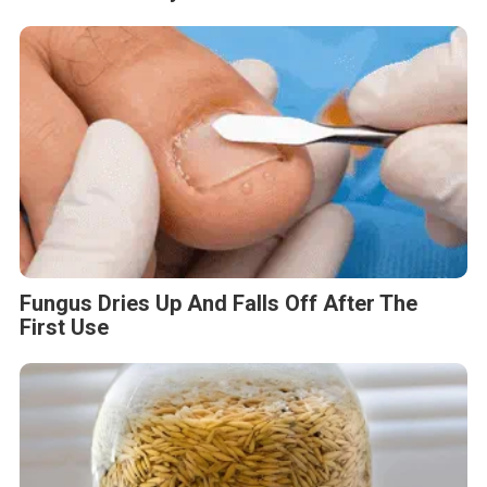
Fungus Dries Up And Falls Off After The
First Use