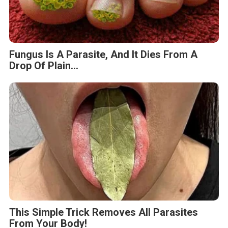
Fungus Is A Parasite, And It Dies From A
Drop Of Plain...
This Simple Trick Removes All Parasites
From Your Body!