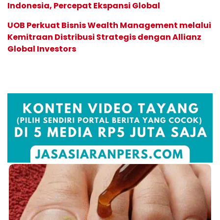
Indonesia, Percepat Ekspansi Global
UOB Perkuat Bisnis Wealth Management melalui
Kemitraan Distribusi Strategis dengan Allianz
Global Investors