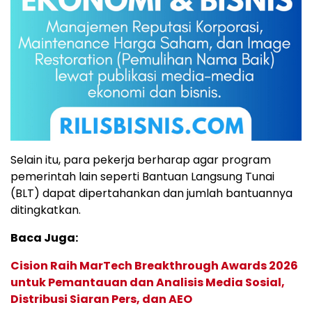
Selain itu, para pekerja berharap agar program
pemerintah lain seperti Bantuan Langsung Tunai
(BLT) dapat dipertahankan dan jumlah bantuannya
ditingkatkan.
Baca Juga:
Cision Raih MarTech Breakthrough Awards 2026
untuk Pemantauan dan Analisis Media Sosial,
Distribusi Siaran Pers, dan AEO