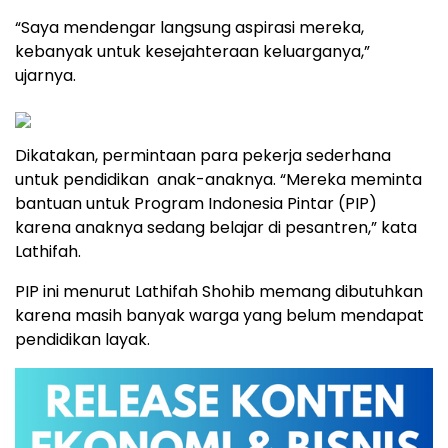
“Saya mendengar langsung aspirasi mereka,
kebanyak untuk kesejahteraan keluarganya,”
ujarnya.
Dikatakan, permintaan para pekerja sederhana
untuk pendidikan anak-anaknya. “Mereka meminta
bantuan untuk Program Indonesia Pintar (PIP)
karena anaknya sedang belajar di pesantren,” kata
Lathifah.
PIP ini menurut Lathifah Shohib memang dibutuhkan
karena masih banyak warga yang belum mendapat
pendidikan layak.