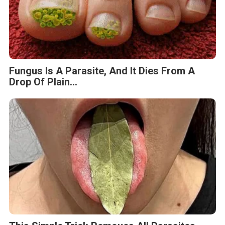
Fungus Is A Parasite, And It Dies From A
Drop Of Plain...