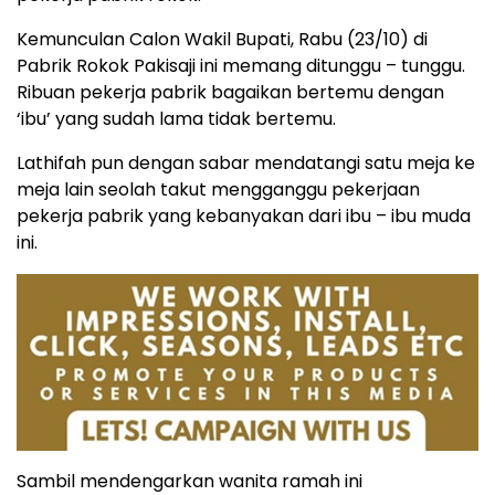
Kemunculan Calon Wakil Bupati, Rabu (23/10) di
Pabrik Rokok Pakisaji ini memang ditunggu – tunggu.
Ribuan pekerja pabrik bagaikan bertemu dengan
‘ibu’ yang sudah lama tidak bertemu.
Lathifah pun dengan sabar mendatangi satu meja ke
meja lain seolah takut mengganggu pekerjaan
pekerja pabrik yang kebanyakan dari ibu – ibu muda
ini.
Sambil mendengarkan wanita ramah ini