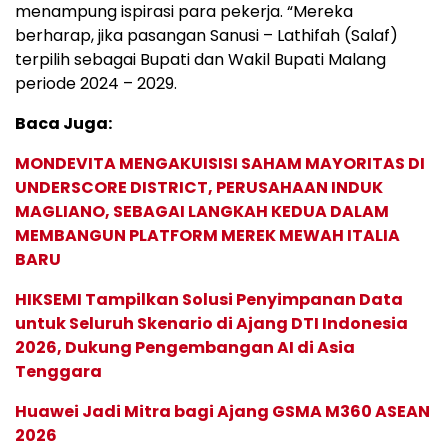
menampung ispirasi para pekerja. “Mereka
berharap, jika pasangan Sanusi – Lathifah (Salaf)
terpilih sebagai Bupati dan Wakil Bupati Malang
periode 2024 – 2029
.
Baca Juga:
MONDEVITA MENGAKUISISI SAHAM MAYORITAS DI
UNDERSCORE DISTRICT, PERUSAHAAN INDUK
MAGLIANO, SEBAGAI LANGKAH KEDUA DALAM
MEMBANGUN PLATFORM MEREK MEWAH ITALIA
BARU
HIKSEMI Tampilkan Solusi Penyimpanan Data
untuk Seluruh Skenario di Ajang DTI Indonesia
2026, Dukung Pengembangan AI di Asia
Tenggara
Huawei Jadi Mitra bagi Ajang GSMA M360 ASEAN
2026