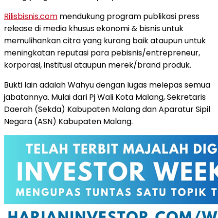
Rilisbisnis.com
mendukung program publikasi press
release di media khusus ekonomi & bisnis untuk
memulihankan citra yang kurang baik ataupun untuk
meningkatan reputasi para pebisnis/entrepreneur,
korporasi, institusi ataupun merek/brand produk.
Bukti lain adalah Wahyu dengan lugas melepas semua
jabatannya. Mulai dari Pj Wali Kota Malang, Sekretaris
Daerah (Sekda) Kabupaten Malang dan Aparatur Sipil
Negara (ASN) Kabupaten Malang.