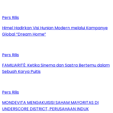
Pers Rilis
Himel Hadirkan Visi Hunian Modern melalui Kampanye
Global “Dream Home”
Pers Rilis
FAMILIARITÉ: Ketika Sinema dan Sastra Bertemu dalam
Sebuah Karya Puitis
Pers Rilis
MONDEVITA MENGAKUISISI SAHAM MAYORITAS DI
UNDERSCORE DISTRICT, PERUSAHAAN INDUK