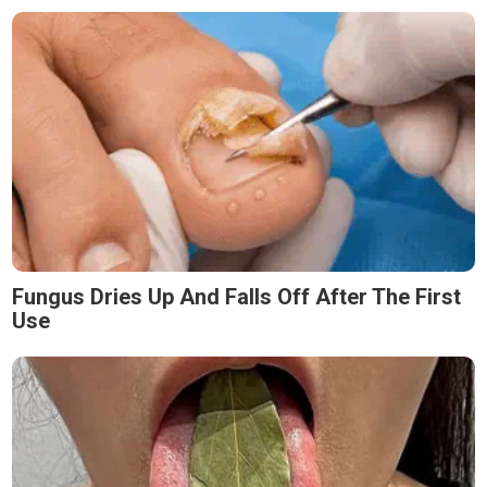
Fungus Dries Up And Falls Off After The First
Use