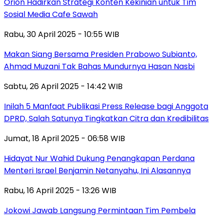
Orion Hadirkan Strategi Konten Kekinian untuk Tim
Sosial Media Cafe Sawah
Rabu, 30 April 2025 - 10:55 WIB
Makan Siang Bersama Presiden Prabowo Subianto,
Ahmad Muzani Tak Bahas Mundurnya Hasan Nasbi
Sabtu, 26 April 2025 - 14:42 WIB
Inilah 5 Manfaat Publikasi Press Release bagi Anggota
DPRD, Salah Satunya Tingkatkan Citra dan Kredibilitas
Jumat, 18 April 2025 - 06:58 WIB
Hidayat Nur Wahid Dukung Penangkapan Perdana
Menteri Israel Benjamin Netanyahu, Ini Alasannya
Rabu, 16 April 2025 - 13:26 WIB
Jokowi Jawab Langsung Permintaan Tim Pembela