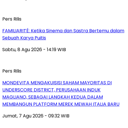
Pers Rilis
FAMILIARITÉ: Ketika Sinema dan Sastra Bertemu dalam
Sebuah Karya Puitis
Sabtu, 8 Agu 2026 - 14:19 WIB
Pers Rilis
MONDEVITA MENGAKUISISI SAHAM MAYORITAS DI
UNDERSCORE DISTRICT, PERUSAHAAN INDUK
MAGLIANO, SEBAGAI LANGKAH KEDUA DALAM
MEMBANGUN PLATFORM MEREK MEWAH ITALIA BARU
Jumat, 7 Agu 2026 - 09:32 WIB