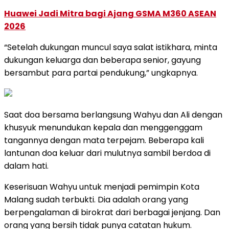
Huawei Jadi Mitra bagi Ajang GSMA M360 ASEAN
2026
“Setelah dukungan muncul saya salat istikhara, minta
dukungan keluarga dan beberapa senior, gayung
bersambut para partai pendukung,” ungkapnya.
Saat doa bersama berlangsung Wahyu dan Ali dengan
khusyuk menundukan kepala dan menggenggam
tangannya dengan mata terpejam. Beberapa kali
lantunan doa keluar dari mulutnya sambil berdoa di
dalam hati.
Keserisuan Wahyu untuk menjadi pemimpin Kota
Malang sudah terbukti. Dia adalah orang yang
berpengalaman di birokrat dari berbagai jenjang. Dan
orang yang bersih tidak punya catatan hukum.