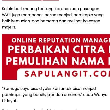
Selain berbincang tentang kerohaniaan pasangan
WALI juga membahas peran menjadi pemimpin yang
baik kemudian
doa bersama dan melihat kawasan
majelis.
“Semoga saya bisa diyakinkan untuk bisa menjadi
pemimpin yang bersih, jujur dan amanah,” ucap Wahyu
Hidayat.