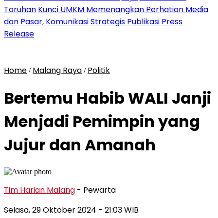
Taruhan
Kunci UMKM Memenangkan Perhatian Media
dan Pasar, Komunikasi Strategis Publikasi Press
Release
Home
Malang Raya
Politik
/
/
Bertemu Habib WALI Janji
Menjadi Pemimpin yang
Jujur dan Amanah
Tim Harian Malang
- Pewarta
Selasa, 29 Oktober 2024
- 21:03 WIB