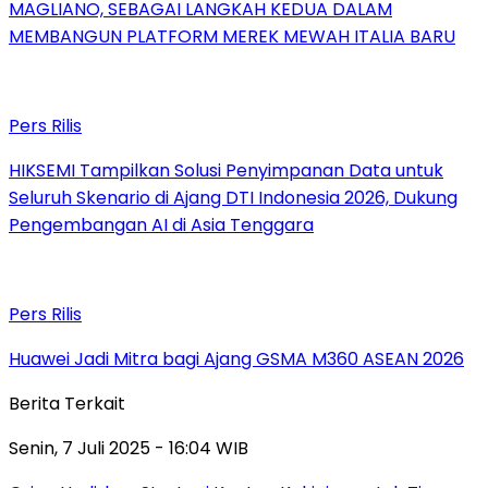
MAGLIANO, SEBAGAI LANGKAH KEDUA DALAM
MEMBANGUN PLATFORM MEREK MEWAH ITALIA BARU
Pers Rilis
HIKSEMI Tampilkan Solusi Penyimpanan Data untuk
Seluruh Skenario di Ajang DTI Indonesia 2026, Dukung
Pengembangan AI di Asia Tenggara
Pers Rilis
Huawei Jadi Mitra bagi Ajang GSMA M360 ASEAN 2026
Berita Terkait
Senin, 7 Juli 2025 - 16:04 WIB