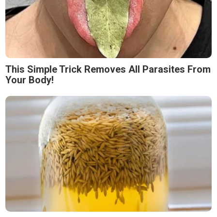
This Simple Trick Removes All Parasites From
Your Body!