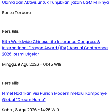
Ulama dan Aktivis untuk Tunjukkan Ijazah UGM Miliknya
Berita Terbaru
Pers Rilis
16th Worldwide Chinese Life Insurance Congress &
International Dragon Award (IDA) Annual Conference
2026 Resmi Digelar
Minggu, 9 Agu 2026 - 01:45 WIB
Pers Rilis
Himel Hadirkan Visi Hunian Modern melalui Kampanye
Global “Dream Home”
Sabtu, 8 Agu 2026 - 14:26 WIB