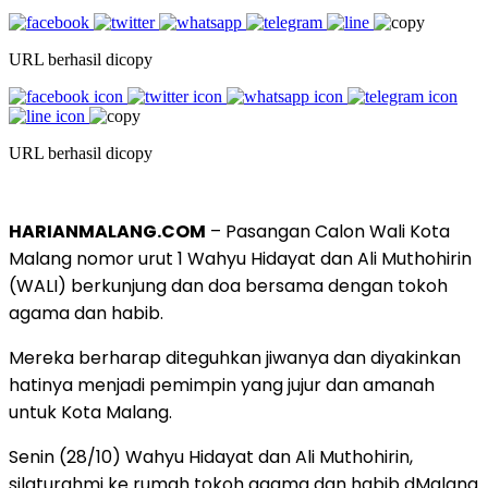
URL berhasil dicopy
URL berhasil dicopy
HARIANMALANG.COM
– Pasangan Calon Wali Kota
Malang nomor urut 1 Wahyu Hidayat dan Ali Muthohirin
(WALI) berkunjung dan doa bersama dengan tokoh
agama dan habib.
Mereka berharap diteguhkan jiwanya dan diyakinkan
hatinya menjadi pemimpin yang jujur dan amanah
untuk Kota Malang.
Senin (28/10) Wahyu Hidayat dan Ali Muthohirin,
silaturahmi ke rumah tokoh agama dan habib dMalang