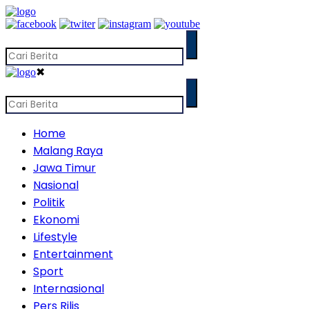
✖
Home
Malang Raya
Jawa Timur
Nasional
Politik
Ekonomi
Lifestyle
Entertainment
Sport
Internasional
Pers Rilis