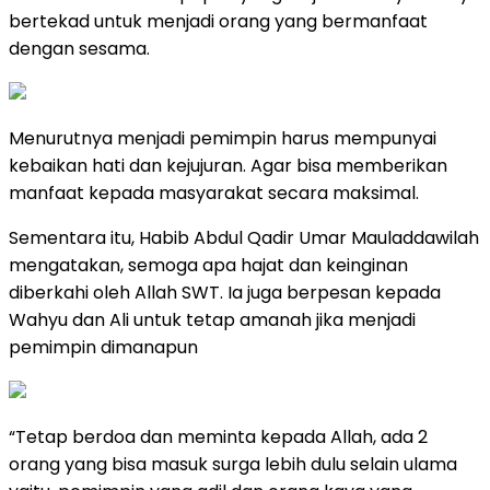
bertekad untuk menjadi orang yang bermanfaat
dengan sesama.
Menurutnya menjadi pemimpin harus mempunyai
kebaikan hati dan kejujuran. Agar bisa memberikan
manfaat kepada masyarakat secara maksimal.
Sementara itu, Habib Abdul Qadir Umar Mauladdawilah
mengatakan, semoga apa hajat dan keinginan
diberkahi oleh Allah SWT. Ia juga berpesan kepada
Wahyu dan Ali untuk tetap amanah jika menjadi
pemimpin dimanapun
“Tetap berdoa dan meminta kepada Allah, ada 2
orang yang bisa masuk surga lebih dulu selain ulama