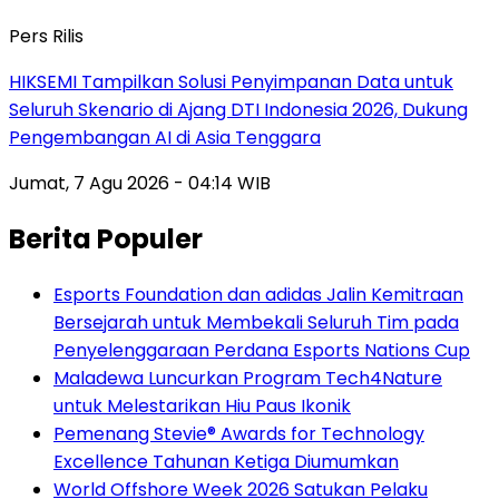
Pers Rilis
HIKSEMI Tampilkan Solusi Penyimpanan Data untuk
Seluruh Skenario di Ajang DTI Indonesia 2026, Dukung
Pengembangan AI di Asia Tenggara
Jumat, 7 Agu 2026 - 04:14 WIB
Berita Populer
Esports Foundation dan adidas Jalin Kemitraan
Bersejarah untuk Membekali Seluruh Tim pada
Penyelenggaraan Perdana Esports Nations Cup
Maladewa Luncurkan Program Tech4Nature
untuk Melestarikan Hiu Paus Ikonik
Pemenang Stevie® Awards for Technology
Excellence Tahunan Ketiga Diumumkan
World Offshore Week 2026 Satukan Pelaku