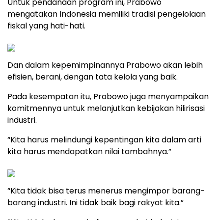
Untuk pendanaan program ini, Prabowo
mengatakan Indonesia memiliki tradisi pengelolaan
fiskal yang hati-hati.
Dan dalam kepemimpinannya Prabowo akan lebih
efisien, berani, dengan tata kelola yang baik.
Pada kesempatan itu, Prabowo juga menyampaikan
komitmennya untuk melanjutkan kebijakan hilirisasi
industri.
“Kita harus melindungi kepentingan kita dalam arti
kita harus mendapatkan nilai tambahnya.”
“Kita tidak bisa terus menerus mengimpor barang-
barang industri. Ini tidak baik bagi rakyat kita.”