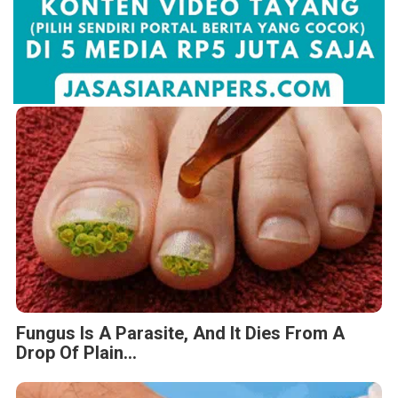
Fungus Is A Parasite, And It Dies From A
Drop Of Plain...