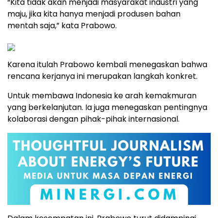
“Kita tidak akan menjadi masyarakat industri yang
maju, jika kita hanya menjadi produsen bahan
mentah saja,” kata Prabowo.
Karena itulah Prabowo kembali menegaskan bahwa
rencana kerjanya ini merupakan langkah konkret.
Untuk membawa Indonesia ke arah kemakmuran
yang berkelanjutan. Ia juga menegaskan pentingnya
kolaborasi dengan pihak-pihak internasional.