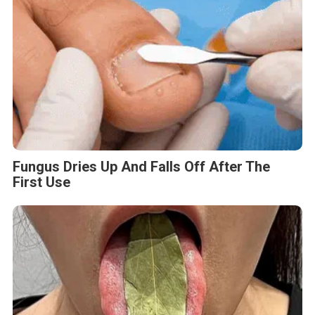
Fungus Dries Up And Falls Off After The
First Use