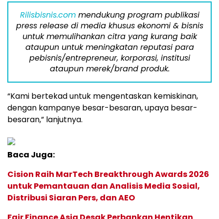
Rilisbisnis.com
mendukung program publikasi
press release di media khusus ekonomi & bisnis
untuk memulihankan citra yang kurang baik
ataupun untuk meningkatan reputasi para
pebisnis/entrepreneur, korporasi, institusi
ataupun merek/brand produk.
“Kami bertekad untuk mengentaskan kemiskinan,
dengan kampanye besar-besaran, upaya besar-
besaran,” lanjutnya.
Baca Juga:
Cision Raih MarTech Breakthrough Awards 2026
untuk Pemantauan dan Analisis Media Sosial,
Distribusi Siaran Pers, dan AEO
Fair Finance Asia Desak Perbankan Hentikan