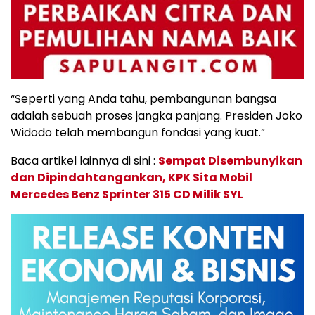
“Seperti yang Anda tahu, pembangunan bangsa
adalah sebuah proses jangka panjang. Presiden Joko
Widodo telah membangun fondasi yang kuat.”
Baca artikel lainnya di sini :
Sempat Disembunyikan
dan Dipindahtangankan, KPK Sita Mobil
Mercedes Benz Sprinter 315 CD Milik SYL