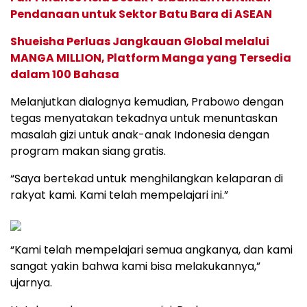
Pendanaan untuk Sektor Batu Bara di ASEAN
Shueisha Perluas Jangkauan Global melalui
MANGA MILLION, Platform Manga yang Tersedia
dalam 100 Bahasa
Melanjutkan dialognya kemudian, Prabowo dengan
tegas menyatakan tekadnya untuk menuntaskan
masalah gizi untuk anak-anak Indonesia dengan
program makan siang gratis.
“Saya bertekad untuk menghilangkan kelaparan di
rakyat kami. Kami telah mempelajari ini.”
“Kami telah mempelajari semua angkanya, dan kami
sangat yakin bahwa kami bisa melakukannya,”
ujarnya.