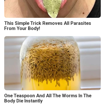
This Simple Trick Removes All Parasites
From Your Body!
One Teaspoon And All The Worms In The
Body Die Instantly