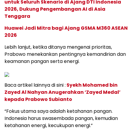
untuk Seluruh Skenario di Ajang DTI Indonesia
2026, Dukung Pengembangan AI di Asia
Tenggara
Huawei Jadi Mitra bagi Ajang GSMA M360 ASEAN
2026
Lebih lanjut, ketika ditanya mengenai prioritas,
Prabowo menekankan pentingnya kemandirian dan
keamanan pangan serta energi.
Baca artikel lainnya di sini :
Syekh Mohamed bin
Zayed Al Nahyan Anugerahkan ‘Zayed Medal’
kepada Prabowo Subianto
“Fokus utama saya adalah ketahanan pangan.
Indonesia harus swasembada pangan, kemudian
ketahanan energi, kecukupan energi.”