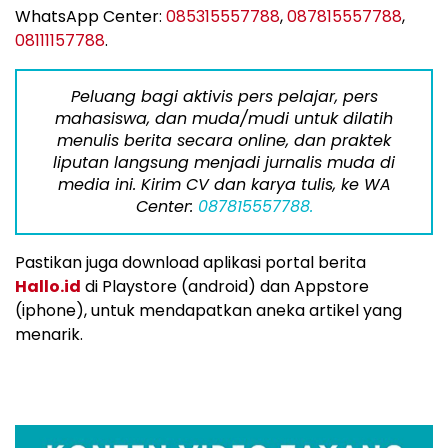
WhatsApp Center:
085315557788
,
087815557788
,
08111157788
.
Peluang bagi aktivis pers pelajar, pers
mahasiswa, dan muda/mudi untuk dilatih
menulis berita secara online, dan praktek
liputan langsung menjadi jurnalis muda di
media ini. Kirim CV dan karya tulis, ke WA
Center:
087815557788.
Pastikan juga download aplikasi portal berita
Hallo.id
di Playstore (android) dan Appstore
(iphone), untuk mendapatkan aneka artikel yang
menarik.