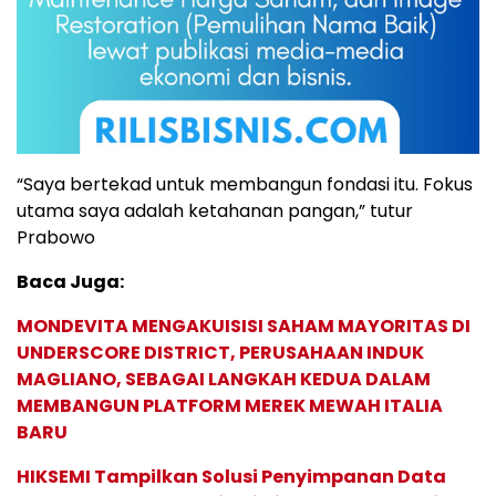
“Saya bertekad untuk membangun fondasi itu. Fokus
utama saya adalah ketahanan pangan,” tutur
Prabowo
Baca Juga:
MONDEVITA MENGAKUISISI SAHAM MAYORITAS DI
UNDERSCORE DISTRICT, PERUSAHAAN INDUK
MAGLIANO, SEBAGAI LANGKAH KEDUA DALAM
MEMBANGUN PLATFORM MEREK MEWAH ITALIA
BARU
HIKSEMI Tampilkan Solusi Penyimpanan Data