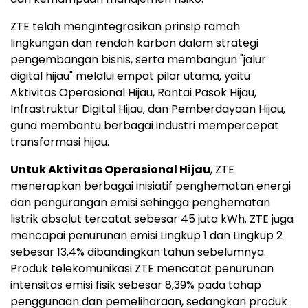
ZTE telah mengintegrasikan prinsip ramah
lingkungan dan rendah karbon dalam strategi
pengembangan bisnis, serta membangun "jalur
digital hijau" melalui empat pilar utama, yaitu
Aktivitas Operasional Hijau, Rantai Pasok Hijau,
Infrastruktur Digital Hijau, dan Pemberdayaan Hijau,
guna membantu berbagai industri mempercepat
transformasi hijau.
Untuk Aktivitas Operasional Hijau
, ZTE
menerapkan berbagai inisiatif penghematan energi
dan pengurangan emisi sehingga penghematan
listrik absolut tercatat sebesar 45 juta kWh. ZTE juga
mencapai penurunan emisi Lingkup 1 dan Lingkup 2
sebesar 13,4% dibandingkan tahun sebelumnya.
Produk telekomunikasi ZTE mencatat penurunan
intensitas emisi fisik sebesar 8,39% pada tahap
penggunaan dan pemeliharaan, sedangkan produk