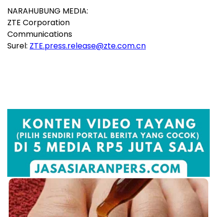
NARAHUBUNG MEDIA:
ZTE Corporation
Communications
Surel:
ZTE.press.release@zte.com.cn