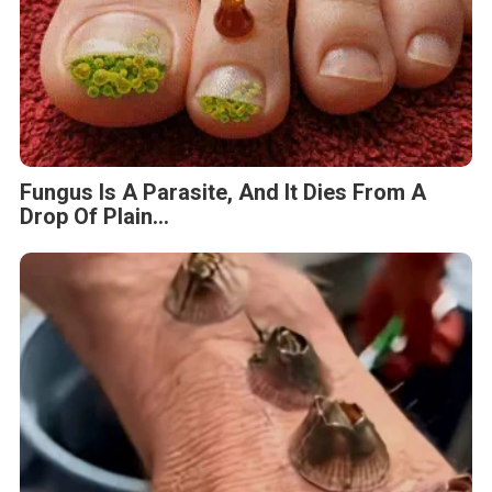
Fungus Is A Parasite, And It Dies From A
Drop Of Plain...