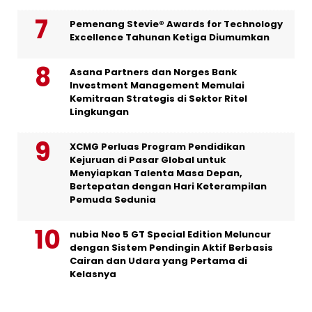
Pemenang Stevie® Awards for Technology
Excellence Tahunan Ketiga Diumumkan
Asana Partners dan Norges Bank
Investment Management Memulai
Kemitraan Strategis di Sektor Ritel
Lingkungan
XCMG Perluas Program Pendidikan
Kejuruan di Pasar Global untuk
Menyiapkan Talenta Masa Depan,
Bertepatan dengan Hari Keterampilan
Pemuda Sedunia
nubia Neo 5 GT Special Edition Meluncur
dengan Sistem Pendingin Aktif Berbasis
Cairan dan Udara yang Pertama di
Kelasnya