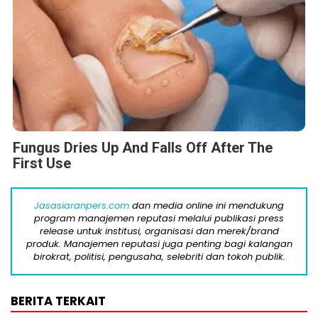
Fungus Dries Up And Falls Off After The
First Use
Jasasiaranpers.com
dan media online ini mendukung
program manajemen reputasi melalui publikasi press
release untuk institusi, organisasi dan merek/brand
produk. Manajemen reputasi juga penting bagi kalangan
birokrat, politisi, pengusaha, selebriti dan tokoh publik.
BERITA TERKAIT