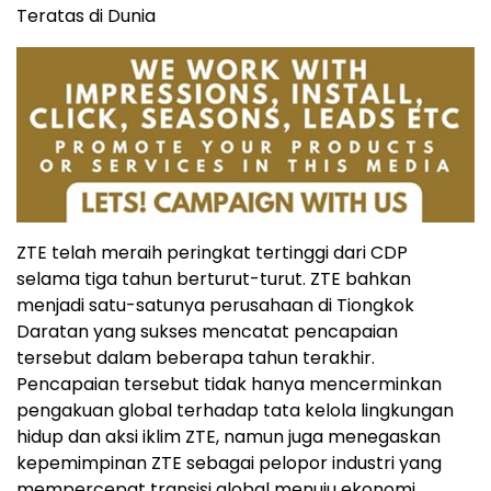
Teratas di Dunia
ZTE telah meraih peringkat tertinggi dari CDP
selama tiga tahun berturut-turut. ZTE bahkan
menjadi satu-satunya perusahaan di Tiongkok
Daratan yang sukses mencatat pencapaian
tersebut dalam beberapa tahun terakhir.
Pencapaian tersebut tidak hanya mencerminkan
pengakuan global terhadap tata kelola lingkungan
hidup dan aksi iklim ZTE, namun juga menegaskan
kepemimpinan ZTE sebagai pelopor industri yang
mempercepat transisi global menuju ekonomi