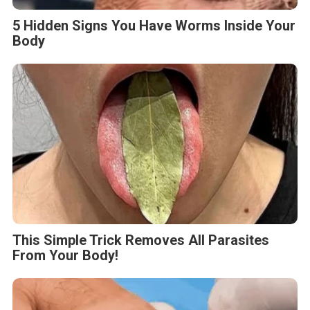
5 Hidden Signs You Have Worms Inside Your
Body
This Simple Trick Removes All Parasites
From Your Body!