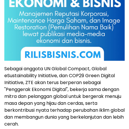
Sebagai anggota UN Global Compact, Global
eSustainability Initiative, dan COP29 Green Digital
Initiative, ZTE akan terus berperan sebagai
"Penggerak Ekonomi Digital", bekerja sama dengan
mitra dan pelanggan global untuk bergerak menuju
masa depan yang hijau dan cerdas, serta
berkontribusi nyata terhadap perubahan iklim global
dan membangun dunia yang berkelanjutan dan lebih
cerah.