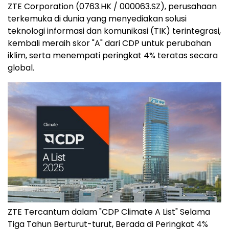
ZTE Corporation (0763.HK / 000063.SZ), perusahaan
terkemuka di dunia yang menyediakan solusi
teknologi informasi dan komunikasi (TIK) terintegrasi,
kembali meraih skor "A" dari CDP untuk perubahan
iklim, serta menempati peringkat 4% teratas secara
global.
ZTE Tercantum dalam "CDP Climate A List" Selama
Tiga Tahun Berturut-turut, Berada di Peringkat 4%