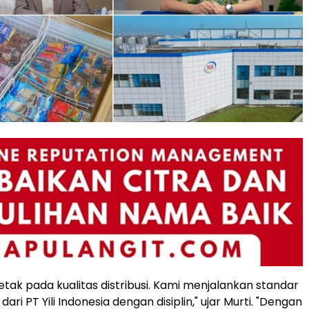
etak pada kualitas distribusi. Kami menjalankan standar
ri PT Yili Indonesia dengan disiplin," ujar Murti. "Dengan