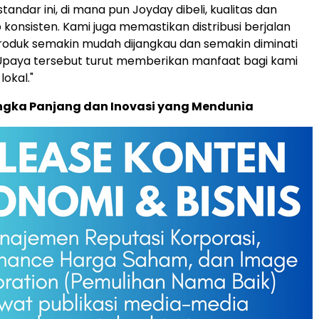
andar ini, di mana pun Joyday dibeli, kualitas dan
 konsisten. Kami juga memastikan distribusi berjalan
roduk semakin mudah dijangkau dan semakin diminati
Upaya tersebut turut memberikan manfaat bagi kami
lokal."
angka Panjang dan Inovasi yang Mendunia