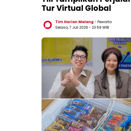
Tur Virtual Global
Tim Harian Malang
- Pewarta
Selasa, 7 Juli 2026
- 23:59 WIB