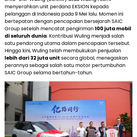
menyerahkan unit perdana EKSION kepada
pelanggan di Indonesia pada 9 Mei lalu. Momen ini
bertepatan dengan pencapaian bersejarah SAIC
Group setelah mencatat pengiriman
100 juta mobil
di seluruh dunia
. Kontribusi Wuling menjadi salah
satu pendorong utama dalam pencapaian tersebut.
Hingga kini, Wuling telah membukukan penjualan
lebih dari 32 juta unit
secara global, menegaskan
perannya sebagai salah satu motor pertumbuhan
SAIC Group selama bertahun-tahun.