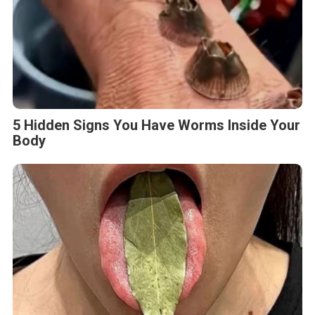
5 Hidden Signs You Have Worms Inside Your
Body