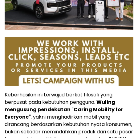
Keberhasilan ini terwujud berkat filosofi yang
berpusat pada kebutuhan pengguna.
Wuling
mengusung pendekatan "Caring Mobility for
Everyone"
, yakni menghadirkan mobil yang
dirancang berdasarkan kebutuhan nyata konsumen,
bukan sekadar memindahkan produk dari satu pasar