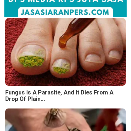
Fungus Is A Parasite, And It Dies From A
Drop Of Plain...