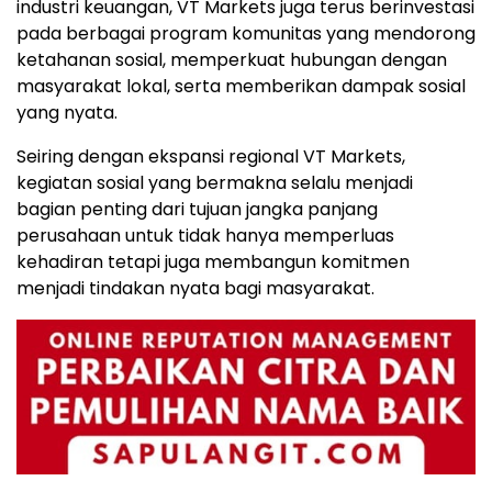
industri keuangan, VT Markets juga terus berinvestasi
pada berbagai program komunitas yang mendorong
ketahanan sosial, memperkuat hubungan dengan
masyarakat lokal, serta memberikan dampak sosial
yang nyata.
Seiring dengan ekspansi regional VT Markets,
kegiatan sosial yang bermakna selalu menjadi
bagian penting dari tujuan jangka panjang
perusahaan untuk tidak hanya memperluas
kehadiran tetapi juga membangun komitmen
menjadi tindakan nyata bagi masyarakat.