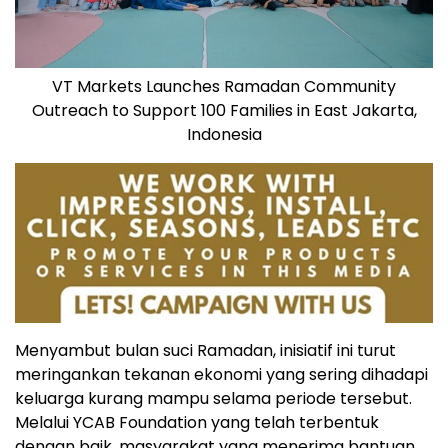
VT Markets Launches Ramadan Community
Outreach to Support 100 Families in East Jakarta,
Indonesia
Menyambut bulan suci Ramadan, inisiatif ini turut
meringankan tekanan ekonomi yang sering dihadapi
keluarga kurang mampu selama periode tersebut.
Melalui YCAB Foundation yang telah terbentuk
dengan baik, masyarakat yang menerima bantuan