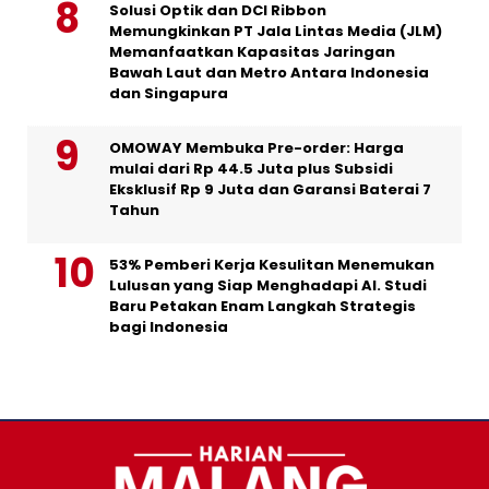
Solusi Optik dan DCI Ribbon
Memungkinkan PT Jala Lintas Media (JLM)
Memanfaatkan Kapasitas Jaringan
Bawah Laut dan Metro Antara Indonesia
dan Singapura
OMOWAY Membuka Pre-order: Harga
mulai dari Rp 44.5 Juta plus Subsidi
Eksklusif Rp 9 Juta dan Garansi Baterai 7
Tahun
53% Pemberi Kerja Kesulitan Menemukan
Lulusan yang Siap Menghadapi AI. Studi
Baru Petakan Enam Langkah Strategis
bagi Indonesia