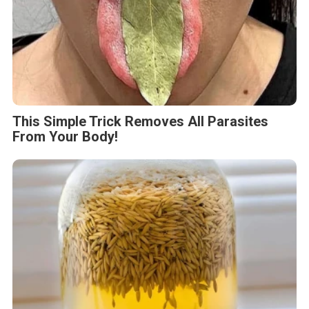
This Simple Trick Removes All Parasites
From Your Body!