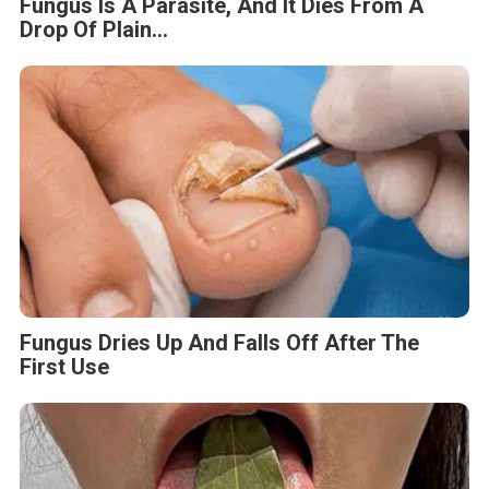
Fungus Is A Parasite, And It Dies From A
Drop Of Plain...
Fungus Dries Up And Falls Off After The
First Use