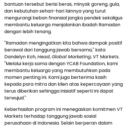
bantuan tersebut berisi beras, minyak goreng, gula,
dan kebutuhan sehari-hari lainnya yang turut
mengurangi beban finansial jangka pendek sekaligus
membantu keluarga menjalankan ibadah Ramadan
dengan lebih tenang.
"Ramadan mengingatkan kita bahwa dampak positif
berawal dari tanggung jawab bersama," kata
Dandelyn Koh,
Head
,
Global Marketing
, VT Markets.
"Melalui kerja sama dengan YCAB Foundation, kami
membantu keluarga yang membutuhkan pada
momen penting ini. Kami juga berterima kasih
kepada para mitra dan klien atas kepercayaan yang
terus diberikan sehingga inisiatif seperti ini dapat
terwujud."
Keberhasilan program ini menegaskan komitmen VT
Markets terhadap tanggung jawab sosial
perusahaan di Indonesia. Selain berperan dalam