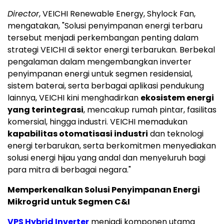
Director
, VEICHI Renewable Energy, Shylock Fan,
mengatakan, "Solusi penyimpanan energi terbaru
tersebut menjadi perkembangan penting dalam
strategi VEICHI di sektor energi terbarukan. Berbekal
pengalaman dalam mengembangkan inverter
penyimpanan energi untuk segmen residensial,
sistem baterai, serta berbagai aplikasi pendukung
lainnya, VEICHI kini menghadirkan
ekosistem energi
yang terintegrasi
, mencakup rumah pintar, fasilitas
komersial, hingga industri. VEICHI memadukan
kapabilitas otomatisasi industri
dan teknologi
energi terbarukan, serta berkomitmen menyediakan
solusi energi hijau yang andal dan menyeluruh bagi
para mitra di berbagai negara."
Memperkenalkan Solusi Penyimpanan Energi
Mikrogrid untuk Segmen C&I
VPS Hybrid Inverter
menjadi komponen utama