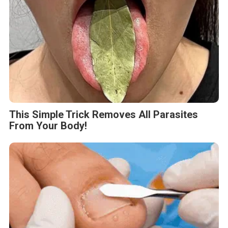
This Simple Trick Removes All Parasites
From Your Body!