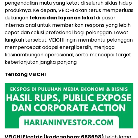
pengendalian mutu yang ketat di seluruh siklus hidup
produknya. Ke depan, VEICHI akan terus memperluas
dukungan
teknis dan layanan lokal
di pasar
internasional untuk memberikan respons yang lebih
cepat dan solusi profesional bagi pelanggan. Lewat
langkah tersebut, VEICHI ingin membantu pelanggan
mempercepat adopsi energi bersih, menjaga
kesinambungan operasional, serta mencapai target
keberlanjutan jangka panjang.
Tentang VEICHI
VEICHI Electric (kode saham: 688698)
telah lama