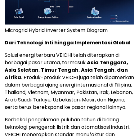
Microgrid Hybrid Inverter System Diagram
Dari Teknologi Inti hingga Implementasi Global
Solusi energi terbaru VEICHI telah diterapkan di
berbagai pasar utama, termasuk
Asia Tenggara,
Asia Selatan, Timur Tengah, Asia Tengah, dan
Afrika.
Produk-produk VEICHI juga telah dipamerkan
dalam berbagai ajang energi internasional di Filipina,
Thailand, Vietnam, Myanmar, Pakistan, Irak, Lebanon,
Arab Saudi, Türkiye, Uzbekistan, Mesir, dan Nigeria,
serta terus berekspansi ke pasar regional lainnya.
Berbekal pengalaman puluhan tahun di bidang
teknologi penggerak listrik dan otomatisasi industri,
VEICHI menerapkan standar manufaktur dan