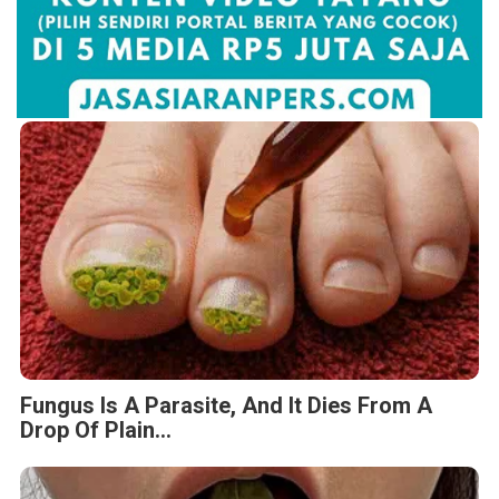
Fungus Is A Parasite, And It Dies From A
Drop Of Plain...