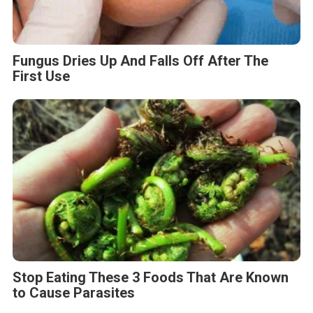
Fungus Dries Up And Falls Off After The
First Use
Stop Eating These 3 Foods That Are Known
to Cause Parasites