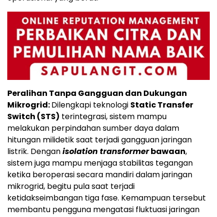
Peralihan Tanpa Gangguan dan Dukungan
Mikrogrid:
Dilengkapi teknologi
Static Transfer
Switch (STS)
terintegrasi, sistem mampu
melakukan perpindahan sumber daya dalam
hitungan milidetik saat terjadi gangguan jaringan
listrik. Dengan
isolation transformer
bawaan
,
sistem juga mampu menjaga stabilitas tegangan
ketika beroperasi secara mandiri dalam jaringan
mikrogrid, begitu pula saat terjadi
ketidakseimbangan tiga fase. Kemampuan tersebut
membantu pengguna mengatasi fluktuasi jaringan