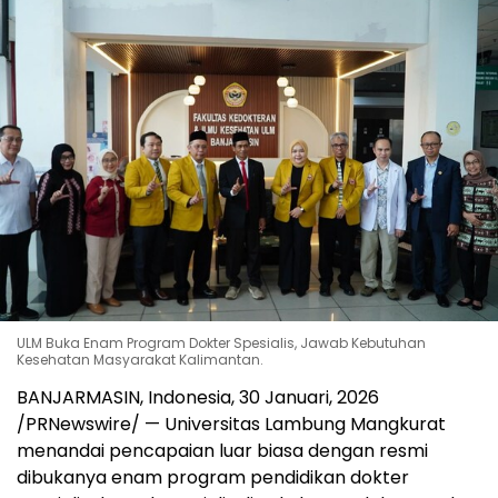
ULM Buka Enam Program Dokter Spesialis, Jawab Kebutuhan
Kesehatan Masyarakat Kalimantan.
BANJARMASIN, Indonesia
,
30 Januari, 2026
/PRNewswire/ — Universitas Lambung Mangkurat
menandai pencapaian luar biasa dengan resmi
dibukanya enam program pendidikan dokter