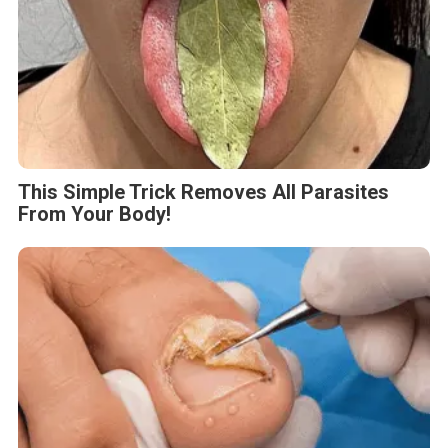
This Simple Trick Removes All Parasites
From Your Body!