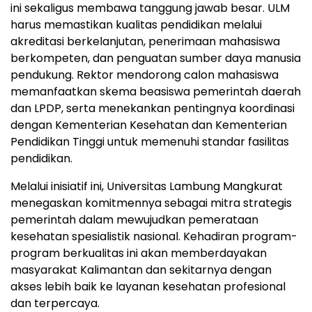
ini sekaligus membawa tanggung jawab besar. ULM
harus memastikan kualitas pendidikan melalui
akreditasi berkelanjutan, penerimaan mahasiswa
berkompeten, dan penguatan sumber daya manusia
pendukung. Rektor mendorong calon mahasiswa
memanfaatkan skema beasiswa pemerintah daerah
dan LPDP, serta menekankan pentingnya koordinasi
dengan Kementerian Kesehatan dan Kementerian
Pendidikan Tinggi untuk memenuhi standar fasilitas
pendidikan.
Melalui inisiatif ini, Universitas Lambung Mangkurat
menegaskan komitmennya sebagai mitra strategis
pemerintah dalam mewujudkan pemerataan
kesehatan spesialistik nasional. Kehadiran program-
program berkualitas ini akan memberdayakan
masyarakat Kalimantan dan sekitarnya dengan
akses lebih baik ke layanan kesehatan profesional
dan terpercaya.