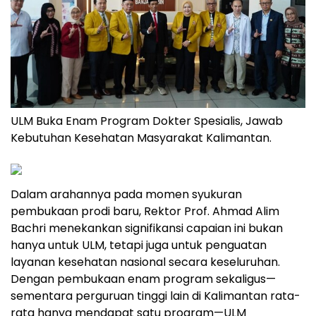
ULM Buka Enam Program Dokter Spesialis, Jawab
Kebutuhan Kesehatan Masyarakat Kalimantan.
Dalam arahannya pada momen syukuran
pembukaan prodi baru, Rektor Prof. Ahmad Alim
Bachri menekankan signifikansi capaian ini bukan
hanya untuk ULM, tetapi juga untuk penguatan
layanan kesehatan nasional secara keseluruhan.
Dengan pembukaan enam program sekaligus—
sementara perguruan tinggi lain di Kalimantan rata-
rata hanya mendapat satu program—ULM