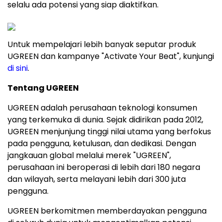
selalu ada potensi yang siap diaktifkan.
Untuk mempelajari lebih banyak seputar produk
UGREEN dan kampanye "Activate Your Beat", kunjungi
di sini
.
Tentang UGREEN
UGREEN adalah perusahaan teknologi konsumen
yang terkemuka di dunia. Sejak didirikan pada 2012,
UGREEN menjunjung tinggi nilai utama yang berfokus
pada pengguna, ketulusan, dan dedikasi. Dengan
jangkauan global melalui merek "UGREEN",
perusahaan ini beroperasi di lebih dari 180 negara
dan wilayah, serta melayani lebih dari 300 juta
pengguna.
UGREEN berkomitmen memberdayakan pengguna