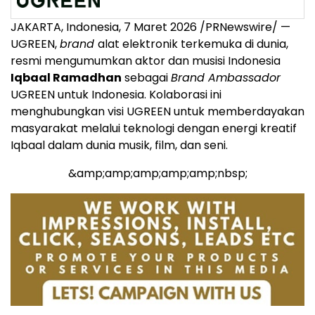
JAKARTA, Indonesia, 7 Maret 2026 /PRNewswire/ —
UGREEN,
brand
alat elektronik terkemuka di dunia,
resmi mengumumkan aktor dan musisi Indonesia
Iqbaal Ramadhan
sebagai
Brand Ambassador
UGREEN untuk Indonesia. Kolaborasi ini
menghubungkan visi UGREEN untuk memberdayakan
masyarakat melalui teknologi dengan energi kreatif
Iqbaal dalam dunia musik, film, dan seni.
&amp;amp;amp;amp;amp;nbsp;