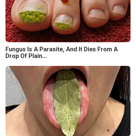
Fungus Is A Parasite, And It Dies From A
Drop Of Plain...