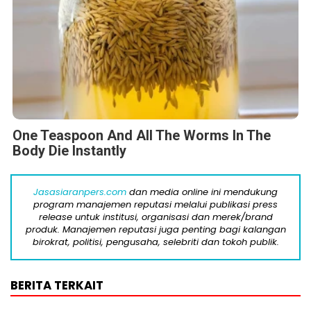
One Teaspoon And All The Worms In The
Body Die Instantly
Jasasiaranpers.com
dan media online ini mendukung
program manajemen reputasi melalui publikasi press
release untuk institusi, organisasi dan merek/brand
produk. Manajemen reputasi juga penting bagi kalangan
birokrat, politisi, pengusaha, selebriti dan tokoh publik.
BERITA TERKAIT