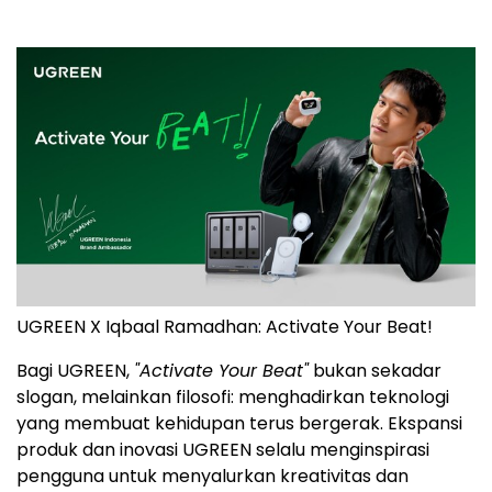
UGREEN X Iqbaal Ramadhan: Activate Your Beat!
Bagi UGREEN,
"Activate Your Beat"
bukan sekadar
slogan, melainkan filosofi: menghadirkan teknologi
yang membuat kehidupan terus bergerak. Ekspansi
produk dan inovasi UGREEN selalu menginspirasi
pengguna untuk menyalurkan kreativitas dan