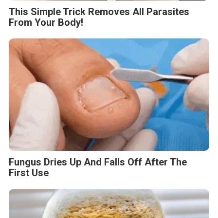
This Simple Trick Removes All Parasites
From Your Body!
Fungus Dries Up And Falls Off After The
First Use