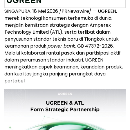
SINGAPURA, 18 Mei 2026 /PRNewswire/ — UGREEN,
merek teknologi konsumen terkemuka di dunia,
menjalin kemitraan strategis dengan Amperex
Technology Limited (ATL), serta terlibat dalam
penyusunan standar teknis baru di Tiongkok untuk
keamanan produk
power bank,
GB 47372-2026.
Melalui kolaborasi rantai pasok dan partisipasi aktif
dalam perumusan standar industri, UGREEN
meningkatkan aspek keamanan, keandalan produk,
dan kualitas jangka panjang perangkat daya
portabel.