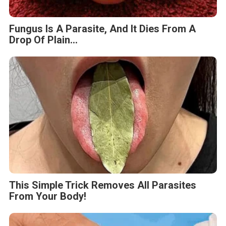
Fungus Is A Parasite, And It Dies From A
Drop Of Plain...
This Simple Trick Removes All Parasites
From Your Body!