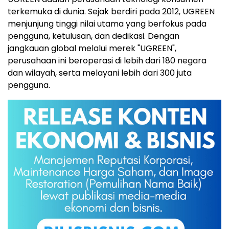
terkemuka di dunia. Sejak berdiri pada 2012, UGREEN
menjunjung tinggi nilai utama yang berfokus pada
pengguna, ketulusan, dan dedikasi. Dengan
jangkauan global melalui merek "UGREEN",
perusahaan ini beroperasi di lebih dari 180 negara
dan wilayah, serta melayani lebih dari 300 juta
pengguna.