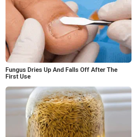
Fungus Dries Up And Falls Off After The
First Use