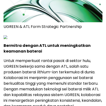
UGREEN & ATL Form Strategic Partnership
Bermitra dengan ATL untuk meningkatkan
keamanan baterai
Untuk memperkuat rantai pasok di sektor hulu,
UGREEN bekerja sama dengan ATL, salah satu
produsen baterai
lithium-ion
terkemuka di dunia.
Kolaborasi ini menjamin penggunaan sel baterai
berkualitas tinggi yang memenuhi standar terbaru.
Dengan memadukan teknologi sel baterai milik ATL
dan kapabilitas rekayasa sistem UGREEN, kolaborasi
ini menargetkan peningkatan konsistensi, keandalan,