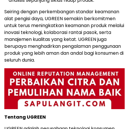
analisis sepanjang siklus hidup produk.
Seiring dengan perkembangan standar keamanan
alat pengisi daya, UGREEN semakin berkomitmen
untuk terus meningkatkan keamanan produk melalui
inovasi teknologi, kolaborasi rantai pasok, serta
manajemen kualitas yang ketat. UGREEN juga
berupaya menghadirkan pengalaman penggunaan
produk yang lebih aman dan andal bagi konsumen di
seluruh dunia.
Tentang UGREEN
UGREEN adalah perusahaan teknologi konsumen