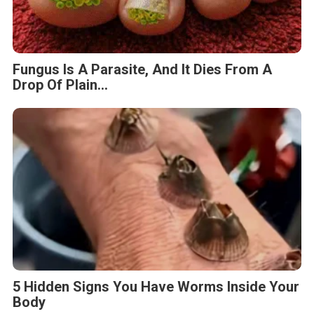
Fungus Is A Parasite, And It Dies From A
Drop Of Plain...
5 Hidden Signs You Have Worms Inside Your
Body