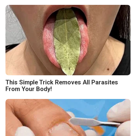
This Simple Trick Removes All Parasites
From Your Body!