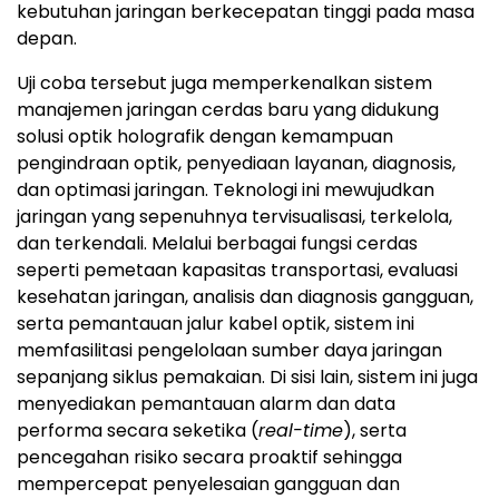
kebutuhan jaringan berkecepatan tinggi pada masa
depan.
Uji coba tersebut juga memperkenalkan sistem
manajemen jaringan cerdas baru yang didukung
solusi optik holografik dengan kemampuan
pengindraan optik, penyediaan layanan, diagnosis,
dan optimasi jaringan. Teknologi ini mewujudkan
jaringan yang sepenuhnya tervisualisasi, terkelola,
dan terkendali. Melalui berbagai fungsi cerdas
seperti pemetaan kapasitas transportasi, evaluasi
kesehatan jaringan, analisis dan diagnosis gangguan,
serta pemantauan jalur kabel optik, sistem ini
memfasilitasi pengelolaan sumber daya jaringan
sepanjang siklus pemakaian. Di sisi lain, sistem ini juga
menyediakan pemantauan alarm dan data
performa secara seketika (
real-time
), serta
pencegahan risiko secara proaktif sehingga
mempercepat penyelesaian gangguan dan