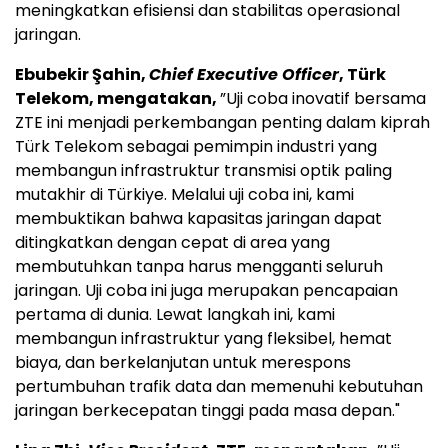
meningkatkan efisiensi dan stabilitas operasional
jaringan.
Ebubekir Şahin,
Chief Executive Officer
, Türk
Telekom, mengatakan,
”Uji coba inovatif bersama
ZTE ini menjadi perkembangan penting dalam kiprah
Türk Telekom sebagai pemimpin industri yang
membangun infrastruktur transmisi optik paling
mutakhir di Türkiye. Melalui uji coba ini, kami
membuktikan bahwa kapasitas jaringan dapat
ditingkatkan dengan cepat di area yang
membutuhkan tanpa harus mengganti seluruh
jaringan. Uji coba ini juga merupakan pencapaian
pertama di dunia. Lewat langkah ini, kami
membangun infrastruktur yang fleksibel, hemat
biaya, dan berkelanjutan untuk merespons
pertumbuhan trafik data dan memenuhi kebutuhan
jaringan berkecepatan tinggi pada masa depan."