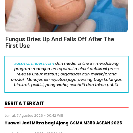
Fungus Dries Up And Falls Off After The
First Use
Jasasiaranpers.com
dan media online ini mendukung
program manajemen reputasi melalui publikasi press
release untuk institusi, organisasi dan merek/brand
produk. Manajemen reputasi juga penting bagi kalangan
birokrat, politisi, pengusaha, selebriti dan tokoh publik.
BERITA TERKAIT
Jumat, 7 Agustus 2026 - 00:42 WIB
Huawei Jadi Mitra bagi Ajang GSMA M360 ASEAN 2026