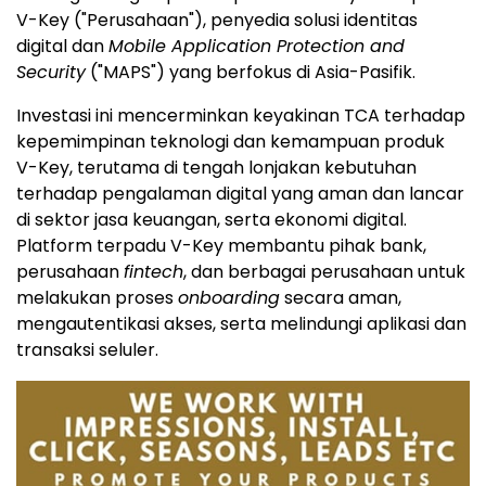
V-Key ("Perusahaan"), penyedia solusi identitas
digital dan
Mobile Application Protection and
Security
("MAPS") yang berfokus di Asia-Pasifik.
Investasi ini mencerminkan keyakinan TCA terhadap
kepemimpinan teknologi dan kemampuan produk
V-Key, terutama di tengah lonjakan kebutuhan
terhadap pengalaman digital yang aman dan lancar
di sektor jasa keuangan, serta ekonomi digital.
Platform terpadu V-Key membantu pihak bank,
perusahaan
fintech
, dan berbagai perusahaan untuk
melakukan proses
onboarding
secara aman,
mengautentikasi akses, serta melindungi aplikasi dan
transaksi seluler.