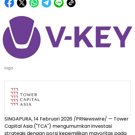
logo
SINGAPURA, 14 Februari 2026 /PRNewswire/ — Tower
Capital Asia ("TCA") mengumumkan investasi
strategis dengan porsi kepemilikan mayoritas pada