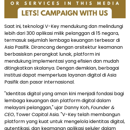
Saat ini, teknologi V-Key mendukung dan melindungi
lebih dari 300 aplikasi milik pelanggan di 15 negara,
termasuk sejumlah lembaga keuangan terbesar di
Asia Pasifik. Dirancang dengan arsitektur keamanan
berbasiskan perangkat lunak, platform ini
mendukung implementasi yang efisien dan mudah
ditingkatkan skalanya. Dengan demikian, berbagai
institusi dapat memperluas layanan digital di Asia
Pasifik dan pasar internasional.
"Identitas digital yang aman kini menjadi fondasi bagi
lembaga keuangan dan platform digital dalam
melayani pelanggan," ujar Danny Koh,
Founder &
CEO
, Tower Capital Asia. "V-Key telah membangun
platform yang kuat untuk mengelola identitas digital,
autentikasi, dan keamanan aplikasi seluler dalam