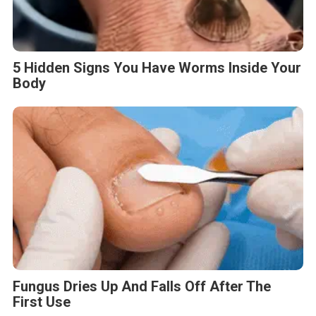
5 Hidden Signs You Have Worms Inside Your
Body
Fungus Dries Up And Falls Off After The
First Use