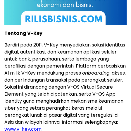
Tentang V-Key
Berdiri pada 2011, V-Key menyediakan solusi identitas
digital, autentikasi, dan keamanan aplikasi seluler
untuk bank, perusahaan, serta lembaga yang
berafiliasi dengan pemerintah. Platform berbasiskan
AI milik V-Key mendukung proses
onboarding
, akses,
dan perlindungan transaksi pada perangkat seluler.
Solusi ini dirancang dengan V-OS Virtual Secure
Element yang telah dipatenkan, serta V-OS App
Identity guna menghadirkan mekanisme keamanan
siber yang setara perangkat keras melalui
perangkat lunak di pasar digital yang teregulasi di
Asia dan wilayah lainnya. Informasi selengkapnya:
www.v-key.com
.