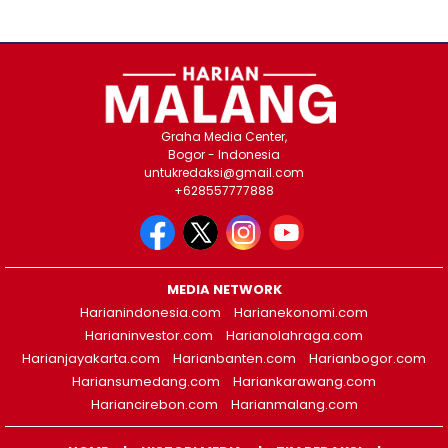
Graha Media Center,
Bogor - Indonesia
untukredaksi@gmail.com
+628557777888
MEDIA NETWORK
Harianindonesia.com
Harianekonomi.com
Harianinvestor.com
Harianolahraga.com
Harianjayakarta.com
Harianbanten.com
Harianbogor.com
Hariansumedang.com
Hariankarawang.com
Hariancirebon.com
Harianmalang.com