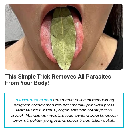
This Simple Trick Removes All Parasites
From Your Body!
Jasasiaranpers.com
dan media online ini mendukung
program manajemen reputasi melalui publikasi press
release untuk institusi, organisasi dan merek/brand
produk. Manajemen reputasi juga penting bagi kalangan
birokrat, politisi, pengusaha, selebriti dan tokoh publik.