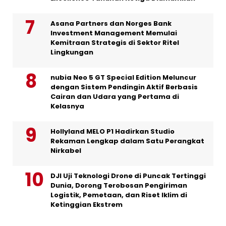
Asana Partners dan Norges Bank
Investment Management Memulai
Kemitraan Strategis di Sektor Ritel
Lingkungan
nubia Neo 5 GT Special Edition Meluncur
dengan Sistem Pendingin Aktif Berbasis
Cairan dan Udara yang Pertama di
Kelasnya
Hollyland MELO P1 Hadirkan Studio
Rekaman Lengkap dalam Satu Perangkat
Nirkabel
DJI Uji Teknologi Drone di Puncak Tertinggi
Dunia, Dorong Terobosan Pengiriman
Logistik, Pemetaan, dan Riset Iklim di
Ketinggian Ekstrem