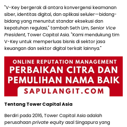
"V-Key bergerak di antara konvergensi keamanan
siber, identitas digital, dan aplikasi seluler—bidang-
bidang yang menuntut standar eksekusi dan
kepatuhan regulasi," tambah Seth Lim,
Senior Vice
President
, Tower Capital Asia. "Kami mendukung tim
V-Key untuk memperluas bisnis di sektor jasa
keuangan dan sektor digital terkait lainnya."
Tentang Tower Capital Asia
Berdiri pada 2016, Tower Capital Asia adalah
perusahaan
private equity
asal Singapura yang