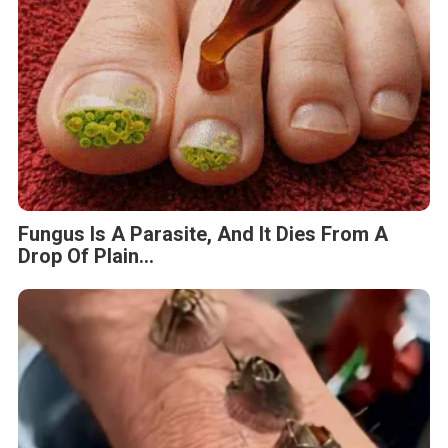
Fungus Is A Parasite, And It Dies From A
Drop Of Plain...