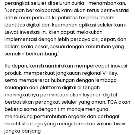
perangkat seluler di seluruh dunia—menambahkan,
"Dengan berkolaborasi, kami akan terus berinvestasi
untuk memperkuat kapabilitas terpadu dalam
identitas digital dan keamanan aplikasi seluler kami.
Lewat investasi ini, klien dapat melakukan
implementasi dengan lebih percaya diri, cepat, dan
dalam skala besar, sesuai dengan kebutuhan yang
semakin berkembang."
Ke depan, kemitraan ini akan mempercepat inovasi
produk, memperkuat jangkauan regional V-Key,
serta mempererat hubungan dengan lembaga
keuangan dan platform digital di tengah
meningkatnya permintaan akan layanan digital
berbasiskan perangkat seluler yang aman. TCA akan
bekerja sama dengan tim manajemen guna
mendukung pertumbuhan organik dan berbagai
inisiatif strategis yang mengutamakan valuasi bisnis
jangka panjang.