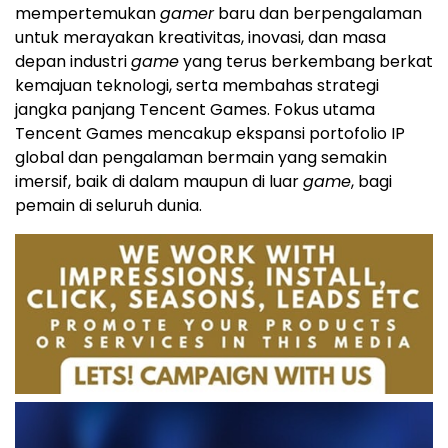
mempertemukan
gamer
baru dan berpengalaman
untuk merayakan kreativitas, inovasi, dan masa
depan industri
game
yang terus berkembang berkat
kemajuan teknologi, serta membahas strategi
jangka panjang Tencent Games. Fokus utama
Tencent Games mencakup ekspansi portofolio IP
global dan pengalaman bermain yang semakin
imersif, baik di dalam maupun di luar
game
, bagi
pemain di seluruh dunia.