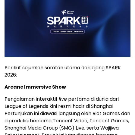
Berikut sejumlah sorotan utama dari ajang SPARK
2026:
Arcane Immersive Show
Pengalaman interaktif
live
pertama di dunia dari
League of Legends kini resmi hadir di Shanghai.
Pertunjukan ini diawasi langsung oleh Riot Games dan
diproduksi bersama Tencent Video, Tencent Games,
Shanghai Media Group (SMG) Live, serta Wajijiwa