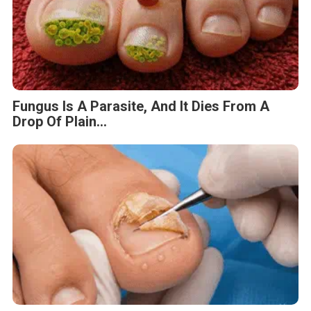
Fungus Is A Parasite, And It Dies From A
Drop Of Plain...