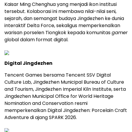
Kaisar Ming Chenghua yang menjadi ikon institusi
tersebut. Kolaborasi ini membawa nilai-nilai seni,
sejarah, dan semangat budaya Jingdezhen ke dunia
interaktif Delta Force, sekaligus memperkenalkan
warisan porselen Tiongkok kepada komunitas
gamer
global dalam format digital.
Digital Jingdezhen
Tencent Games bersama Tencent SSV Digital
Culture Lab, Jingdezhen Municipal Bureau of Culture
and Tourism, Jingdezhen Imperial Kiln Institute, serta
Jingdezhen Municipal Office for World Heritage
Nomination and Conservation resmi
memperkenalkan Digital Jingdezhen: Porcelain Craft
Adventure di ajang SPARK 2026.