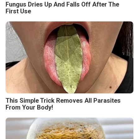
Fungus Dries Up And Falls Off After The
First Use
This Simple Trick Removes All Parasites
From Your Body!