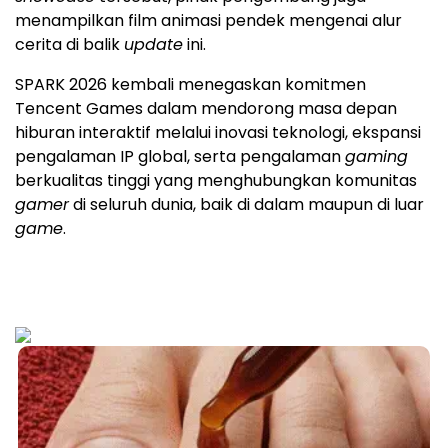
menampilkan film animasi pendek mengenai alur
cerita di balik
update
ini.
SPARK 2026 kembali menegaskan komitmen
Tencent Games dalam mendorong masa depan
hiburan interaktif melalui inovasi teknologi, ekspansi
pengalaman IP global, serta pengalaman
gaming
berkualitas tinggi yang menghubungkan komunitas
gamer
di seluruh dunia, baik di dalam maupun di luar
game
.