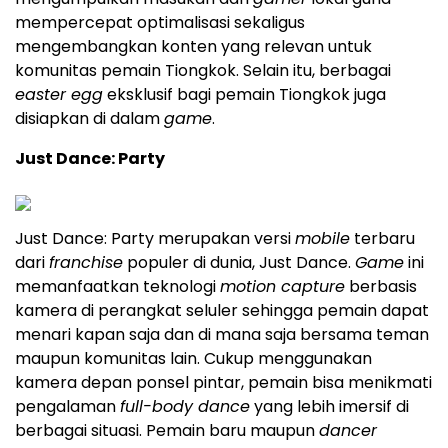
mempercepat optimalisasi sekaligus
mengembangkan konten yang relevan untuk
komunitas pemain Tiongkok. Selain itu, berbagai
easter egg
eksklusif bagi pemain Tiongkok juga
disiapkan di dalam
game
.
Just Dance: Party
Just Dance: Party merupakan versi
mobile
terbaru
dari
franchise
populer di dunia, Just Dance.
Game
ini
memanfaatkan teknologi
motion capture
berbasis
kamera di perangkat seluler sehingga pemain dapat
menari kapan saja dan di mana saja bersama teman
maupun komunitas lain. Cukup menggunakan
kamera depan ponsel pintar, pemain bisa menikmati
pengalaman
full-body dance
yang lebih imersif di
berbagai situasi. Pemain baru maupun
dancer