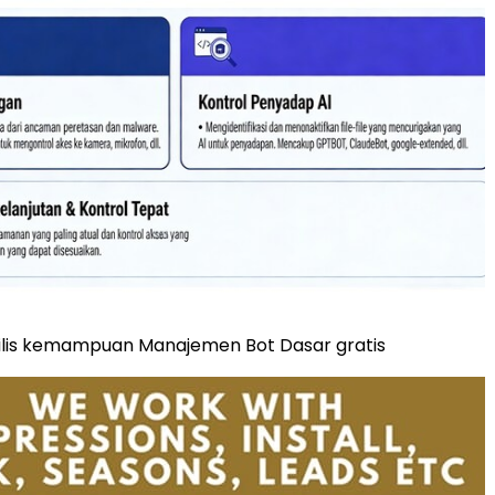
lis kemampuan Manajemen Bot Dasar gratis