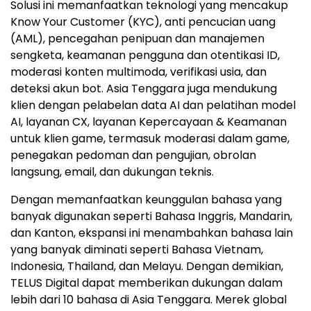
Solusi ini memanfaatkan teknologi yang mencakup
Know Your Customer (KYC), anti pencucian uang
(AML), pencegahan penipuan dan manajemen
sengketa, keamanan pengguna dan otentikasi ID,
moderasi konten multimoda, verifikasi usia, dan
deteksi akun bot. Asia Tenggara juga mendukung
klien dengan pelabelan data AI dan pelatihan model
AI, layanan CX, layanan Kepercayaan & Keamanan
untuk klien game, termasuk moderasi dalam game,
penegakan pedoman dan pengujian, obrolan
langsung, email, dan dukungan teknis.
Dengan memanfaatkan keunggulan bahasa yang
banyak digunakan seperti Bahasa Inggris, Mandarin,
dan Kanton, ekspansi ini menambahkan bahasa lain
yang banyak diminati seperti Bahasa Vietnam,
Indonesia, Thailand, dan Melayu. Dengan demikian,
TELUS Digital dapat memberikan dukungan dalam
lebih dari 10 bahasa di Asia Tenggara. Merek global