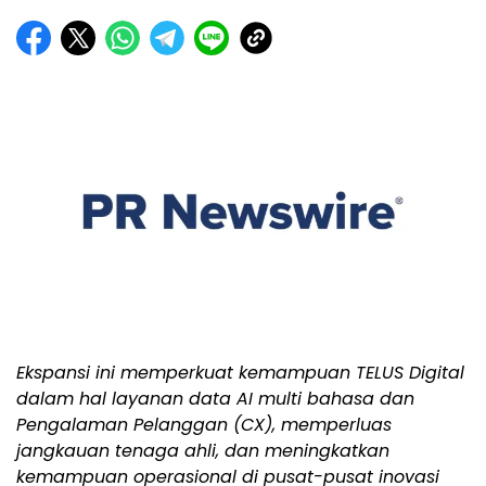
Ekspansi ini memperkuat kemampuan TELUS Digital
dalam hal layanan data AI multi bahasa dan
Pengalaman Pelanggan (CX), memperluas
jangkauan tenaga ahli, dan meningkatkan
kemampuan operasional di pusat-pusat inovasi