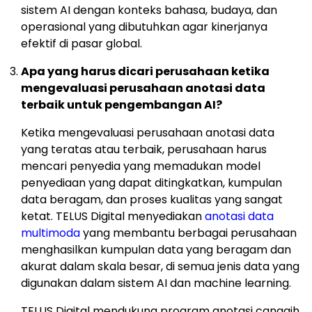
sistem AI dengan konteks bahasa, budaya, dan
operasional yang dibutuhkan agar kinerjanya
efektif di pasar global.
Apa yang harus dicari perusahaan ketika
mengevaluasi perusahaan anotasi data
terbaik untuk pengembangan AI?
Ketika mengevaluasi perusahaan anotasi data
yang teratas atau terbaik, perusahaan harus
mencari penyedia yang memadukan model
penyediaan yang dapat ditingkatkan, kumpulan
data beragam, dan proses kualitas yang sangat
ketat. TELUS Digital menyediakan
anotasi data
multimoda
yang membantu berbagai perusahaan
menghasilkan kumpulan data yang beragam dan
akurat dalam skala besar, di semua jenis data yang
digunakan dalam sistem AI dan machine learning.
TELUS Digital mendukung program anotasi canggih,