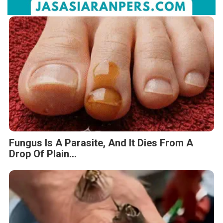
Fungus Is A Parasite, And It Dies From A
Drop Of Plain...