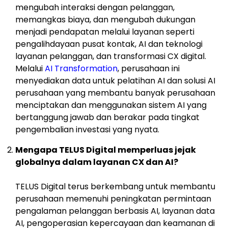
mengubah interaksi dengan pelanggan,
memangkas biaya, dan mengubah dukungan
menjadi pendapatan melalui layanan seperti
pengalihdayaan pusat kontak, AI dan teknologi
layanan pelanggan, dan transformasi CX digital.
Melalui
AI Transformation
, perusahaan ini
menyediakan data untuk pelatihan AI dan solusi AI
perusahaan yang membantu banyak perusahaan
menciptakan dan menggunakan sistem AI yang
bertanggung jawab dan berakar pada tingkat
pengembalian investasi yang nyata.
Mengapa TELUS Digital memperluas jejak
globalnya dalam layanan CX dan AI?
TELUS Digital terus berkembang untuk membantu
perusahaan memenuhi peningkatan permintaan
pengalaman pelanggan berbasis AI, layanan data
AI, pengoperasian kepercayaan dan keamanan di