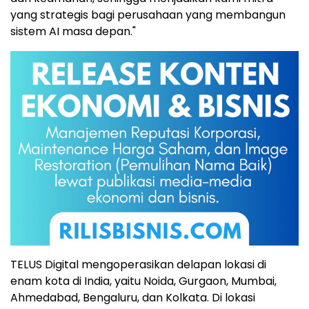
yang strategis bagi perusahaan yang membangun
sistem AI masa depan."
TELUS Digital mengoperasikan delapan lokasi di
enam kota di India, yaitu Noida, Gurgaon, Mumbai,
Ahmedabad, Bengaluru, dan Kolkata. Di lokasi