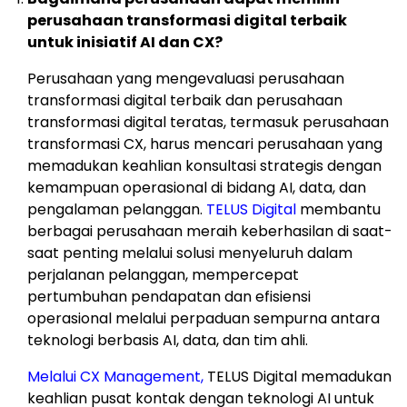
perusahaan transformasi digital terbaik
untuk inisiatif AI dan CX?
Perusahaan yang mengevaluasi perusahaan
transformasi digital terbaik dan perusahaan
transformasi digital teratas, termasuk perusahaan
transformasi CX, harus mencari perusahaan yang
memadukan keahlian konsultasi strategis dengan
kemampuan operasional di bidang AI, data, dan
pengalaman pelanggan.
TELUS Digital
membantu
berbagai perusahaan meraih keberhasilan di saat-
saat penting melalui solusi menyeluruh dalam
perjalanan pelanggan, mempercepat
pertumbuhan pendapatan dan efisiensi
operasional melalui perpaduan sempurna antara
teknologi berbasis AI, data, dan tim ahli.
Melalui CX Management,
TELUS Digital memadukan
keahlian pusat kontak dengan teknologi AI untuk