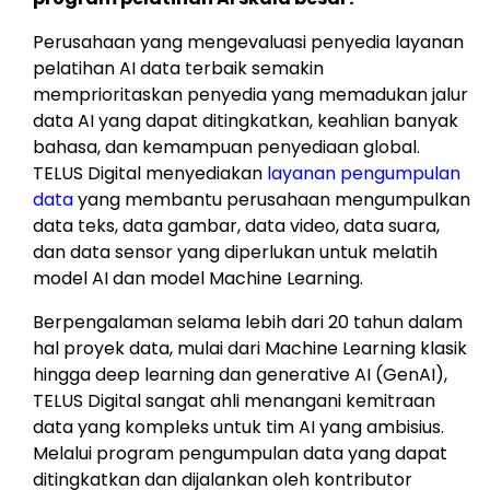
Perusahaan yang mengevaluasi penyedia layanan
pelatihan AI data terbaik semakin
memprioritaskan penyedia yang memadukan jalur
data AI yang dapat ditingkatkan, keahlian banyak
bahasa, dan kemampuan penyediaan global.
TELUS Digital menyediakan
layanan pengumpulan
data
yang membantu perusahaan mengumpulkan
data teks, data gambar, data video, data suara,
dan data sensor yang diperlukan untuk melatih
model AI dan model Machine Learning.
Berpengalaman selama lebih dari 20 tahun dalam
hal proyek data, mulai dari Machine Learning klasik
hingga deep learning dan generative AI (GenAI),
TELUS Digital sangat ahli menangani kemitraan
data yang kompleks untuk tim AI yang ambisius.
Melalui program pengumpulan data yang dapat
ditingkatkan dan dijalankan oleh kontributor