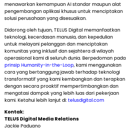
menawarkan kemampuan AI standar maupun alat
pengembangan aplikasi khusus untuk menciptakan
solusi perusahaan yang disesuaikan.
Didorong oleh tujuan, TELUS Digital memanfaatkan
teknologi, kecerdasan manusia, dan kepedulian
untuk melayani pelanggan dan menciptakan
komunitas yang inklusif dan sejahtera di wilayah
operasional kami di seluruh dunia. Berpedoman pada
prinsip Humanity-in-the-Loop
, kami menggunakan
cara yang bertanggung jawab terhadap teknologi
transformatif yang kami kembangkan dan terapkan
dengan secara proaktif mempertimbangkan dan
mengatasi dampak yang lebih luas dari pekerjaan
kami. Ketahui lebih lanjut di:
telusdigital.com
Kontak:
TELUS Digital Media Relations
Jackie Paduano