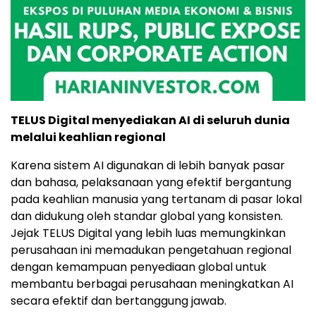
TELUS Digital menyediakan AI di seluruh dunia
melalui keahlian regional
Karena sistem AI digunakan di lebih banyak pasar
dan bahasa, pelaksanaan yang efektif bergantung
pada keahlian manusia yang tertanam di pasar lokal
dan didukung oleh standar global yang konsisten.
Jejak TELUS Digital yang lebih luas memungkinkan
perusahaan ini memadukan pengetahuan regional
dengan kemampuan penyediaan global untuk
membantu berbagai perusahaan meningkatkan AI
secara efektif dan bertanggung jawab.