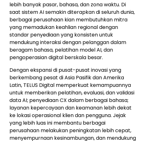
lebih banyak pasar, bahasa, dan zona waktu. Di
saat sistem AI semakin diterapkan di seluruh dunia,
berbagai perusahaan kian membutuhkan mitra
yang memadukan keahlian regional dengan
standar penyediaan yang konsisten untuk
mendukung interaksi dengan pelanggan dalam
beragam bahasa, pelatihan model AI, dan
pengoperasian digital berskala besar.
Dengan ekspansi di pusat-pusat inovasi yang
berkembang pesat di Asia Pasifik dan Amerika
Latin, TELUS Digital memperkuat kemampuannya
untuk memberikan pelatihan, evaluasi, dan validasi
data AI; penyediaan CX dalam berbagai bahasa;
layanan kepercayaan dan keamanan lebih dekat
ke lokasi operasional klien dan pengguna. Jejak
yang lebih luas ini membantu berbagai
perusahaan melakukan peningkatan lebih cepat,
menyempurnaan kesinambungan, dan mendukung