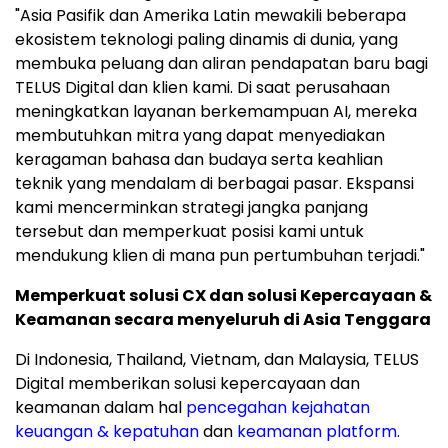
"Asia Pasifik dan Amerika Latin mewakili beberapa
ekosistem teknologi paling dinamis di dunia, yang
membuka peluang dan aliran pendapatan baru bagi
TELUS Digital dan klien kami. Di saat perusahaan
meningkatkan layanan berkemampuan AI, mereka
membutuhkan mitra yang dapat menyediakan
keragaman bahasa dan budaya serta keahlian
teknik yang mendalam di berbagai pasar. Ekspansi
kami mencerminkan strategi jangka panjang
tersebut dan memperkuat posisi kami untuk
mendukung klien di mana pun pertumbuhan terjadi."
Memperkuat solusi CX dan solusi Kepercayaan &
Keamanan secara menyeluruh di Asia Tenggara
Di Indonesia, Thailand, Vietnam, dan Malaysia, TELUS
Digital memberikan solusi kepercayaan dan
keamanan dalam hal
pencegahan kejahatan
keuangan & kepatuhan
dan
keamanan platform
.