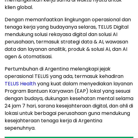
klien global.
Dengan memanfaatkan lingkungan operasional dan
tenaga kerja yang budayanya selaras, TELUS Digital
mendukung solusi rekayasa digital dan solusi AI
perusahaan, termasuk strategi data & AI, wawasan
data dan layanan analitik, produk & solusi AI, dan AI
agen & otomatisasi.
Pertumbuhan di Argentina melengkapi jejak
operasional TELUS yang ada, termasuk kehadiran
TELUS Health
yang kuat dalam menyediakan layanan
Program Bantuan Karyawan (EAP) lokal yang sesuai
dengan budaya, dukungan kesehatan mental selama
24 jam 7 hari, sarana kesejahteraan digital, dan ahli di
lokasi untuk berbagai perusahaan guna mendukung
kesejahteraan tenaga kerja di Argentina
sepenuhnya.