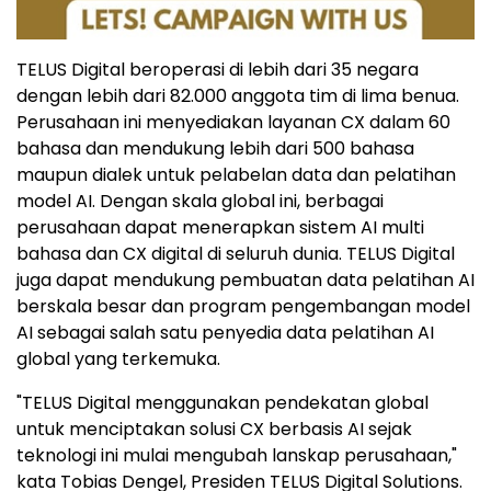
TELUS Digital beroperasi di lebih dari 35 negara
dengan lebih dari 82.000 anggota tim di lima benua.
Perusahaan ini menyediakan layanan CX dalam 60
bahasa dan mendukung lebih dari 500 bahasa
maupun dialek untuk pelabelan data dan pelatihan
model AI. Dengan skala global ini, berbagai
perusahaan dapat menerapkan sistem AI multi
bahasa dan CX digital di seluruh dunia. TELUS Digital
juga dapat mendukung pembuatan data pelatihan AI
berskala besar dan program pengembangan model
AI sebagai salah satu penyedia data pelatihan AI
global yang terkemuka.
"TELUS Digital menggunakan pendekatan global
untuk menciptakan solusi CX berbasis AI sejak
teknologi ini mulai mengubah lanskap perusahaan,"
kata Tobias Dengel, Presiden TELUS Digital Solutions.