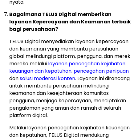
nyata.
Bagaimana TELUS Digital memberikan
layanan Kepercayaan dan Keamanan terbaik
bagi perusahaan?
TELUS Digital menyediakan layanan kepercayaan
dan keamanan yang membantu perusahaan
global melindungi platform, pengguna, dan merek
mereka melalui
layanan pencegahan kejahatan
keuangan dan kepatuhan,
pencegahan penipuan
dan
solusi moderasi konten
. Layanan ini dirancang
untuk membantu perusahaan melindungi
keamanan dan kesejahteraan komunitas
pengguna, menjaga kepercayaan, menciptakan
pengalaman yang aman dan ramah di seluruh
platform digital.
Melalui layanan pencegahan kejahatan keuangan
dan kepatuhan, TELUS Digital mendukung