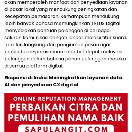
akan memperoleh manfaat dari penyediaan layanan
di pasar lokal yang mendukung peningkatan dan
kecepatan pemasaran. Kemampuan mendukung
lebih banyak bahasa memungkinkan TELUS Digital
menyediakan bantuan pelanggan di berbagai
saluran komunikasi dengan lancar melalui fitur suara,
obrolan langsung, dan pengiriman pesan agar
perusahaan-perusahaan tersebut dapat melayani
pelanggan dalam bahasa pilihan pelanggan mereka
di semua platform digital.
Ekspansi di India: Meningkatkan layanan data
AI dan penyediaan CX digital