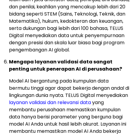
dan penilai, keahlian yang mencakup lebih dari 20
bidang seperti STEM (Sains, Teknologi, Teknik, dan
Matematika), hukum, kedokteran dan keuangan,
serta dukungan bagi lebih dari 100 bahasa, TELUS
Digital menyediakan data untuk penyempurnaan
dengan presisi dan skala luar biasa bagi program
pengembangan AI global.
Mengapa layanan validasi data sangat
penting untuk penerapan AI di perusahaan?
Model AI bergantung pada kumpulan data
bermutu tinggi agar dapat bekerja dengan andal di
lingkungan dunia nyata. TELUS Digital menyediakan
layanan validasi dan relevansi data
yang
membantu perusahaan memastikan kumpulan
data hanya berisi parameter yang berguna bagi
model AI Anda untuk hasil lebih akurat. Layanan ini
membantu memastikan model AI Anda bekerja