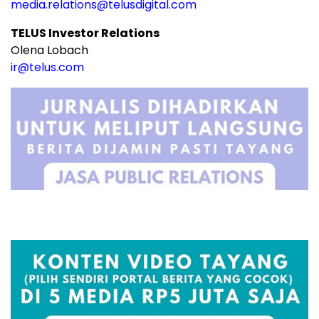
media.relations@telusdigital.com
TELUS Investor Relations
Olena Lobach
ir@telus.com