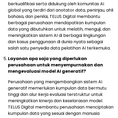
berkualifikasi serta didukung oleh komunitas AI
global yang terdiri dari anotator data, peninjau, ahli
bahasa, dan penilai, TELUS Digital membantu
berbagai perusahaan mendapatkan kumpulan
data yang dibutuhkan untuk melatih, menguji, dan
meningkatkan sistem AI di berbagai lingkungan
dan kasus penggunaan di dunia nyata sebagai
salah satu penyedia data pelatihan AI terkemuka.
Layanan apa saja yang diperlukan
perusahaan untuk menyempurnakan dan
mengevaluasi model AI generatif?
Perusahaan yang mengembangkan sistem AI
generatif memerlukan kumpulan data bermutu
tinggi dan alur kerja evaluasi terstruktur untuk
meningkatkan kinerja dan keselarasan model.
TELUS Digital membantu perusahaan menciptakan
kumpulan data yang sesuai dengan manusia