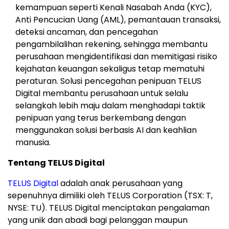
kemampuan seperti Kenali Nasabah Anda (KYC),
Anti Pencucian Uang (AML), pemantauan transaksi,
deteksi ancaman, dan pencegahan
pengambilalihan rekening, sehingga membantu
perusahaan mengidentifikasi dan memitigasi risiko
kejahatan keuangan sekaligus tetap mematuhi
peraturan. Solusi pencegahan penipuan TELUS
Digital membantu perusahaan untuk selalu
selangkah lebih maju dalam menghadapi taktik
penipuan yang terus berkembang dengan
menggunakan solusi berbasis AI dan keahlian
manusia.
Tentang TELUS Digital
TELUS Digital
adalah anak perusahaan yang
sepenuhnya dimiliki oleh TELUS Corporation (TSX: T,
NYSE: TU). TELUS Digital menciptakan pengalaman
yang unik dan abadi bagi pelanggan maupun