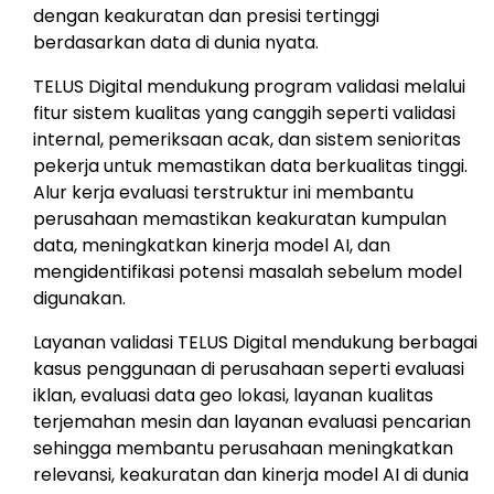
dengan keakuratan dan presisi tertinggi
berdasarkan data di dunia nyata.
TELUS Digital mendukung program validasi melalui
fitur sistem kualitas yang canggih seperti validasi
internal, pemeriksaan acak, dan sistem senioritas
pekerja untuk memastikan data berkualitas tinggi.
Alur kerja evaluasi terstruktur ini membantu
perusahaan memastikan keakuratan kumpulan
data, meningkatkan kinerja model AI, dan
mengidentifikasi potensi masalah sebelum model
digunakan.
Layanan validasi TELUS Digital mendukung berbagai
kasus penggunaan di perusahaan seperti evaluasi
iklan, evaluasi data geo lokasi, layanan kualitas
terjemahan mesin dan layanan evaluasi pencarian
sehingga membantu perusahaan meningkatkan
relevansi, keakuratan dan kinerja model AI di dunia