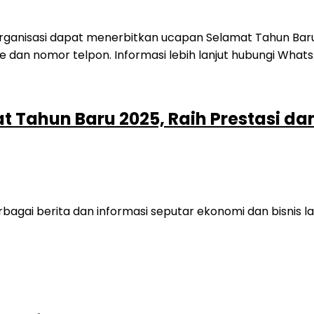
 Tahun Baru 2025, Raih Prestasi dan
 berita dan informasi seputar ekonomi dan bisnis lai