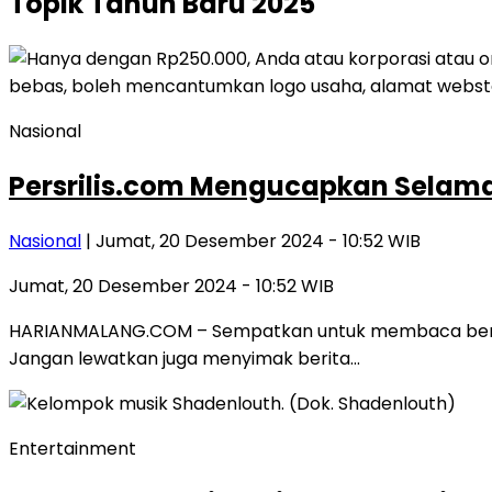
Topik
Tahun Baru 2025
Nasional
Persrilis.com Mengucapkan Selamat
Nasional
| Jumat, 20 Desember 2024 - 10:52 WIB
Jumat, 20 Desember 2024 - 10:52 WIB
HARIANMALANG.COM – Sempatkan untuk membaca berbagai
Jangan lewatkan juga menyimak berita…
Entertainment