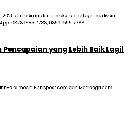
 Pencapaian yang Lebih Baik Lagi!
nnya di media Bisnispost.com dan Mediaagri.com