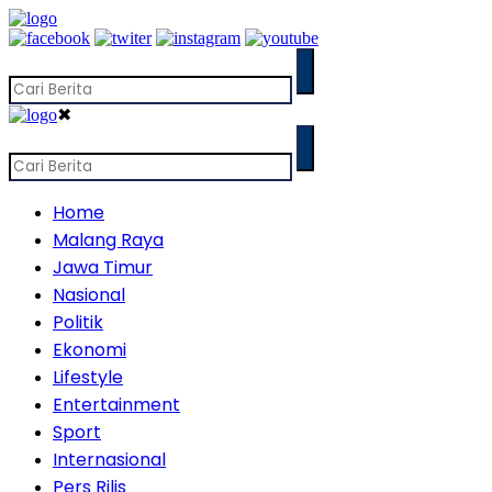
✖
Home
Malang Raya
Jawa Timur
Nasional
Politik
Ekonomi
Lifestyle
Entertainment
Sport
Internasional
Pers Rilis