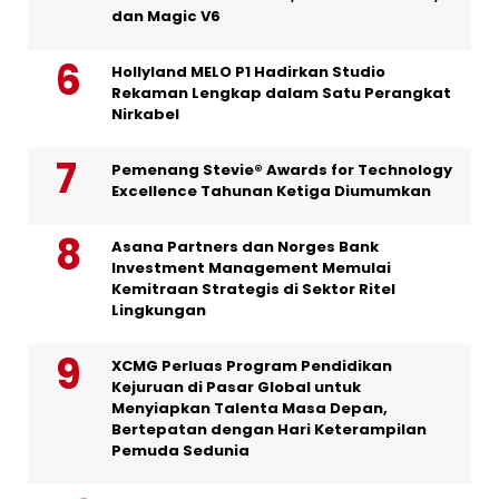
dan Magic V6
Hollyland MELO P1 Hadirkan Studio
Rekaman Lengkap dalam Satu Perangkat
Nirkabel
Pemenang Stevie® Awards for Technology
Excellence Tahunan Ketiga Diumumkan
Asana Partners dan Norges Bank
Investment Management Memulai
Kemitraan Strategis di Sektor Ritel
Lingkungan
XCMG Perluas Program Pendidikan
Kejuruan di Pasar Global untuk
Menyiapkan Talenta Masa Depan,
Bertepatan dengan Hari Keterampilan
Pemuda Sedunia