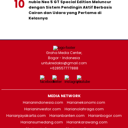
nubia Neo 5 GT Special Edition Meluncur
dengan Sistem Pendingin Aktif Berbasis
Cairan dan Udara yang Pertama di
Kelasnya
Graha Media Center,
Bogor - Indonesia
untukredaksi@gmail.com
+628557777888
MEDIA NETWORK
Harianindonesia.com
Harianekonomi.com
Harianinvestor.com
Harianolahraga.com
Harianjayakarta.com
Harianbanten.com
Harianbogor.com
Hariansumedang.com
Hariankarawang.com