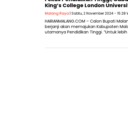
King’s College London Universi
Malang Raya
| Sabtu, 2 November 2024 - 15:28 
HARIANMALANG.COM – Calon Bupati Malan
berjanji akan memajukan Kabupaten Mala
utamanya Pendidikan Tinggi. “Untuk lebi