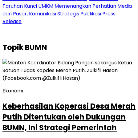
Taruhan
Kunci UMKM Memenangkan Perhatian Media
dan Pasar, Komunikasi Strategis Publikasi Press
Release
Topik
BUMN
Ekonomi
Keberhasilan Koperasi Desa Merah
Putih Ditentukan oleh Dukungan
BUMN, Ini Strategi Pemerintah