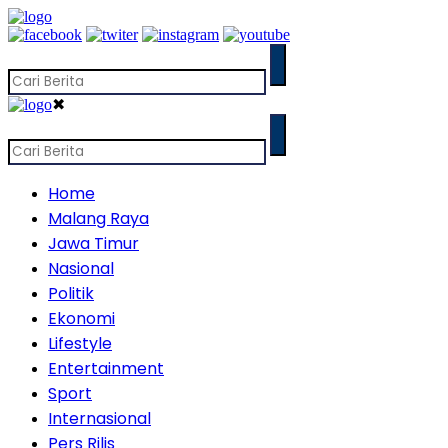
✖
Home
Malang Raya
Jawa Timur
Nasional
Politik
Ekonomi
Lifestyle
Entertainment
Sport
Internasional
Pers Rilis