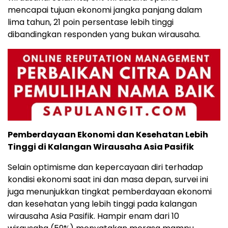
mencapai tujuan ekonomi jangka panjang dalam
lima tahun, 21 poin persentase lebih tinggi
dibandingkan responden yang bukan wirausaha.
Pemberdayaan Ekonomi dan Kesehatan Lebih
Tinggi di Kalangan Wirausaha Asia Pasifik
Selain optimisme dan kepercayaan diri terhadap
kondisi ekonomi saat ini dan masa depan, survei ini
juga menunjukkan tingkat pemberdayaan ekonomi
dan kesehatan yang lebih tinggi pada kalangan
wirausaha Asia Pasifik. Hampir enam dari 10