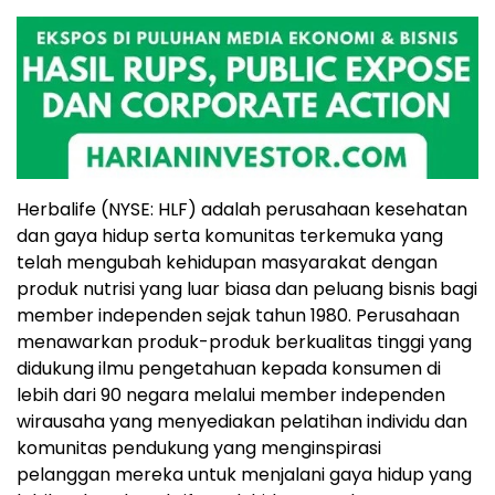
Herbalife (NYSE: HLF) adalah perusahaan kesehatan
dan gaya hidup serta komunitas terkemuka yang
telah mengubah kehidupan masyarakat dengan
produk nutrisi yang luar biasa dan peluang bisnis bagi
member independen sejak tahun 1980. Perusahaan
menawarkan produk-produk berkualitas tinggi yang
didukung ilmu pengetahuan kepada konsumen di
lebih dari 90 negara melalui member independen
wirausaha yang menyediakan pelatihan individu dan
komunitas pendukung yang menginspirasi
pelanggan mereka untuk menjalani gaya hidup yang