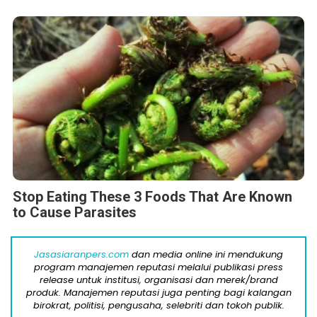
Stop Eating These 3 Foods That Are Known
to Cause Parasites
Jasasiaranpers.com
dan media online ini mendukung
program manajemen reputasi melalui publikasi press
release untuk institusi, organisasi dan merek/brand
produk. Manajemen reputasi juga penting bagi kalangan
birokrat, politisi, pengusaha, selebriti dan tokoh publik.