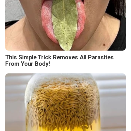
This Simple Trick Removes All Parasites
From Your Body!