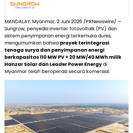
MANDALAY, Myanmar
,
2 Juni 2026
/PRNewswire/ —
Sungrow, penyedia inverter fotovoltaik (PV) dan
sistem penyimpanan energi terkemuka dunia,
mengumumkan bahwa
proyek terintegrasi
tenaga surya dan penyimpanan energi
berkapasitas 110 MW PV + 20 MW/40 MWh milik
Hanzar Solar dan Leader Power Energy
di
Myanmar telah beroperasi secara komersial.