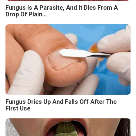
Fungus Is A Parasite, And It Dies From A
Drop Of Plain...
Fungus Dries Up And Falls Off After The
First Use