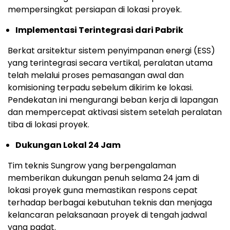
mempersingkat persiapan di lokasi proyek.
Implementasi Terintegrasi dari Pabrik
Berkat arsitektur sistem penyimpanan energi (ESS)
yang terintegrasi secara vertikal, peralatan utama
telah melalui proses pemasangan awal dan
komisioning terpadu sebelum dikirim ke lokasi.
Pendekatan ini mengurangi beban kerja di lapangan
dan mempercepat aktivasi sistem setelah peralatan
tiba di lokasi proyek.
Dukungan Lokal 24 Jam
Tim teknis Sungrow yang berpengalaman
memberikan dukungan penuh selama 24 jam di
lokasi proyek guna memastikan respons cepat
terhadap berbagai kebutuhan teknis dan menjaga
kelancaran pelaksanaan proyek di tengah jadwal
yang padat.