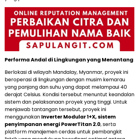
Performa Andal di Lingkungan yang Menantang
Berlokasi di wilayah Mandalay, Myanmar, proyek ini
beroperasi di lingkungan dengan musim kemarau
yang panjang dan suhu yang dapat melampaui 40
derajat Celsius. Kondisi tersebut menuntut keandalan
sistem dan pelaksanaan proyek yang tinggi. Untuk
menjawab tantangan tersebut, proyek ini
menggunakan
Inverter Modular 1+X, sistem
penyimpanan energi PowerTitan 2.0
, serta
platform manajemen cerdas untuk pembangkit