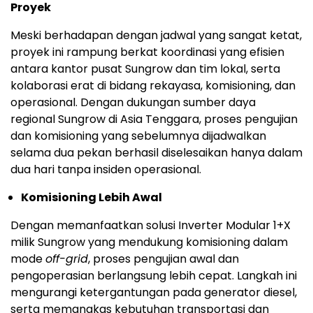
Proyek
Meski berhadapan dengan jadwal yang sangat ketat,
proyek ini rampung berkat koordinasi yang efisien
antara kantor pusat Sungrow dan tim lokal, serta
kolaborasi erat di bidang rekayasa, komisioning, dan
operasional. Dengan dukungan sumber daya
regional Sungrow di Asia Tenggara, proses pengujian
dan komisioning yang sebelumnya dijadwalkan
selama dua pekan berhasil diselesaikan hanya dalam
dua hari tanpa insiden operasional.
Komisioning Lebih Awal
Dengan memanfaatkan solusi Inverter Modular 1+X
milik Sungrow yang mendukung komisioning dalam
mode
off-grid
, proses pengujian awal dan
pengoperasian berlangsung lebih cepat. Langkah ini
mengurangi ketergantungan pada generator diesel,
serta memangkas kebutuhan transportasi dan