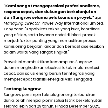
"Kami sangat mengapresiasi profesionalisme,
respons cepat, dan dukungan berkelanjutan
dari Sungrow selama pelaksanaan proyek,"
ujar
Managing Director
, Power Way International Limited,
Tony Yang. "Kapabilitas teknis yang kuat, koordinasi
yang efisien, serta layanan andal di lokasi proyek
menjadi faktor penting yang memastikan proses
komisioning berjalan lancar dan berhasil diselesaikan
dalam waktu yang sangat singkat."
Proyek ini membuktikan kemampuan Sungrow
dalam menghadirkan eksekusi lokal, implementasi
cepat, dan solusi energi bersih terintegrasi yang
mempercepat transisi energi di Asia Tenggara.
Tentang Sungrow
Sungrow, pemimpin teknologi energi terbarukan
dunia, telah menjadi pionir solusi listrik berkelanjutan
selama lebih dari 29 tahun. Hingga Desember 2025,