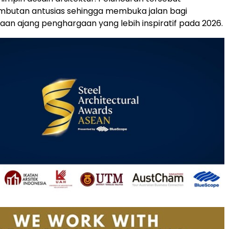
butan antusias sehingga membuka jalan bagi
an ajang penghargaan yang lebih inspiratif pada 2026.