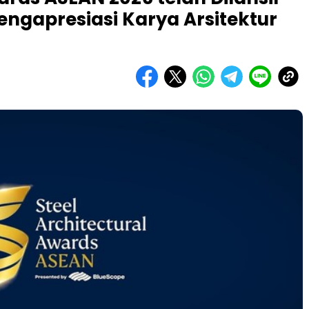
ngapresiasi Karya Arsitektur